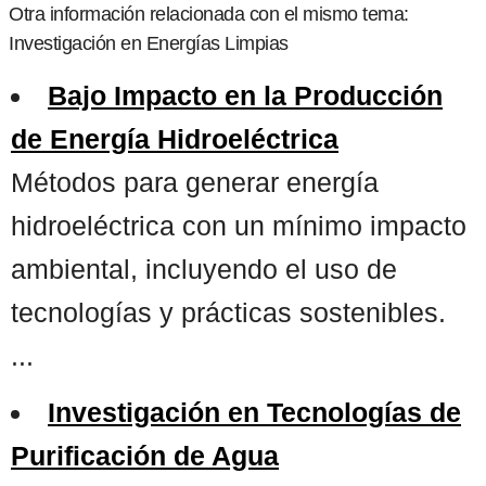
Otra información relacionada con el mismo tema:
Investigación en Energías Limpias
Bajo Impacto en la Producción
de Energía Hidroeléctrica
Métodos para generar energía
hidroeléctrica con un mínimo impacto
ambiental, incluyendo el uso de
tecnologías y prácticas sostenibles.
...
Investigación en Tecnologías de
Purificación de Agua