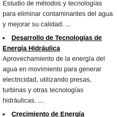
Estudio de métodos y tecnologías
para eliminar contaminantes del agua
y mejorar su calidad. ...
Desarrollo de Tecnologías de
Energía Hidráulica
Aprovechamiento de la energía del
agua en movimiento para generar
electricidad, utilizando presas,
turbinas y otras tecnologías
hidráulicas. ...
Crecimiento de Energía