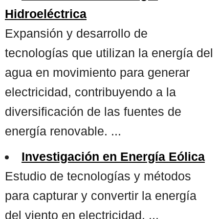
Hidroeléctrica
Expansión y desarrollo de
tecnologías que utilizan la energía del
agua en movimiento para generar
electricidad, contribuyendo a la
diversificación de las fuentes de
energía renovable. ...
Investigación en Energía Eólica
Estudio de tecnologías y métodos
para capturar y convertir la energía
del viento en electricidad. ...