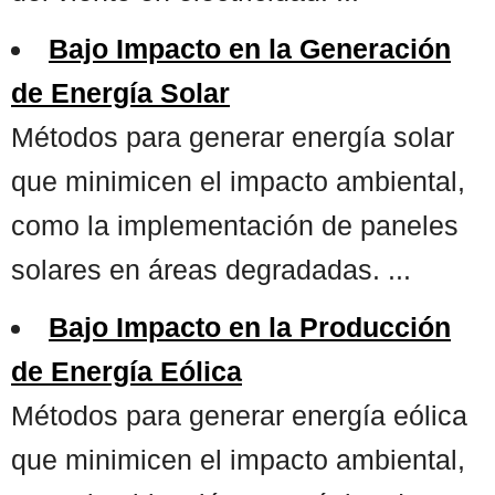
Bajo Impacto en la Generación
de Energía Solar
Métodos para generar energía solar
que minimicen el impacto ambiental,
como la implementación de paneles
solares en áreas degradadas. ...
Bajo Impacto en la Producción
de Energía Eólica
Métodos para generar energía eólica
que minimicen el impacto ambiental,