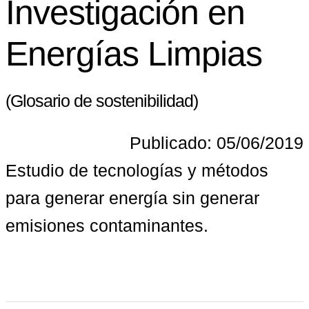
Investigación en
Energías Limpias
(Glosario de sostenibilidad)
Publicado: 05/06/2019
Estudio de tecnologías y métodos 
para generar energía sin generar 
emisiones contaminantes.