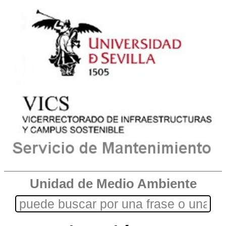
Unidad de Medio Ambiente