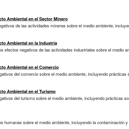
cto Ambiental en el Sector Minero
gativos de las actividades mineras sobre el medio ambiente, incluyen
to Ambiental en la Industria
os efectos negativos de las actividades industriales sobre el medio a
cto Ambiental en el Comercio
ativos del comercio sobre el medio ambiente, incluyendo prácticas s
cto Ambiental en el Turismo
ativos del turismo sobre el medio ambiente, incluyendo prácticas so
es humanas sobre el medio ambiente, incluyendo la contaminación y l