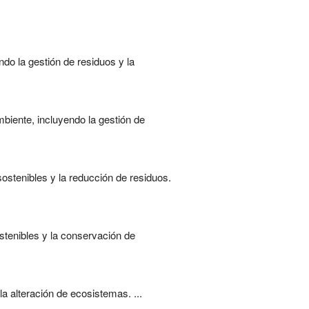
do la gestión de residuos y la
mbiente, incluyendo la gestión de
ostenibles y la reducción de residuos.
stenibles y la conservación de
a alteración de ecosistemas. ...