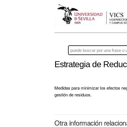
Estrategia de Reduc
Medidas para minimizar los efectos nega
gestión de residuos.
Otra información relacio