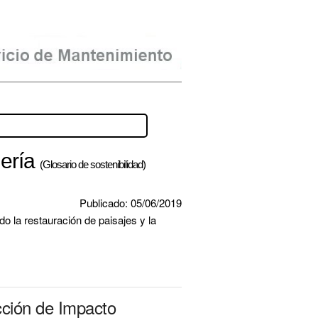
nería
(Glosario de sostenibilidad)
Publicado: 05/06/2019
 la restauración de paisajes y la 
cción de Impacto