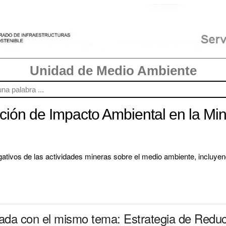
Unidad de Medio Ambiente
ción de Impacto Ambiental en la Mi
tivos de las actividades mineras sobre el medio ambiente, incluyendo
nada con el mismo tema: Estrategia de Redu