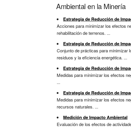
Ambiental en la Minería
Estrategia de Reducción de Impa
Acciones para minimizar los efectos ne
rehabilitación de terrenos. ...
Estrategia de Reducción de Impac
Conjunto de prácticas para minimizar l
residuos y la eficiencia energética. ...
Estrategia de Reducción de Impa
Medidas para minimizar los efectos neg
...
Estrategia de Reducción de Impa
Medidas para minimizar los efectos neg
recursos naturales. ...
Medición de Impacto Ambiental
Evaluación de los efectos de actividad