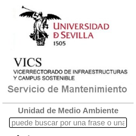
Unidad de Medio Ambiente