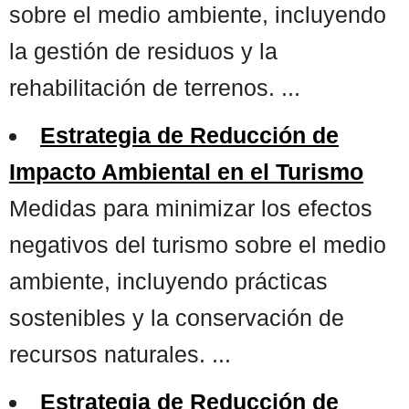
sobre el medio ambiente, incluyendo
la gestión de residuos y la
rehabilitación de terrenos. ...
Estrategia de Reducción de
Impacto Ambiental en el Turismo
Medidas para minimizar los efectos
negativos del turismo sobre el medio
ambiente, incluyendo prácticas
sostenibles y la conservación de
recursos naturales. ...
Estrategia de Reducción de