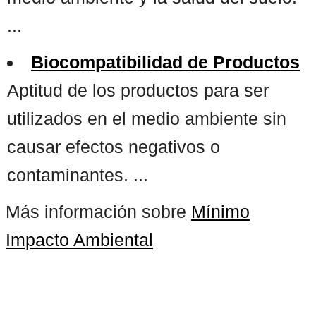
...
Biocompatibilidad de Productos
Aptitud de los productos para ser
utilizados en el medio ambiente sin
causar efectos negativos o
contaminantes. ...
Más información sobre
Mínimo
Impacto Ambiental