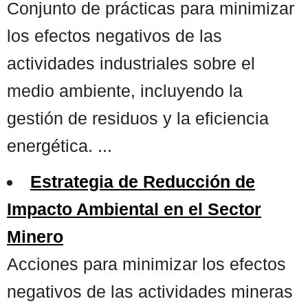
Conjunto de prácticas para minimizar
los efectos negativos de las
actividades industriales sobre el
medio ambiente, incluyendo la
gestión de residuos y la eficiencia
energética. ...
Estrategia de Reducción de
Impacto Ambiental en el Sector
Minero
Acciones para minimizar los efectos
negativos de las actividades mineras