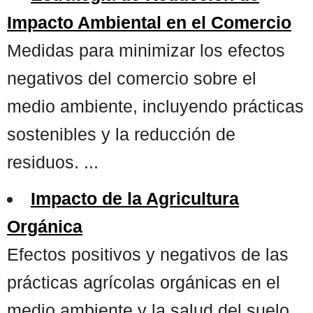
Impacto Ambiental en el Comercio
Medidas para minimizar los efectos
negativos del comercio sobre el
medio ambiente, incluyendo prácticas
sostenibles y la reducción de
residuos. ...
Impacto de la Agricultura
Orgánica
Efectos positivos y negativos de las
prácticas agrícolas orgánicas en el
medio ambiente y la salud del suelo.