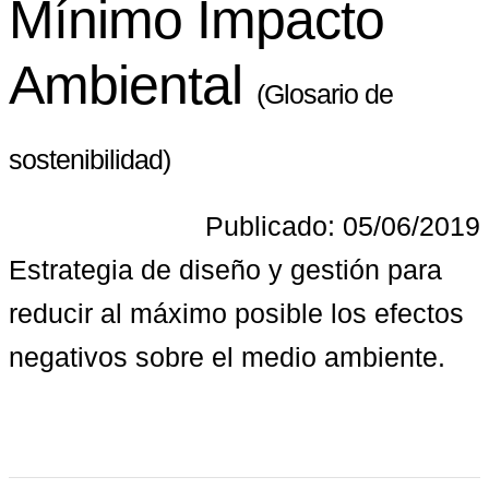
Mínimo Impacto
Ambiental
(Glosario de
sostenibilidad)
Publicado: 05/06/2019
Estrategia de diseño y gestión para 
reducir al máximo posible los efectos 
negativos sobre el medio ambiente.