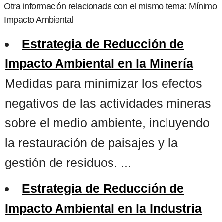
Otra información relacionada con el mismo tema: Mínimo
Impacto Ambiental
Estrategia de Reducción de
Impacto Ambiental en la Minería
Medidas para minimizar los efectos
negativos de las actividades mineras
sobre el medio ambiente, incluyendo
la restauración de paisajes y la
gestión de residuos. ...
Estrategia de Reducción de
Impacto Ambiental en la Industria