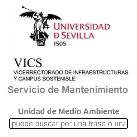
Unidad de Medio Ambiente