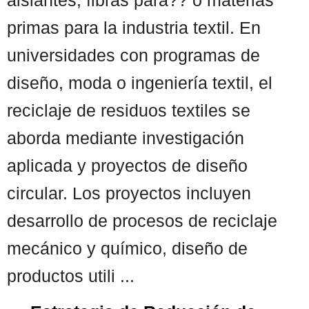
primas para la industria textil. En
universidades con programas de
diseño, moda o ingeniería textil, el
reciclaje de residuos textiles se
aborda mediante investigación
aplicada y proyectos de diseño
circular. Los proyectos incluyen
desarrollo de procesos de reciclaje
mecánico y químico, diseño de
productos utili ...