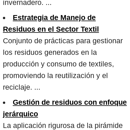
invernadero. ...
Estrategia de Manejo de
Residuos en el Sector Textil
Conjunto de prácticas para gestionar
los residuos generados en la
producción y consumo de textiles,
promoviendo la reutilización y el
reciclaje. ...
Gestión de residuos con enfoque
jerárquico
La aplicación rigurosa de la pirámide