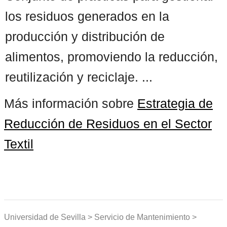
los residuos generados en la
producción y distribución de
alimentos, promoviendo la reducción,
reutilización y reciclaje. ...
Más información sobre
Estrategia de
Reducción de Residuos en el Sector
Textil
Universidad de Sevilla > Servicio de Mantenimiento >