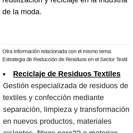
de la moda.
Otra información relacionada con el mismo tema:
Estrategia de Reducción de Residuos en el Sector Textil
Reciclaje de Residuos Textiles
Gestión especializada de residuos de
textiles y confección mediante
separación, limpieza y transformación
en nuevos productos, materiales
aislantes, fibras para?? o materias