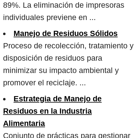
89%. La eliminación de impresoras
individuales previene en ...
Manejo de Residuos Sólidos
Proceso de recolección, tratamiento y
disposición de residuos para
minimizar su impacto ambiental y
promover el reciclaje. ...
Estrategia de Manejo de
Residuos en la Industria
Alimentaria
Conjunto de prácticas para gestionar