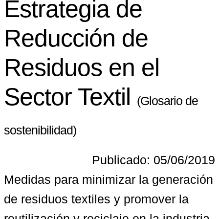
Estrategia de
Reducción de
Residuos en el
Sector Textil
(Glosario de
sostenibilidad)
Publicado: 05/06/2019
Medidas para minimizar la generación 
de residuos textiles y promover la 
reutilización y reciclaje en la industria 