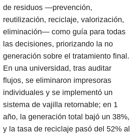
de residuos —prevención,
reutilización, reciclaje, valorización,
eliminación— como guía para todas
las decisiones, priorizando la no
generación sobre el tratamiento final.
En una universidad, tras auditar
flujos, se eliminaron impresoras
individuales y se implementó un
sistema de vajilla retornable; en 1
año, la generación total bajó un 38%,
y la tasa de reciclaje pasó del 52% al