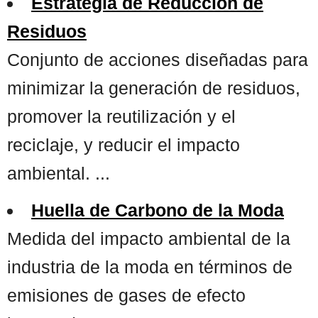
Estrategia de Reducción de
Residuos
Conjunto de acciones diseñadas para
minimizar la generación de residuos,
promover la reutilización y el
reciclaje, y reducir el impacto
ambiental. ...
Huella de Carbono de la Moda
Medida del impacto ambiental de la
industria de la moda en términos de
emisiones de gases de efecto