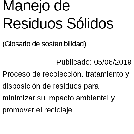
Manejo de
Residuos Sólidos
(Glosario de sostenibilidad)
Publicado: 05/06/2019
Proceso de recolección, tratamiento y 
disposición de residuos para 
minimizar su impacto ambiental y 
promover el reciclaje.