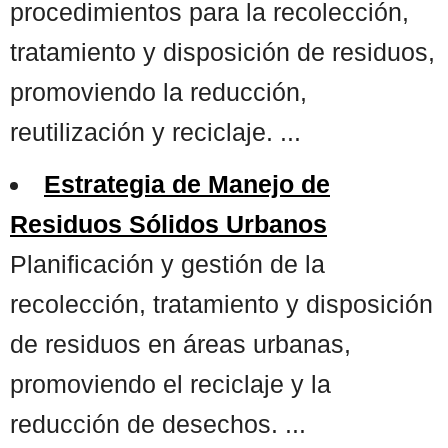
procedimientos para la recolección,
tratamiento y disposición de residuos,
promoviendo la reducción,
reutilización y reciclaje. ...
Estrategia de Manejo de
Residuos Sólidos Urbanos
Planificación y gestión de la
recolección, tratamiento y disposición
de residuos en áreas urbanas,
promoviendo el reciclaje y la
reducción de desechos. ...