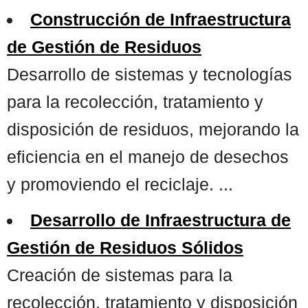
Construcción de Infraestructura
de Gestión de Residuos
Desarrollo de sistemas y tecnologías
para la recolección, tratamiento y
disposición de residuos, mejorando la
eficiencia en el manejo de desechos
y promoviendo el reciclaje. ...
Desarrollo de Infraestructura de
Gestión de Residuos Sólidos
Creación de sistemas para la
recolección, tratamiento y disposición