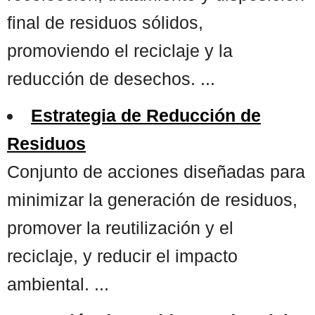
final de residuos sólidos,
promoviendo el reciclaje y la
reducción de desechos. ...
Estrategia de Reducción de
Residuos
Conjunto de acciones diseñadas para
minimizar la generación de residuos,
promover la reutilización y el
reciclaje, y reducir el impacto
ambiental. ...