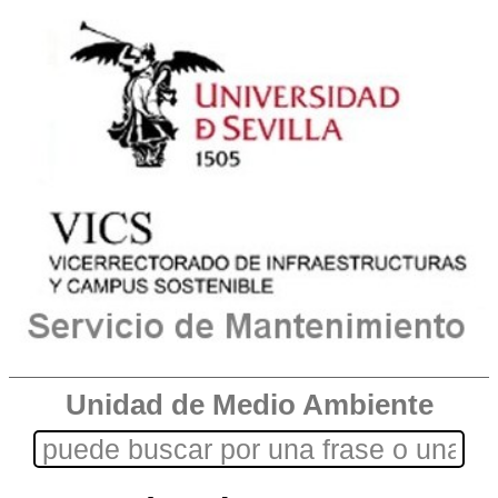
Unidad de Medio Ambiente