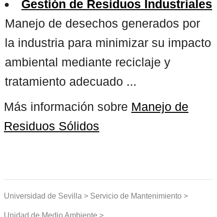
Gestión de Residuos Industriales
Manejo de desechos generados por
la industria para minimizar su impacto
ambiental mediante reciclaje y
tratamiento adecuado ...
Más información sobre
Manejo de
Residuos Sólidos
Universidad de Sevilla > Servicio de Mantenimiento >
Unidad de Medio Ambiente >