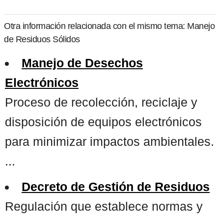
Otra información relacionada con el mismo tema: Manejo
de Residuos Sólidos
Manejo de Desechos
Electrónicos
Proceso de recolección, reciclaje y
disposición de equipos electrónicos
para minimizar impactos ambientales.
...
Decreto de Gestión de Residuos
Regulación que establece normas y