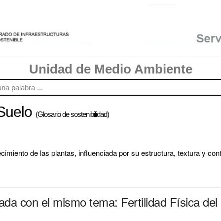
Unidad de Medio Ambiente
 Suelo
(Glosario de sostenibilidad)
cimiento de las plantas, influenciada por su estructura, textura y con
ada con el mismo tema: Fertilidad Física del