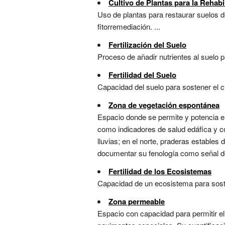
Cultivo de Plantas para la Rehabi
Uso de plantas para restaurar suelos d
fitorremediación. ...
Fertilización del Suelo
Proceso de añadir nutrientes al suelo p
Fertilidad del Suelo
Capacidad del suelo para sostener el c
Zona de vegetación espontánea
Espacio donde se permite y potencia el
como indicadores de salud edáfica y com
lluvias; en el norte, praderas estables
documentar su fenología como señal de
Fertilidad de los Ecosistemas
Capacidad de un ecosistema para sostener
Zona permeable
Espacio con capacidad para permitir el