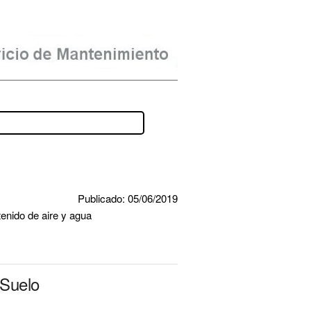
Publicado: 05/06/2019
tenido de aire y agua
 Suelo