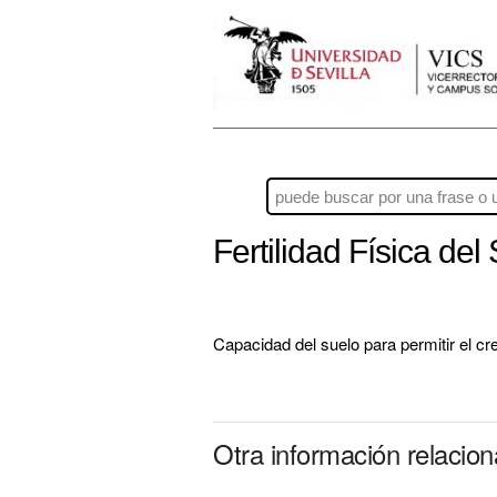
Fertilidad Física del
Capacidad del suelo para permitir el cre
Otra información relacion