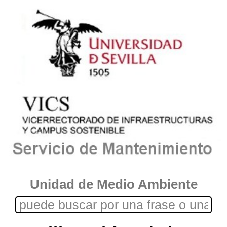
Unidad de Medio Ambiente