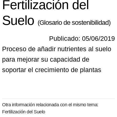
Fertilización del
Suelo
(Glosario de sostenibilidad)
Publicado: 05/06/2019
Proceso de añadir nutrientes al suelo 
para mejorar su capacidad de 
soportar el crecimiento de plantas
Otra información relacionada con el mismo tema:
Fertilización del Suelo