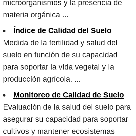
microorganismos y la presencia de
materia orgánica ...
Índice de Calidad del Suelo
Medida de la fertilidad y salud del
suelo en función de su capacidad
para soportar la vida vegetal y la
producción agrícola. ...
Monitoreo de Calidad de Suelo
Evaluación de la salud del suelo para
asegurar su capacidad para soportar
cultivos y mantener ecosistemas