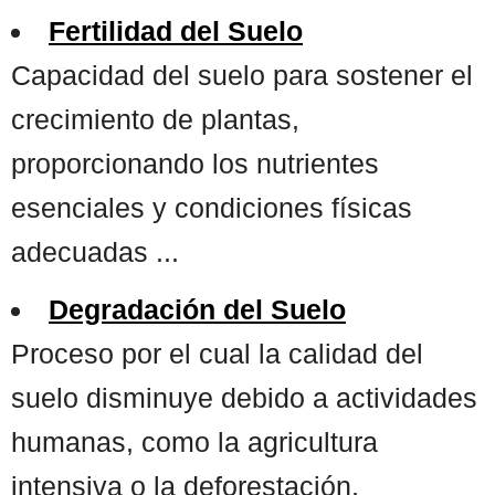
Fertilidad del Suelo
Capacidad del suelo para sostener el
crecimiento de plantas,
proporcionando los nutrientes
esenciales y condiciones físicas
adecuadas ...
Degradación del Suelo
Proceso por el cual la calidad del
suelo disminuye debido a actividades
humanas, como la agricultura
intensiva o la deforestación,