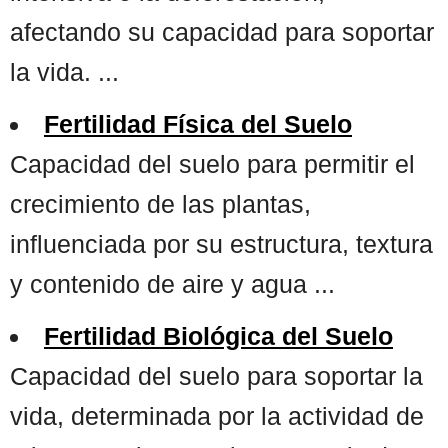
afectando su capacidad para soportar
la vida. ...
Fertilidad Física del Suelo
Capacidad del suelo para permitir el
crecimiento de las plantas,
influenciada por su estructura, textura
y contenido de aire y agua ...
Fertilidad Biológica del Suelo
Capacidad del suelo para soportar la
vida, determinada por la actividad de