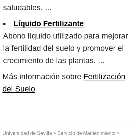
saludables. ...
Líquido Fertilizante
Abono líquido utilizado para mejorar
la fertilidad del suelo y promover el
crecimiento de las plantas. ...
Más información sobre
Fertilización
del Suelo
Universidad de Sevilla > Servicio de Mantenimiento >