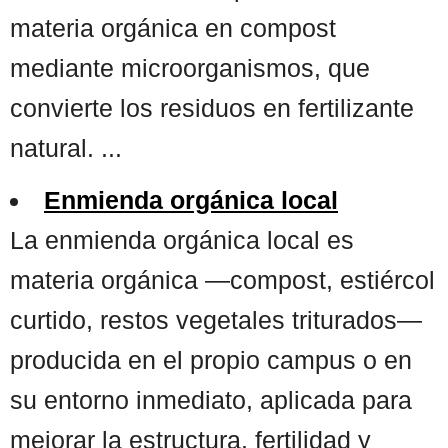
materia orgánica en compost
mediante microorganismos, que
convierte los residuos en fertilizante
natural. ...
Enmienda orgánica local
La enmienda orgánica local es
materia orgánica —compost, estiércol
curtido, restos vegetales triturados—
producida en el propio campus o en
su entorno inmediato, aplicada para
mejorar la estructura, fertilidad y