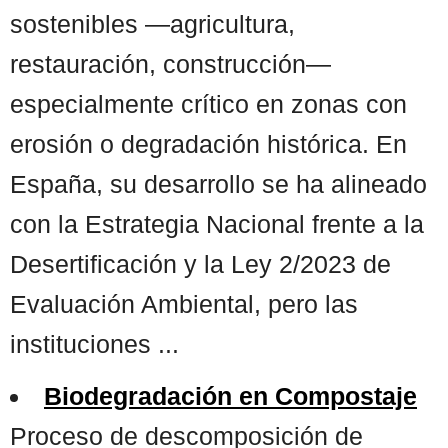
sostenibles —agricultura,
restauración, construcción—
especialmente crítico en zonas con
erosión o degradación histórica. En
España, su desarrollo se ha alineado
con la Estrategia Nacional frente a la
Desertificación y la Ley 2/2023 de
Evaluación Ambiental, pero las
instituciones ...
Biodegradación en Compostaje
Proceso de descomposición de