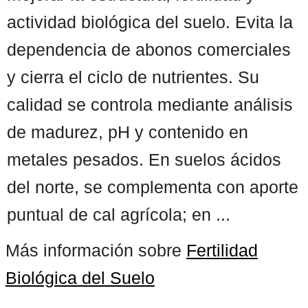
actividad biológica del suelo. Evita la
dependencia de abonos comerciales
y cierra el ciclo de nutrientes. Su
calidad se controla mediante análisis
de madurez, pH y contenido en
metales pesados. En suelos ácidos
del norte, se complementa con aporte
puntual de cal agrícola; en ...
Más información sobre
Fertilidad
Biológica del Suelo