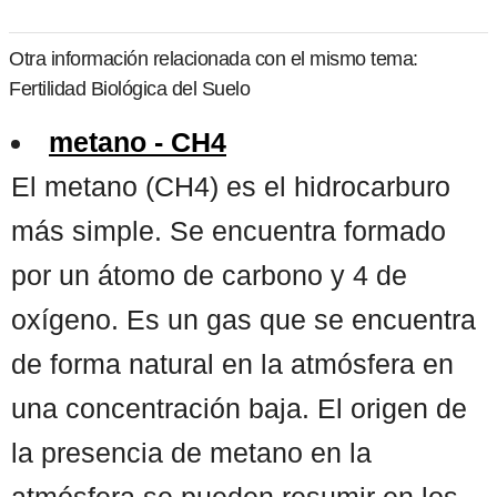
Otra información relacionada con el mismo tema:
Fertilidad Biológica del Suelo
metano - CH4
El metano (CH4) es el hidrocarburo
más simple. Se encuentra formado
por un átomo de carbono y 4 de
oxígeno. Es un gas que se encuentra
de forma natural en la atmósfera en
una concentración baja. El origen de
la presencia de metano en la
atmósfera se pueden resumir en los