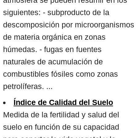
siguientes: - subproducto de la
descomposición por microorganismos
de materia orgánica en zonas
húmedas. - fugas en fuentes
naturales de acumulación de
combustibles fósiles como zonas
petrolíferas. ...
Índice de Calidad del Suelo
Medida de la fertilidad y salud del
suelo en función de su capacidad