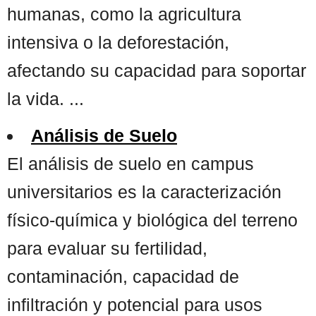
humanas, como la agricultura
intensiva o la deforestación,
afectando su capacidad para soportar
la vida. ...
Análisis de Suelo
El análisis de suelo en campus
universitarios es la caracterización
físico-química y biológica del terreno
para evaluar su fertilidad,
contaminación, capacidad de
infiltración y potencial para usos