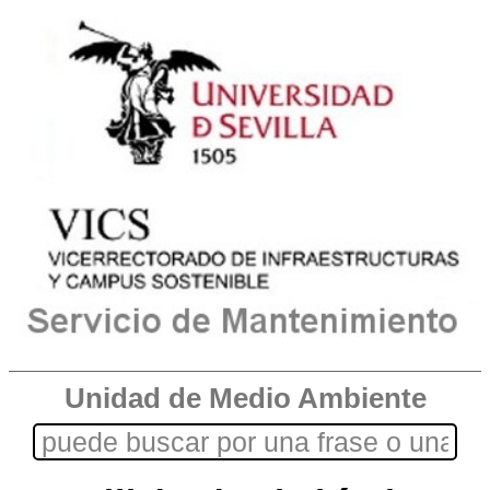
Unidad de Medio Ambiente