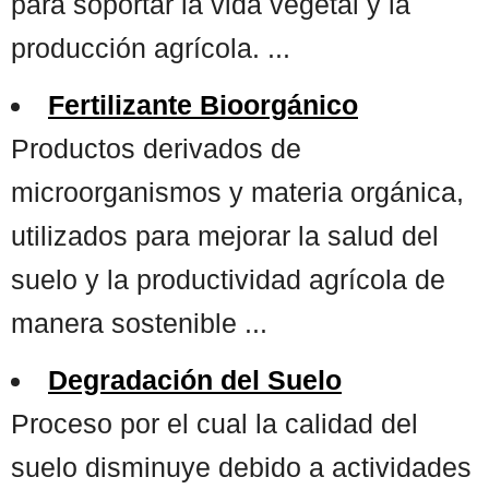
para soportar la vida vegetal y la
producción agrícola. ...
Fertilizante Bioorgánico
Productos derivados de
microorganismos y materia orgánica,
utilizados para mejorar la salud del
suelo y la productividad agrícola de
manera sostenible ...
Degradación del Suelo
Proceso por el cual la calidad del
suelo disminuye debido a actividades