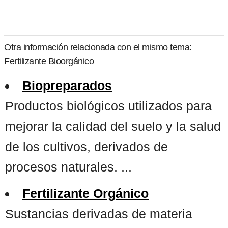
Otra información relacionada con el mismo tema:
Fertilizante Bioorgánico
Biopreparados
Productos biológicos utilizados para
mejorar la calidad del suelo y la salud
de los cultivos, derivados de
procesos naturales. ...
Fertilizante Orgánico
Sustancias derivadas de materia