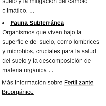
suelo y la mitigación del cambio
climático. ...
Fauna Subterránea
Organismos que viven bajo la
superficie del suelo, como lombrices
y microbios, cruciales para la salud
del suelo y la descomposición de
materia orgánica ...
Más información sobre
Fertilizante
Bioorgánico