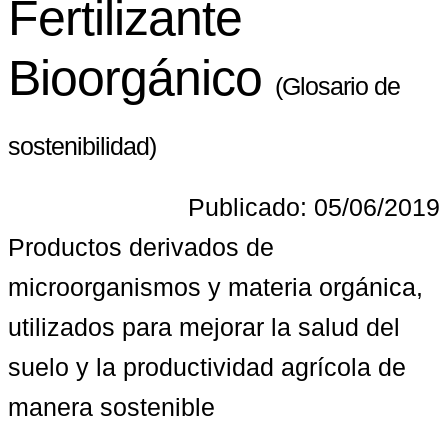
Fertilizante
Bioorgánico
(Glosario de
sostenibilidad)
Publicado: 05/06/2019
Productos derivados de 
microorganismos y materia orgánica, 
utilizados para mejorar la salud del 
suelo y la productividad agrícola de 
manera sostenible