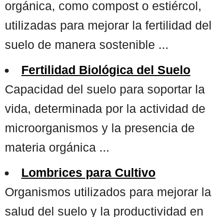
orgánica, como compost o estiércol,
utilizadas para mejorar la fertilidad del
suelo de manera sostenible ...
Fertilidad Biológica del Suelo
Capacidad del suelo para soportar la
vida, determinada por la actividad de
microorganismos y la presencia de
materia orgánica ...
Lombrices para Cultivo
Organismos utilizados para mejorar la
salud del suelo y la productividad en