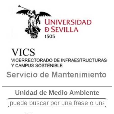
Unidad de Medio Ambiente