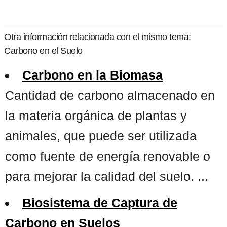
Otra información relacionada con el mismo tema:
Carbono en el Suelo
Carbono en la Biomasa
Cantidad de carbono almacenado en
la materia orgánica de plantas y
animales, que puede ser utilizada
como fuente de energía renovable o
para mejorar la calidad del suelo. ...
Biosistema de Captura de
Carbono en Suelos