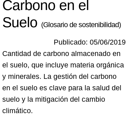
Carbono en el
Suelo
(Glosario de sostenibilidad)
Publicado: 05/06/2019
Cantidad de carbono almacenado en 
el suelo, que incluye materia orgánica 
y minerales. La gestión del carbono 
en el suelo es clave para la salud del 
suelo y la mitigación del cambio 
climático.