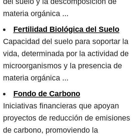
del suelo y la descomposición de
materia orgánica ...
Fertilidad Biológica del Suelo
Capacidad del suelo para soportar la
vida, determinada por la actividad de
microorganismos y la presencia de
materia orgánica ...
Fondo de Carbono
Iniciativas financieras que apoyan
proyectos de reducción de emisiones
de carbono, promoviendo la