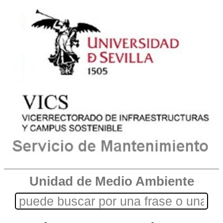
Unidad de Medio Ambiente