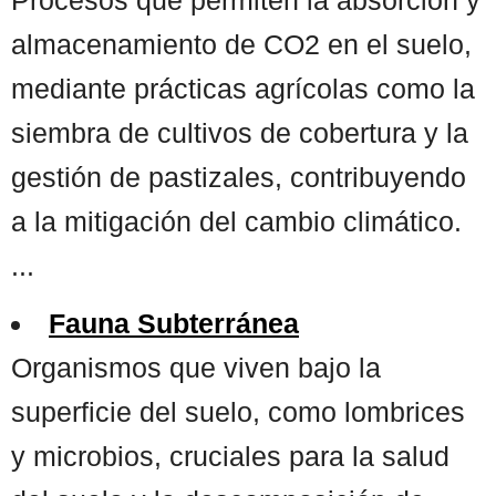
almacenamiento de CO2 en el suelo,
mediante prácticas agrícolas como la
siembra de cultivos de cobertura y la
gestión de pastizales, contribuyendo
a la mitigación del cambio climático.
...
Fauna Subterránea
Organismos que viven bajo la
superficie del suelo, como lombrices
y microbios, cruciales para la salud