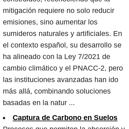
mitigación requiere no solo reducir
emisiones, sino aumentar los
sumideros naturales y artificiales. En
el contexto español, su desarrollo se
ha alineado con la Ley 7/2021 de
cambio climático y el PNACC-2, pero
las instituciones avanzadas han ido
más allá, combinando soluciones
basadas en la natur ...
Captura de Carbono en Suelos
Procesos que permiten la absorción y