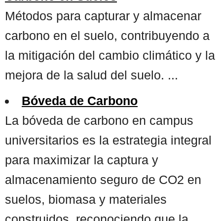
Métodos para capturar y almacenar
carbono en el suelo, contribuyendo a
la mitigación del cambio climático y la
mejora de la salud del suelo. ...
Bóveda de Carbono
La bóveda de carbono en campus
universitarios es la estrategia integral
para maximizar la captura y
almacenamiento seguro de CO2 en
suelos, biomasa y materiales
construidos, reconociendo que la