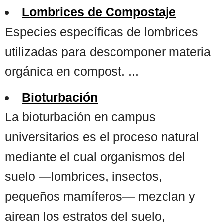
Lombrices de Compostaje
Especies específicas de lombrices
utilizadas para descomponer materia
orgánica en compost. ...
Bioturbación
La bioturbación en campus
universitarios es el proceso natural
mediante el cual organismos del
suelo —lombrices, insectos,
pequeños mamíferos— mezclan y
airean los estratos del suelo,