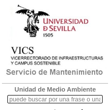
Unidad de Medio Ambiente