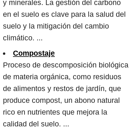
y minerales. La gestión del carbono
en el suelo es clave para la salud del
suelo y la mitigación del cambio
climático. ...
Compostaje
Proceso de descomposición biológica
de materia orgánica, como residuos
de alimentos y restos de jardín, que
produce compost, un abono natural
rico en nutrientes que mejora la
calidad del suelo. ...