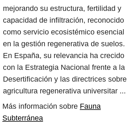
mejorando su estructura, fertilidad y
capacidad de infiltración, reconocido
como servicio ecosistémico esencial
en la gestión regenerativa de suelos.
En España, su relevancia ha crecido
con la Estrategia Nacional frente a la
Desertificación y las directrices sobre
agricultura regenerativa universitar ...
Más información sobre
Fauna
Subterránea