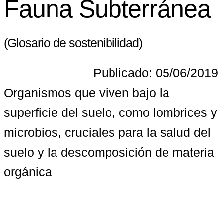
Fauna Subterránea
(Glosario de sostenibilidad)
Publicado: 05/06/2019
Organismos que viven bajo la 
superficie del suelo, como lombrices y 
microbios, cruciales para la salud del 
suelo y la descomposición de materia 
orgánica