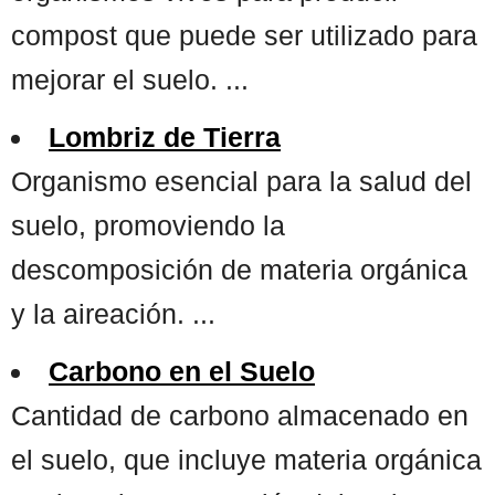
compost que puede ser utilizado para
mejorar el suelo. ...
Lombriz de Tierra
Organismo esencial para la salud del
suelo, promoviendo la
descomposición de materia orgánica
y la aireación. ...
Carbono en el Suelo
Cantidad de carbono almacenado en
el suelo, que incluye materia orgánica