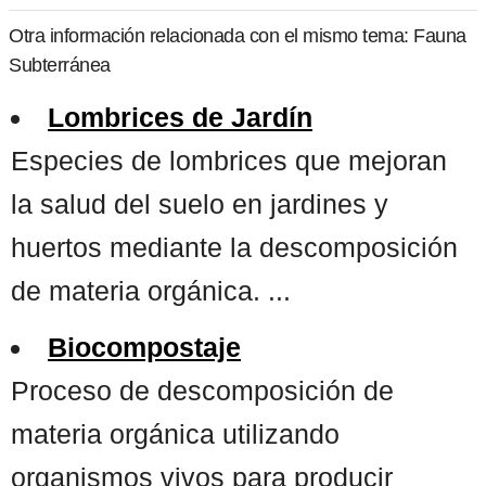
Otra información relacionada con el mismo tema: Fauna
Subterránea
Lombrices de Jardín
Especies de lombrices que mejoran
la salud del suelo en jardines y
huertos mediante la descomposición
de materia orgánica. ...
Biocompostaje
Proceso de descomposición de
materia orgánica utilizando
organismos vivos para producir