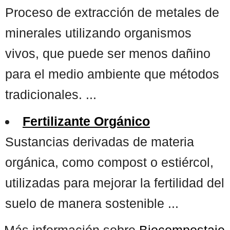
Proceso de extracción de metales de
minerales utilizando organismos
vivos, que puede ser menos dañino
para el medio ambiente que métodos
tradicionales. ...
Fertilizante Orgánico
Sustancias derivadas de materia
orgánica, como compost o estiércol,
utilizadas para mejorar la fertilidad del
suelo de manera sostenible ...
Más información sobre
Biocompostaje