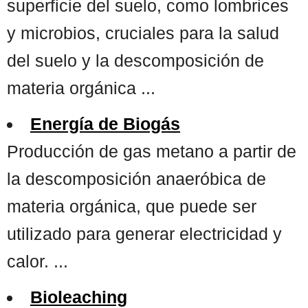
superficie del suelo, como lombrices
y microbios, cruciales para la salud
del suelo y la descomposición de
materia orgánica ...
Energía de Biogás
Producción de gas metano a partir de
la descomposición anaeróbica de
materia orgánica, que puede ser
utilizado para generar electricidad y
calor. ...
Bioleaching