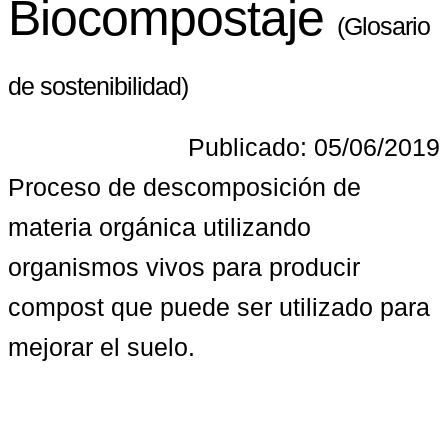
Biocompostaje
(Glosario
de sostenibilidad)
Publicado: 05/06/2019
Proceso de descomposición de 
materia orgánica utilizando 
organismos vivos para producir 
compost que puede ser utilizado para 
mejorar el suelo.