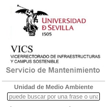
Unidad de Medio Ambiente