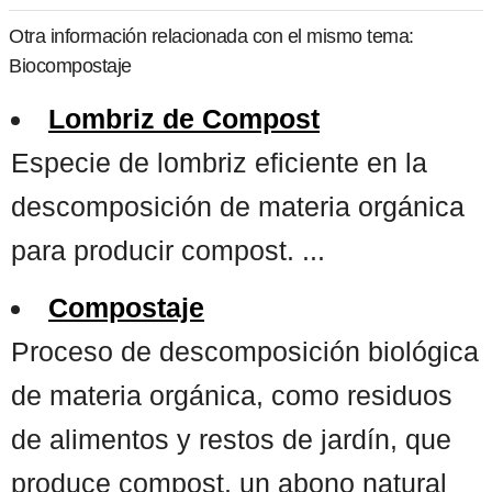
Otra información relacionada con el mismo tema:
Biocompostaje
Lombriz de Compost
Especie de lombriz eficiente en la
descomposición de materia orgánica
para producir compost. ...
Compostaje
Proceso de descomposición biológica
de materia orgánica, como residuos
de alimentos y restos de jardín, que
produce compost, un abono natural