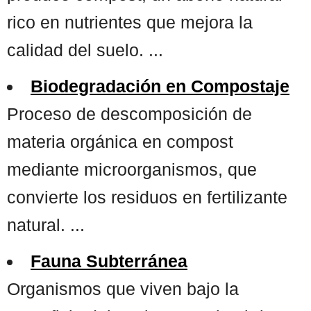
rico en nutrientes que mejora la
calidad del suelo. ...
Biodegradación en Compostaje
Proceso de descomposición de
materia orgánica en compost
mediante microorganismos, que
convierte los residuos en fertilizante
natural. ...
Fauna Subterránea
Organismos que viven bajo la