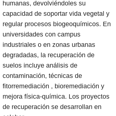
humanas, devolviéndoles su
capacidad de soportar vida vegetal y
regular procesos biogeoquímicos. En
universidades con campus
industriales o en zonas urbanas
degradadas, la recuperación de
suelos incluye análisis de
contaminación, técnicas de
fitorremediación , bioremediación y
mejora física-química. Los proyectos
de recuperación se desarrollan en