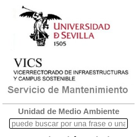
Unidad de Medio Ambiente