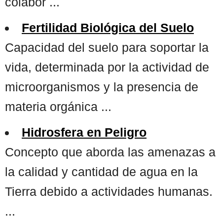
colabor ...
Fertilidad Biológica del Suelo
Capacidad del suelo para soportar la
vida, determinada por la actividad de
microorganismos y la presencia de
materia orgánica ...
Hidrosfera en Peligro
Concepto que aborda las amenazas a
la calidad y cantidad de agua en la
Tierra debido a actividades humanas.
...