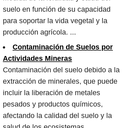
suelo en función de su capacidad
para soportar la vida vegetal y la
producción agrícola. ...
Contaminación de Suelos por
Actividades Mineras
Contaminación del suelo debido a la
extracción de minerales, que puede
incluir la liberación de metales
pesados y productos químicos,
afectando la calidad del suelo y la
salud de los ecosistemas