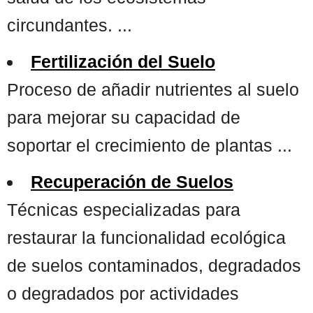
circundantes. ...
Fertilización del Suelo
Proceso de añadir nutrientes al suelo
para mejorar su capacidad de
soportar el crecimiento de plantas ...
Recuperación de Suelos
Técnicas especializadas para
restaurar la funcionalidad ecológica
de suelos contaminados, degradados
o degradados por actividades