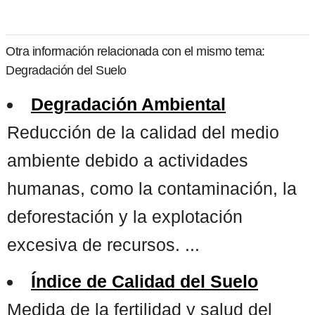
Otra información relacionada con el mismo tema:
Degradación del Suelo
Degradación Ambiental
Reducción de la calidad del medio
ambiente debido a actividades
humanas, como la contaminación, la
deforestación y la explotación
excesiva de recursos. ...
Índice de Calidad del Suelo
Medida de la fertilidad y salud del