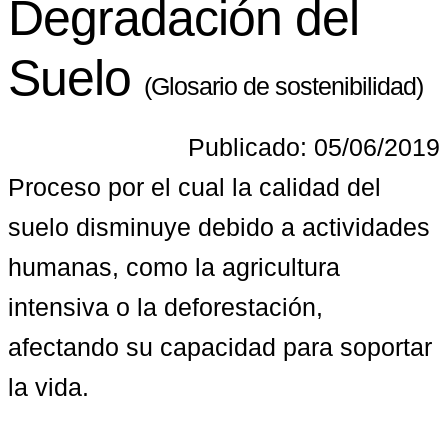
Degradación del
Suelo
(Glosario de sostenibilidad)
Publicado: 05/06/2019
Proceso por el cual la calidad del 
suelo disminuye debido a actividades 
humanas, como la agricultura 
intensiva o la deforestación, 
afectando su capacidad para soportar 
la vida.