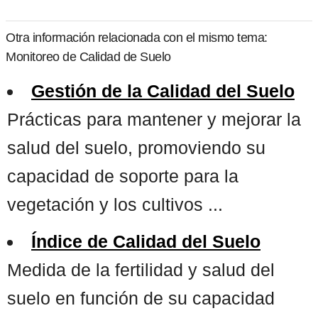
Otra información relacionada con el mismo tema:
Monitoreo de Calidad de Suelo
Gestión de la Calidad del Suelo
Prácticas para mantener y mejorar la
salud del suelo, promoviendo su
capacidad de soporte para la
vegetación y los cultivos ...
Índice de Calidad del Suelo
Medida de la fertilidad y salud del
suelo en función de su capacidad