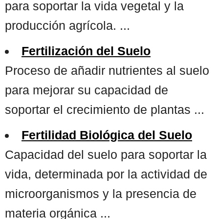
para soportar la vida vegetal y la
producción agrícola. ...
Fertilización del Suelo
Proceso de añadir nutrientes al suelo
para mejorar su capacidad de
soportar el crecimiento de plantas ...
Fertilidad Biológica del Suelo
Capacidad del suelo para soportar la
vida, determinada por la actividad de
microorganismos y la presencia de
materia orgánica ...