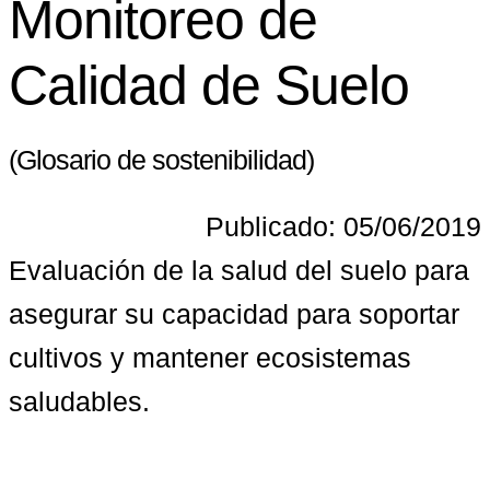
Monitoreo de
Calidad de Suelo
(Glosario de sostenibilidad)
Publicado: 05/06/2019
Evaluación de la salud del suelo para 
asegurar su capacidad para soportar 
cultivos y mantener ecosistemas 
saludables.