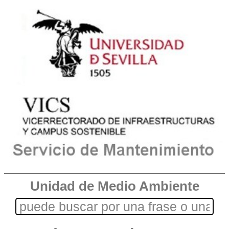
Unidad de Medio Ambiente