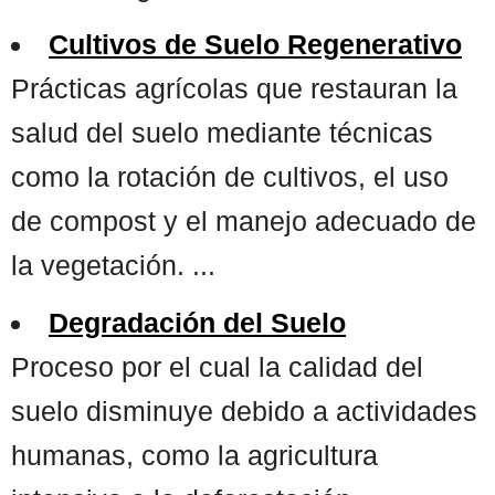
Cultivos de Suelo Regenerativo
Prácticas agrícolas que restauran la
salud del suelo mediante técnicas
como la rotación de cultivos, el uso
de compost y el manejo adecuado de
la vegetación. ...
Degradación del Suelo
Proceso por el cual la calidad del
suelo disminuye debido a actividades
humanas, como la agricultura