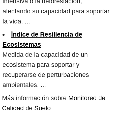
intensiva o la deforestación,
afectando su capacidad para soportar
la vida. ...
Índice de Resiliencia de
Ecosistemas
Medida de la capacidad de un
ecosistema para soportar y
recuperarse de perturbaciones
ambientales. ...
Más información sobre
Monitoreo de
Calidad de Suelo