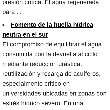
presión crítica. El agua regenerada
para ...
Fomento de la huella hídrica
neutra en el sur
El compromiso de equilibrar el agua
consumida con la devuelta al ciclo
mediante reducción drástica,
reutilización y recarga de acuíferos,
especialmente crítico en
universidades ubicadas en zonas con
estrés hídrico severo. En una