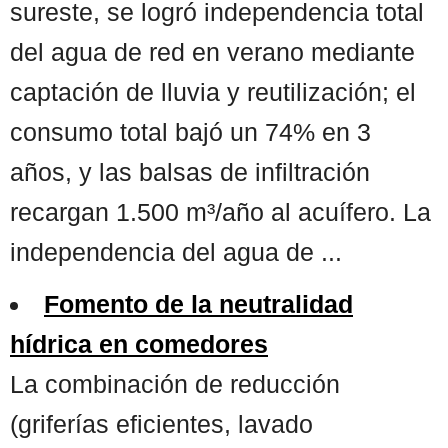
sureste, se logró independencia total
del agua de red en verano mediante
captación de lluvia y reutilización; el
consumo total bajó un 74% en 3
años, y las balsas de infiltración
recargan 1.500 m³/año al acuífero. La
independencia del agua de ...
Fomento de la neutralidad
hídrica en comedores
La combinación de reducción
(griferías eficientes, lavado