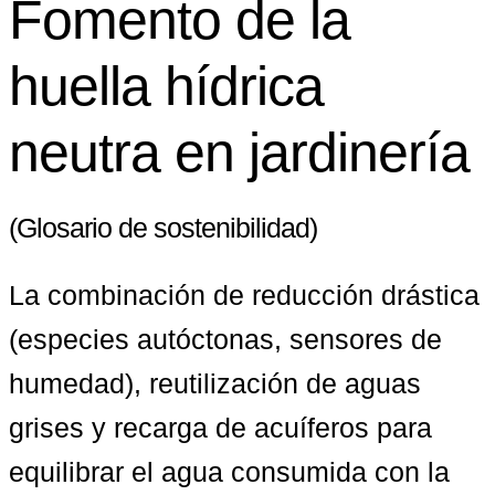
Fomento de la
huella hídrica
neutra en jardinería
(Glosario de sostenibilidad)
La combinación de reducción drástica 
(especies autóctonas, sensores de 
humedad), reutilización de aguas 
grises y recarga de acuíferos para 
equilibrar el agua consumida con la 