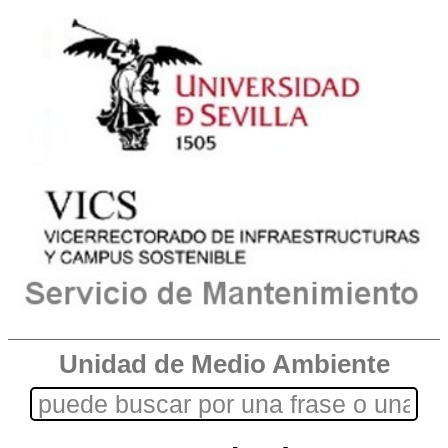
Unidad de Medio Ambiente