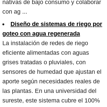
nativas de bajo consumo y colaborar
con ag ...
Diseño de sistemas de riego por
goteo con agua regenerada
La instalación de redes de riego
eficiente alimentadas con aguas
grises tratadas o pluviales, con
sensores de humedad que ajustan el
aporte según necesidades reales de
las plantas. En una universidad del
sureste, este sistema cubre el 100%