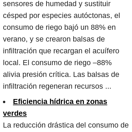
sensores de humedad y sustituir
césped por especies autóctonas, el
consumo de riego bajó un 88% en
verano, y se crearon balsas de
infiltración que recargan el acuífero
local. El consumo de riego –88%
alivia presión crítica. Las balsas de
infiltración regeneran recursos ...
Eficiencia hídrica en zonas
verdes
La reducción drástica del consumo de