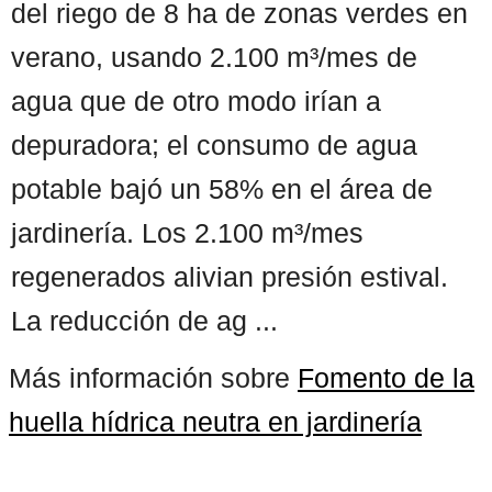
del riego de 8 ha de zonas verdes en
verano, usando 2.100 m³/mes de
agua que de otro modo irían a
depuradora; el consumo de agua
potable bajó un 58% en el área de
jardinería. Los 2.100 m³/mes
regenerados alivian presión estival.
La reducción de ag ...
Más información sobre
Fomento de la
huella hídrica neutra en jardinería