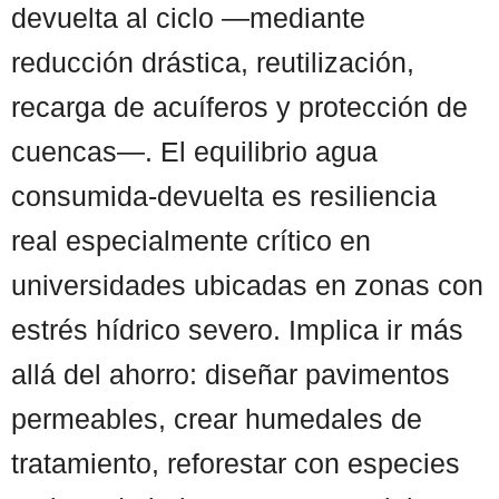
devuelta al ciclo —mediante
reducción drástica, reutilización,
recarga de acuíferos y protección de
cuencas—. El equilibrio agua
consumida-devuelta es resiliencia
real especialmente crítico en
universidades ubicadas en zonas con
estrés hídrico severo. Implica ir más
allá del ahorro: diseñar pavimentos
permeables, crear humedales de
tratamiento, reforestar con especies