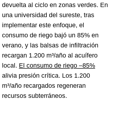
devuelta al ciclo en zonas verdes. En 
una universidad del sureste, tras 
implementar este enfoque, el 
consumo de riego bajó un 85% en 
verano, y las balsas de infiltración 
recargan 1.200 m³/año al acuífero 
local. 
El consumo de riego –85%
alivia presión crítica. 
Los 1.200 
m³/año recargados
 regeneran 
recursos subterráneos.