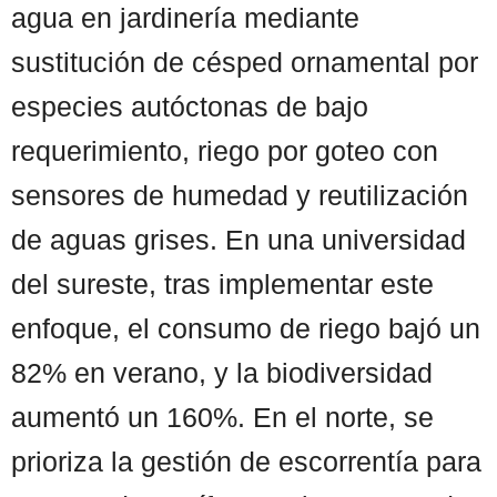
agua en jardinería mediante
sustitución de césped ornamental por
especies autóctonas de bajo
requerimiento, riego por goteo con
sensores de humedad y reutilización
de aguas grises. En una universidad
del sureste, tras implementar este
enfoque, el consumo de riego bajó un
82% en verano, y la biodiversidad
aumentó un 160%. En el norte, se
prioriza la gestión de escorrentía para