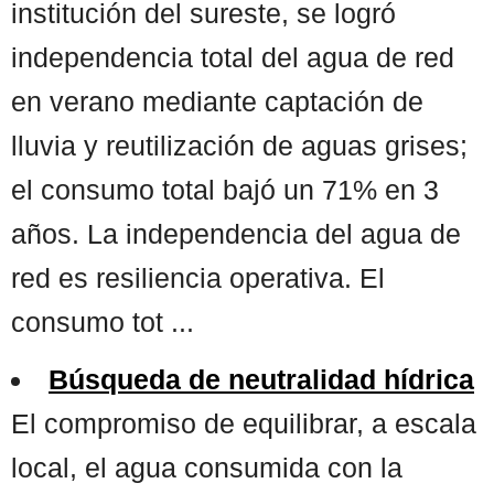
institución del sureste, se logró
independencia total del agua de red
en verano mediante captación de
lluvia y reutilización de aguas grises;
el consumo total bajó un 71% en 3
años. La independencia del agua de
red es resiliencia operativa. El
consumo tot ...
Búsqueda de neutralidad hídrica
El compromiso de equilibrar, a escala
local, el agua consumida con la