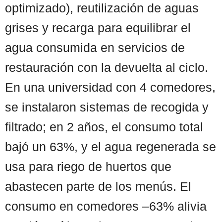
optimizado), reutilización de aguas
grises y recarga para equilibrar el
agua consumida en servicios de
restauración con la devuelta al ciclo.
En una universidad con 4 comedores,
se instalaron sistemas de recogida y
filtrado; en 2 años, el consumo total
bajó un 63%, y el agua regenerada se
usa para riego de huertos que
abastecen parte de los menús. El
consumo en comedores –63% alivia