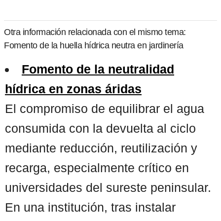
Otra información relacionada con el mismo tema:
Fomento de la huella hídrica neutra en jardinería
Fomento de la neutralidad
hídrica en zonas áridas
El compromiso de equilibrar el agua
consumida con la devuelta al ciclo
mediante reducción, reutilización y
recarga, especialmente crítico en
universidades del sureste peninsular.
En una institución, tras instalar