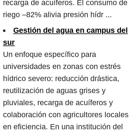
recarga de acuíferos. El consumo de
riego –82% alivia presión hídr ...
Gestión del agua en campus del
sur
Un enfoque específico para
universidades en zonas con estrés
hídrico severo: reducción drástica,
reutilización de aguas grises y
pluviales, recarga de acuíferos y
colaboración con agricultores locales
en eficiencia. En una institución del