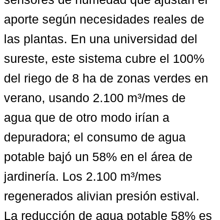
aporte según necesidades reales de 
las plantas. En una universidad del 
sureste, este sistema cubre el 100% 
del riego de 8 ha de zonas verdes en 
verano, usando 2.100 m³/mes de 
agua que de otro modo irían a 
depuradora; el consumo de agua 
potable bajó un 58% en el área de 
jardinería. 
Los 2.100 m³/mes 
regenerados
 alivian presión estival. 
La reducción de agua potable 58%
 es 