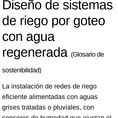
Diseño de sistemas
de riego por goteo
con agua
regenerada
(Glosario de
sostenibilidad)
La instalación de redes de riego 
eficiente alimentadas con aguas 
grises tratadas o pluviales, con 
sensores de humedad que ajustan el 