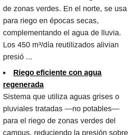
de zonas verdes. En el norte, se usa
para riego en épocas secas,
complementando el agua de lluvia.
Los 450 m³/día reutilizados alivian
presió ...
Riego eficiente con agua
regenerada
Sistema que utiliza aguas grises o
pluviales tratadas —no potables—
para el riego de zonas verdes del
campus, reduciendo la presión sobre