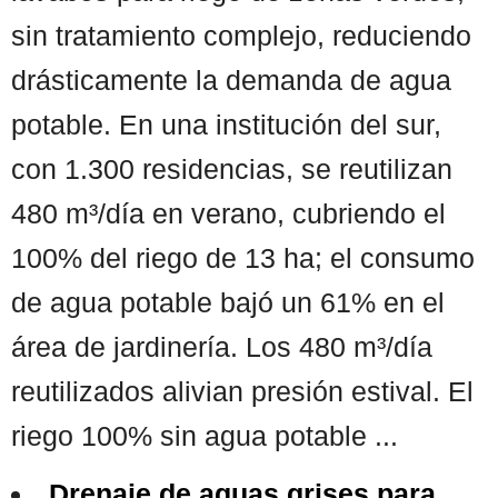
sin tratamiento complejo, reduciendo
drásticamente la demanda de agua
potable. En una institución del sur,
con 1.300 residencias, se reutilizan
480 m³/día en verano, cubriendo el
100% del riego de 13 ha; el consumo
de agua potable bajó un 61% en el
área de jardinería. Los 480 m³/día
reutilizados alivian presión estival. El
riego 100% sin agua potable ...
Drenaje de aguas grises para