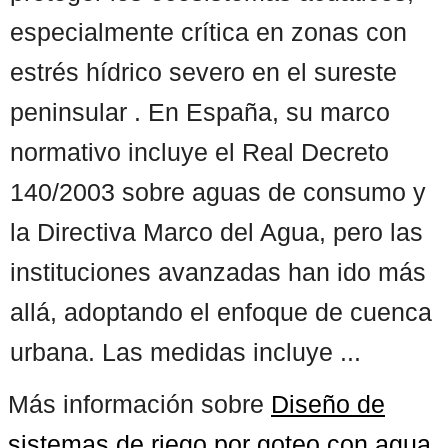
especialmente crítica en zonas con
estrés hídrico severo en el sureste
peninsular . En España, su marco
normativo incluye el Real Decreto
140/2003 sobre aguas de consumo y
la Directiva Marco del Agua, pero las
instituciones avanzadas han ido más
allá, adoptando el enfoque de cuenca
urbana. Las medidas incluye ...
Más información sobre
Diseño de
sistemas de riego por goteo con agua