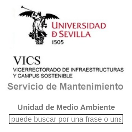
Unidad de Medio Ambiente