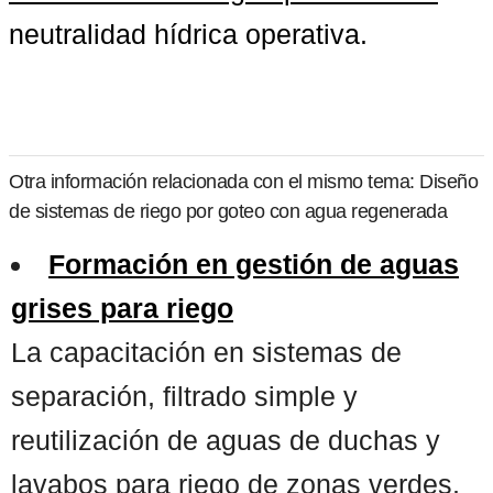
neutralidad hídrica operativa.
Otra información relacionada con el mismo tema: Diseño
de sistemas de riego por goteo con agua regenerada
Formación en gestión de aguas
grises para riego
La capacitación en sistemas de
separación, filtrado simple y
reutilización de aguas de duchas y
lavabos para riego de zonas verdes,