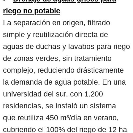
riego no potable
La separación en origen, filtrado
simple y reutilización directa de
aguas de duchas y lavabos para riego
de zonas verdes, sin tratamiento
complejo, reduciendo drásticamente
la demanda de agua potable. En una
universidad del sur, con 1.200
residencias, se instaló un sistema
que reutiliza 450 m³/día en verano,
cubriendo el 100% del riego de 12 ha