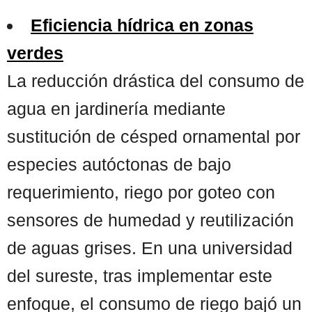
Eficiencia hídrica en zonas
verdes
La reducción drástica del consumo de
agua en jardinería mediante
sustitución de césped ornamental por
especies autóctonas de bajo
requerimiento, riego por goteo con
sensores de humedad y reutilización
de aguas grises. En una universidad
del sureste, tras implementar este
enfoque, el consumo de riego bajó un