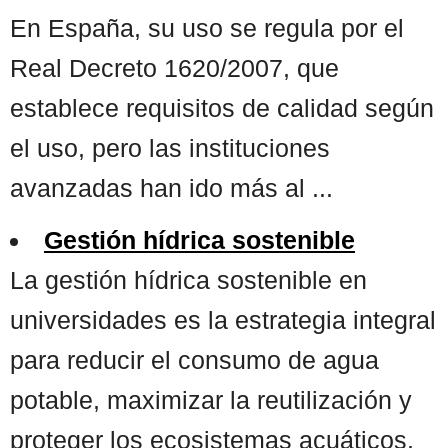
En España, su uso se regula por el
Real Decreto 1620/2007, que
establece requisitos de calidad según
el uso, pero las instituciones
avanzadas han ido más al ...
Gestión hídrica sostenible
La gestión hídrica sostenible en
universidades es la estrategia integral
para reducir el consumo de agua
potable, maximizar la reutilización y
proteger los ecosistemas acuáticos,