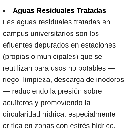
Aguas Residuales Tratadas
Las aguas residuales tratadas en
campus universitarios son los
efluentes depurados en estaciones
(propias o municipales) que se
reutilizan para usos no potables —
riego, limpieza, descarga de inodoros
— reduciendo la presión sobre
acuíferos y promoviendo la
circularidad hídrica, especialmente
crítica en zonas con estrés hídrico.