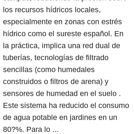
los recursos hídricos locales,
especialmente en zonas con estrés
hídrico como el sureste español. En
la práctica, implica una red dual de
tuberías, tecnologías de filtrado
sencillas (como humedales
construidos o filtros de arena) y
sensores de humedad en el suelo .
Este sistema ha reducido el consumo
de agua potable en jardines en un
80?%. Para lo ...