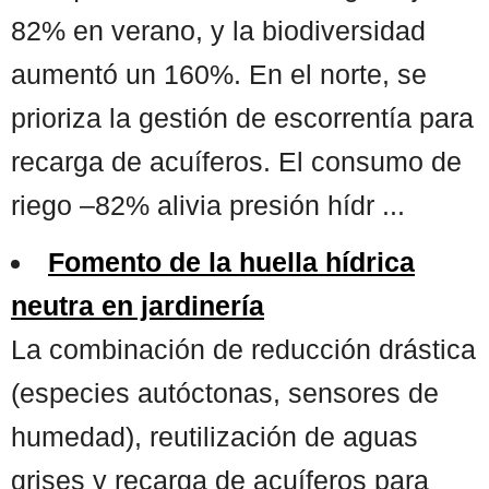
82% en verano, y la biodiversidad
aumentó un 160%. En el norte, se
prioriza la gestión de escorrentía para
recarga de acuíferos. El consumo de
riego –82% alivia presión hídr ...
Fomento de la huella hídrica
neutra en jardinería
La combinación de reducción drástica
(especies autóctonas, sensores de
humedad), reutilización de aguas
grises y recarga de acuíferos para