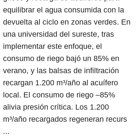
equilibrar el agua consumida con la
devuelta al ciclo en zonas verdes. En
una universidad del sureste, tras
implementar este enfoque, el
consumo de riego bajó un 85% en
verano, y las balsas de infiltración
recargan 1.200 m³/año al acuífero
local. El consumo de riego –85%
alivia presión crítica. Los 1.200
m³/año recargados regeneran recurs
...