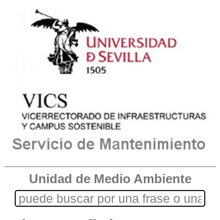
Unidad de Medio Ambiente