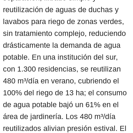
reutilización de aguas de duchas y
lavabos para riego de zonas verdes,
sin tratamiento complejo, reduciendo
drásticamente la demanda de agua
potable. En una institución del sur,
con 1.300 residencias, se reutilizan
480 m³/día en verano, cubriendo el
100% del riego de 13 ha; el consumo
de agua potable bajó un 61% en el
área de jardinería. Los 480 m³/día
reutilizados alivian presión estival. El