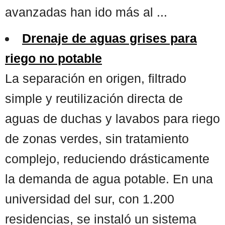
avanzadas han ido más al ...
Drenaje de aguas grises para
riego no potable
La separación en origen, filtrado
simple y reutilización directa de
aguas de duchas y lavabos para riego
de zonas verdes, sin tratamiento
complejo, reduciendo drásticamente
la demanda de agua potable. En una
universidad del sur, con 1.200
residencias, se instaló un sistema