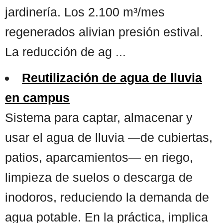
jardinería. Los 2.100 m³/mes
regenerados alivian presión estival.
La reducción de ag ...
Reutilización de agua de lluvia
en campus
Sistema para captar, almacenar y
usar el agua de lluvia —de cubiertas,
patios, aparcamientos— en riego,
limpieza de suelos o descarga de
inodoros, reduciendo la demanda de
agua potable. En la práctica, implica