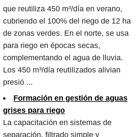
que reutiliza 450 m³/día en verano,
cubriendo el 100% del riego de 12 ha
de zonas verdes. En el norte, se usa
para riego en épocas secas,
complementando el agua de lluvia.
Los 450 m³/día reutilizados alivian
presió ...
Formación en gestión de aguas
grises para riego
La capacitación en sistemas de
separación, filtrado simple y