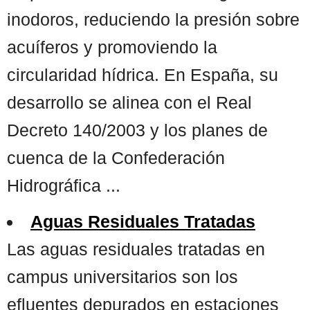
inodoros, reduciendo la presión sobre
acuíferos y promoviendo la
circularidad hídrica. En España, su
desarrollo se alinea con el Real
Decreto 140/2003 y los planes de
cuenca de la Confederación
Hidrográfica ...
Aguas Residuales Tratadas
Las aguas residuales tratadas en
campus universitarios son los
efluentes depurados en estaciones