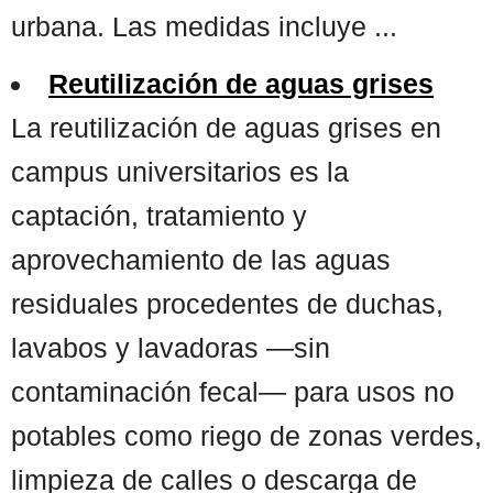
urbana. Las medidas incluye ...
Reutilización de aguas grises
La reutilización de aguas grises en
campus universitarios es la
captación, tratamiento y
aprovechamiento de las aguas
residuales procedentes de duchas,
lavabos y lavadoras —sin
contaminación fecal— para usos no
potables como riego de zonas verdes,
limpieza de calles o descarga de