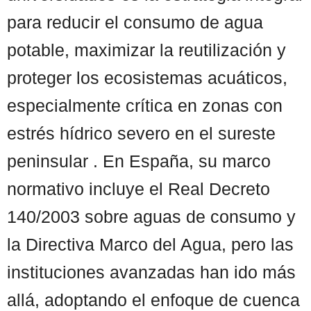
para reducir el consumo de agua
potable, maximizar la reutilización y
proteger los ecosistemas acuáticos,
especialmente crítica en zonas con
estrés hídrico severo en el sureste
peninsular . En España, su marco
normativo incluye el Real Decreto
140/2003 sobre aguas de consumo y
la Directiva Marco del Agua, pero las
instituciones avanzadas han ido más
allá, adoptando el enfoque de cuenca