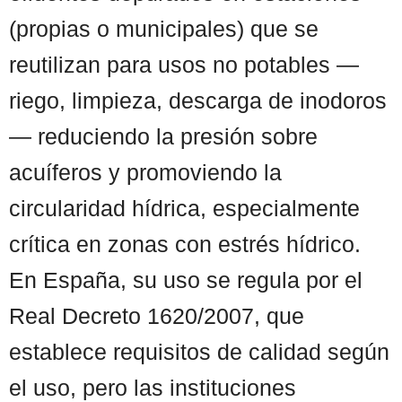
(propias o municipales) que se
reutilizan para usos no potables —
riego, limpieza, descarga de inodoros
— reduciendo la presión sobre
acuíferos y promoviendo la
circularidad hídrica, especialmente
crítica en zonas con estrés hídrico.
En España, su uso se regula por el
Real Decreto 1620/2007, que
establece requisitos de calidad según
el uso, pero las instituciones