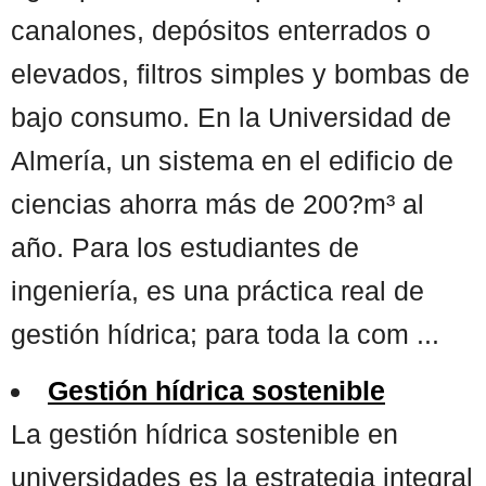
canalones, depósitos enterrados o
elevados, filtros simples y bombas de
bajo consumo. En la Universidad de
Almería, un sistema en el edificio de
ciencias ahorra más de 200?m³ al
año. Para los estudiantes de
ingeniería, es una práctica real de
gestión hídrica; para toda la com ...
Gestión hídrica sostenible
La gestión hídrica sostenible en
universidades es la estrategia integral