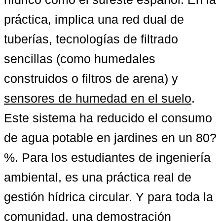
práctica, implica una red dual de 
tuberías, tecnologías de filtrado 
sencillas (como humedales 
construidos o filtros de arena) y 
sensores de humedad en el suelo
. 
Este sistema ha reducido el consumo 
de agua potable en jardines en un 80?
%. Para los estudiantes de ingeniería 
ambiental, es una práctica real de 
gestión hídrica circular. Y para toda la 
comunidad, una demostración 