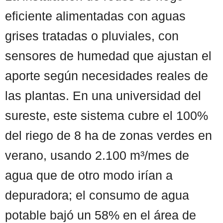
eficiente alimentadas con aguas
grises tratadas o pluviales, con
sensores de humedad que ajustan el
aporte según necesidades reales de
las plantas. En una universidad del
sureste, este sistema cubre el 100%
del riego de 8 ha de zonas verdes en
verano, usando 2.100 m³/mes de
agua que de otro modo irían a
depuradora; el consumo de agua
potable bajó un 58% en el área de