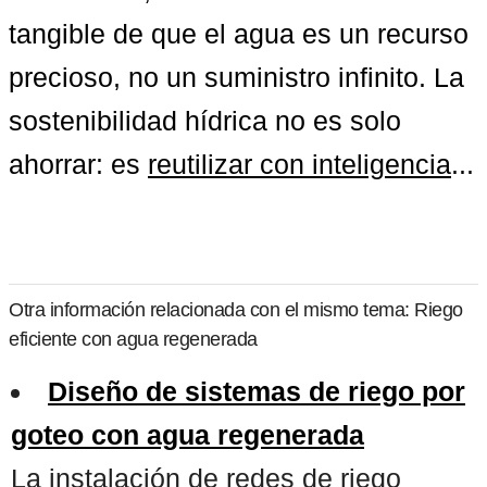
tangible de que el agua es un recurso 
precioso, no un suministro infinito. La 
sostenibilidad hídrica no es solo 
ahorrar: es 
reutilizar con inteligencia
...
Otra información relacionada con el mismo tema: Riego
eficiente con agua regenerada
Diseño de sistemas de riego por
goteo con agua regenerada
La instalación de redes de riego