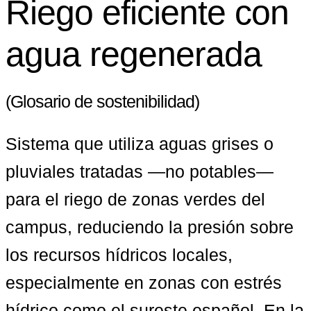
Riego eficiente con
agua regenerada
(Glosario de sostenibilidad)
Sistema que utiliza aguas grises o 
pluviales tratadas —no potables— 
para el riego de zonas verdes del 
campus, reduciendo la presión sobre 
los recursos hídricos locales, 
especialmente en zonas con estrés 
hídrico como el sureste español. En la 