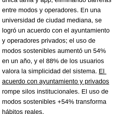
entre modos y operadores. En una 
universidad de ciudad mediana, se 
logró un acuerdo con el ayuntamiento 
y operadores privados; el uso de 
modos sostenibles aumentó un 54% 
en un año, y el 88% de los usuarios 
valora la simplicidad del sistema. 
El 
acuerdo con ayuntamiento y privados
rompe silos institucionales. 
El uso de 
modos sostenibles +54%
 transforma 
hábitos reales.