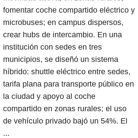
fomentar coche compartido eléctrico y
microbuses; en campus dispersos,
crear hubs de intercambio. En una
institución con sedes en tres
municipios, se diseñó un sistema
híbrido: shuttle eléctrico entre sedes,
tarifa plana para transporte público en
la ciudad y apoyo al coche
compartido en zonas rurales; el uso
de vehículo privado bajó un 54%. El
...