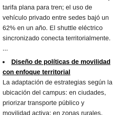
tarifa plana para tren; el uso de
vehículo privado entre sedes bajó un
62% en un año. El shuttle eléctrico
sincronizado conecta territorialmente.
...
Diseño de políticas de movilidad
con enfoque territorial
La adaptación de estrategias según la
ubicación del campus: en ciudades,
priorizar transporte público y
movilidad activa; en zonas rurales,