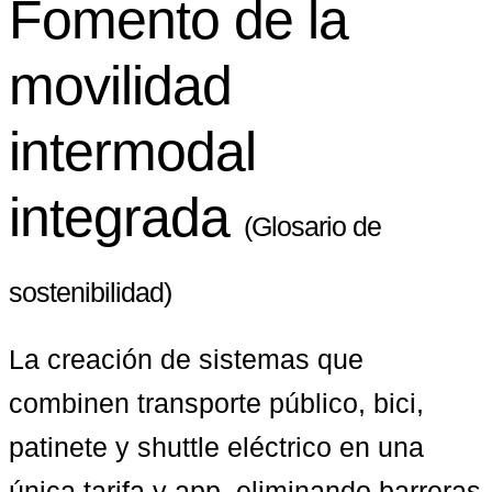
Fomento de la
movilidad
intermodal
integrada
(Glosario de
sostenibilidad)
La creación de sistemas que 
combinen transporte público, bici, 
patinete y shuttle eléctrico en una 
única tarifa y app, eliminando barreras 