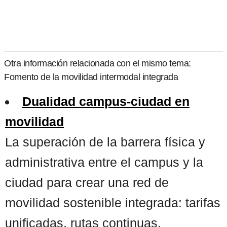
Otra información relacionada con el mismo tema:
Fomento de la movilidad intermodal integrada
Dualidad campus-ciudad en
movilidad
La superación de la barrera física y
administrativa entre el campus y la
ciudad para crear una red de
movilidad sostenible integrada: tarifas
unificadas, rutas continuas,