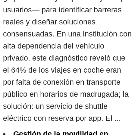
usuarios— para identificar barreras
reales y diseñar soluciones
consensuadas. En una institución con
alta dependencia del vehículo
privado, este diagnóstico reveló que
el 64% de los viajes en coche eran
por falta de conexión en transporte
público en horarios de madrugada; la
solución: un servicio de shuttle
eléctrico con reserva por app. El ...
Gestión de la movilidad en