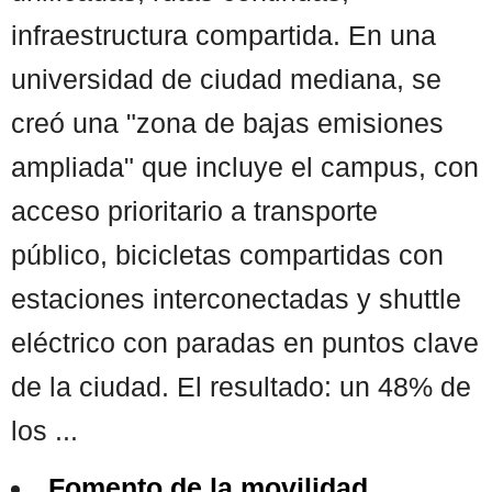
infraestructura compartida. En una
universidad de ciudad mediana, se
creó una "zona de bajas emisiones
ampliada" que incluye el campus, con
acceso prioritario a transporte
público, bicicletas compartidas con
estaciones interconectadas y shuttle
eléctrico con paradas en puntos clave
de la ciudad. El resultado: un 48% de
los ...
Fomento de la movilidad