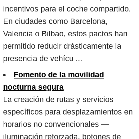
incentivos para el coche compartido.
En ciudades como Barcelona,
Valencia o Bilbao, estos pactos han
permitido reducir drásticamente la
presencia de vehícu ...
Fomento de la movilidad
nocturna segura
La creación de rutas y servicios
específicos para desplazamientos en
horarios no convencionales —
iluminación reforzada, botones de