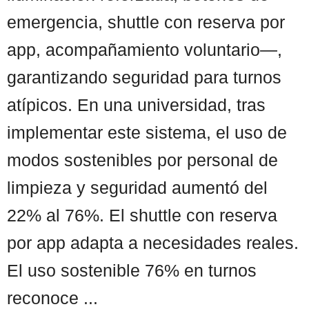
emergencia, shuttle con reserva por
app, acompañamiento voluntario—,
garantizando seguridad para turnos
atípicos. En una universidad, tras
implementar este sistema, el uso de
modos sostenibles por personal de
limpieza y seguridad aumentó del
22% al 76%. El shuttle con reserva
por app adapta a necesidades reales.
El uso sostenible 76% en turnos
reconoce ...