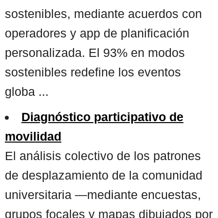
sostenibles, mediante acuerdos con
operadores y app de planificación
personalizada. El 93% en modos
sostenibles redefine los eventos
globa ...
Diagnóstico participativo de
movilidad
El análisis colectivo de los patrones
de desplazamiento de la comunidad
universitaria —mediante encuestas,
grupos focales y mapas dibujados por