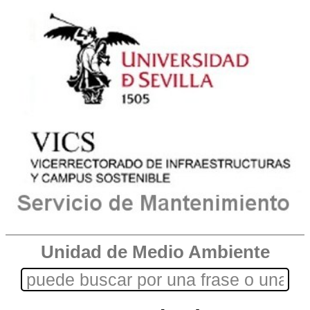
Unidad de Medio Ambiente