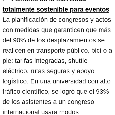
totalmente sostenible para eventos
La planificación de congresos y actos
con medidas que garanticen que más
del 90% de los desplazamientos se
realicen en transporte público, bici o a
pie: tarifas integradas, shuttle
eléctrico, rutas seguras y apoyo
logístico. En una universidad con alto
tráfico científico, se logró que el 93%
de los asistentes a un congreso
internacional usara modos