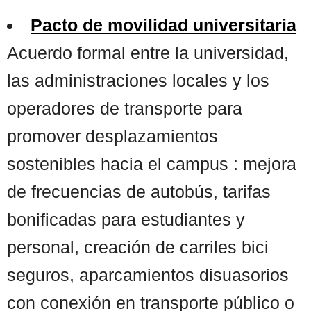
Pacto de movilidad universitaria
Acuerdo formal entre la universidad,
las administraciones locales y los
operadores de transporte para
promover desplazamientos
sostenibles hacia el campus : mejora
de frecuencias de autobús, tarifas
bonificadas para estudiantes y
personal, creación de carriles bici
seguros, aparcamientos disuasorios
con conexión en transporte público o