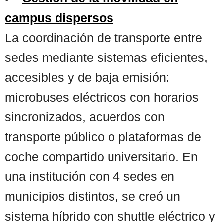
campus dispersos
La coordinación de transporte entre
sedes mediante sistemas eficientes,
accesibles y de baja emisión:
microbuses eléctricos con horarios
sincronizados, acuerdos con
transporte público o plataformas de
coche compartido universitario. En
una institución con 4 sedes en
municipios distintos, se creó un
sistema híbrido con shuttle eléctrico y