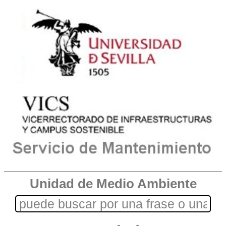
Unidad de Medio Ambiente