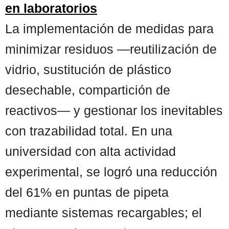
en laboratorios
La implementación de medidas para
minimizar residuos —reutilización de
vidrio, sustitución de plástico
desechable, compartición de
reactivos— y gestionar los inevitables
con trazabilidad total. En una
universidad con alta actividad
experimental, se logró una reducción
del 61% en puntas de pipeta
mediante sistemas recargables; el