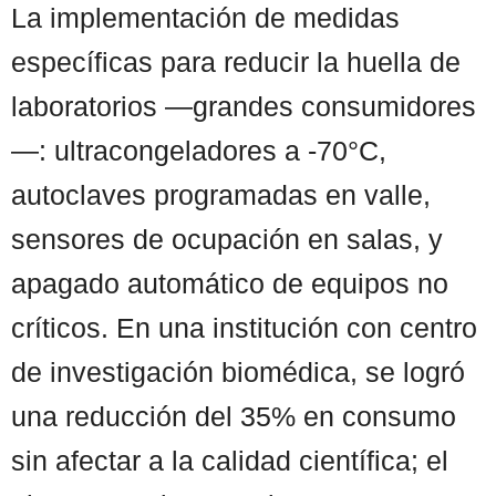
La implementación de medidas
específicas para reducir la huella de
laboratorios —grandes consumidores
—: ultracongeladores a -70°C,
autoclaves programadas en valle,
sensores de ocupación en salas, y
apagado automático de equipos no
críticos. En una institución con centro
de investigación biomédica, se logró
una reducción del 35% en consumo
sin afectar a la calidad científica; el