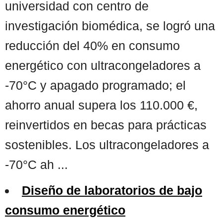
universidad con centro de
investigación biomédica, se logró una
reducción del 40% en consumo
energético con ultracongeladores a
-70°C y apagado programado; el
ahorro anual supera los 110.000 €,
reinvertidos en becas para prácticas
sostenibles. Los ultracongeladores a
-70°C ah ...
Diseño de laboratorios de bajo
consumo energético