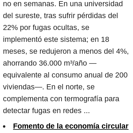
no en semanas. En una universidad
del sureste, tras sufrir pérdidas del
22% por fugas ocultas, se
implementó este sistema; en 18
meses, se redujeron a menos del 4%,
ahorrando 36.000 m³/año —
equivalente al consumo anual de 200
viviendas—. En el norte, se
complementa con termografía para
detectar fugas en redes ...
Fomento de la economía circular