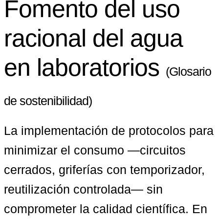
Fomento del uso
racional del agua
en laboratorios
(Glosario
de sostenibilidad)
La implementación de protocolos para 
minimizar el consumo —circuitos 
cerrados, griferías con temporizador, 
reutilización controlada— sin 
comprometer la calidad científica. En 