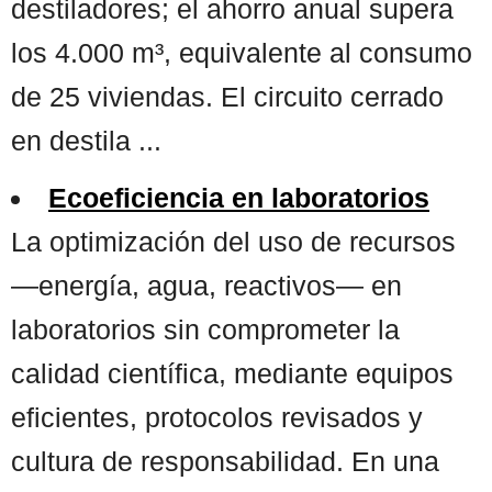
destiladores; el ahorro anual supera
los 4.000 m³, equivalente al consumo
de 25 viviendas. El circuito cerrado
en destila ...
Ecoeficiencia en laboratorios
La optimización del uso de recursos
—energía, agua, reactivos— en
laboratorios sin comprometer la
calidad científica, mediante equipos
eficientes, protocolos revisados y
cultura de responsabilidad. En una