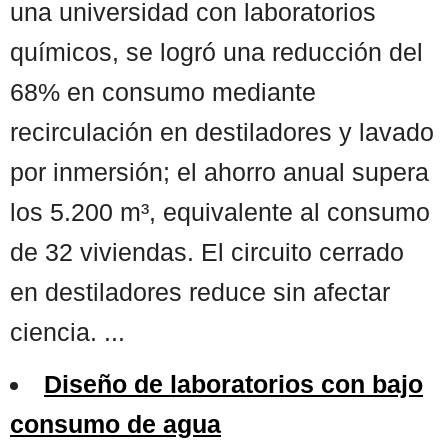
una universidad con laboratorios
químicos, se logró una reducción del
68% en consumo mediante
recirculación en destiladores y lavado
por inmersión; el ahorro anual supera
los 5.200 m³, equivalente al consumo
de 32 viviendas. El circuito cerrado
en destiladores reduce sin afectar
ciencia. ...
Diseño de laboratorios con bajo
consumo de agua