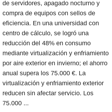
de servidores, apagado nocturno y
compra de equipos con sellos de
eficiencia. En una universidad con
centro de cálculo, se logró una
reducción del 48% en consumo
mediante virtualización y enfriamiento
por aire exterior en invierno; el ahorro
anual supera los 75.000 €. La
virtualización y enfriamiento exterior
reducen sin afectar servicio. Los
75.000 ...