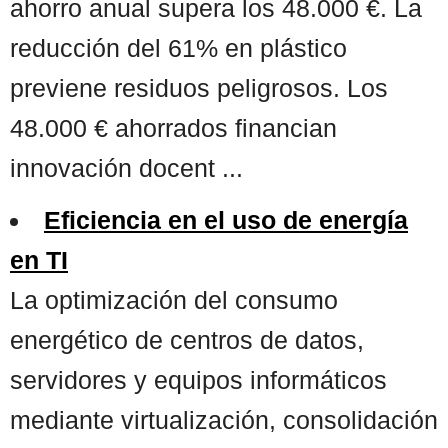
ahorro anual supera los 48.000 €. La
reducción del 61% en plástico
previene residuos peligrosos. Los
48.000 € ahorrados financian
innovación docent ...
Eficiencia en el uso de energía
en TI
La optimización del consumo
energético de centros de datos,
servidores y equipos informáticos
mediante virtualización, consolidación