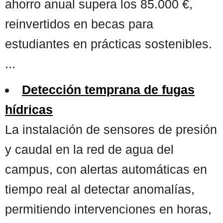
ahorro anual supera los 85.000 €,
reinvertidos en becas para
estudiantes en prácticas sostenibles.
...
Detección temprana de fugas
hídricas
La instalación de sensores de presión
y caudal en la red de agua del
campus, con alertas automáticas en
tiempo real al detectar anomalías,
permitiendo intervenciones en horas,