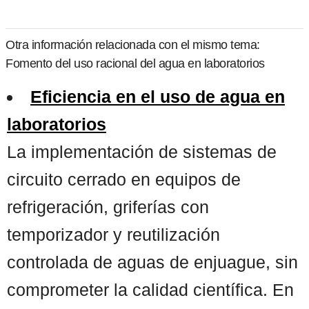
Otra información relacionada con el mismo tema:
Fomento del uso racional del agua en laboratorios
Eficiencia en el uso de agua en
laboratorios
La implementación de sistemas de
circuito cerrado en equipos de
refrigeración, griferías con
temporizador y reutilización
controlada de aguas de enjuague, sin
comprometer la calidad científica. En