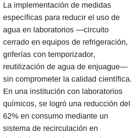
La implementación de medidas
específicas para reducir el uso de
agua en laboratorios —circuito
cerrado en equipos de refrigeración,
griferías con temporizador,
reutilización de agua de enjuague—
sin comprometer la calidad científica.
En una institución con laboratorios
químicos, se logró una reducción del
62% en consumo mediante un
sistema de recirculación en