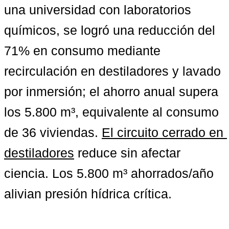
una universidad con laboratorios 
químicos, se logró una reducción del 
71% en consumo mediante 
recirculación en destiladores y lavado 
por inmersión; el ahorro anual supera 
los 5.800 m³, equivalente al consumo 
de 36 viviendas. 
El circuito cerrado en 
destiladores
 reduce sin afectar 
ciencia. 
Los 5.800 m³ ahorrados/año
alivian presión hídrica crítica.