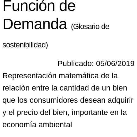
Función de
Demanda
(Glosario de
sostenibilidad)
Publicado: 05/06/2019
Representación matemática de la 
relación entre la cantidad de un bien 
que los consumidores desean adquirir 
y el precio del bien, importante en la 
economía ambiental