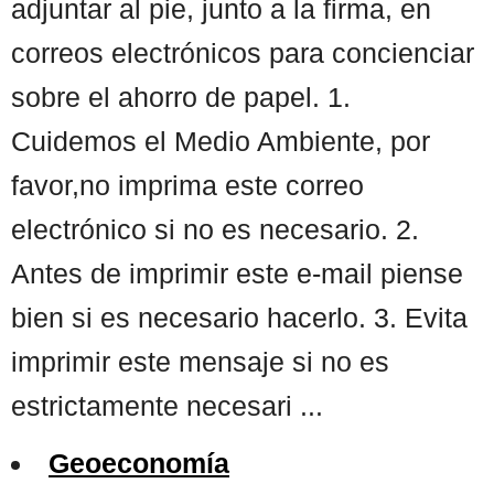
adjuntar al pie, junto a la firma, en
correos electrónicos para concienciar
sobre el ahorro de papel. 1.
Cuidemos el Medio Ambiente, por
favor,no imprima este correo
electrónico si no es necesario. 2.
Antes de imprimir este e-mail piense
bien si es necesario hacerlo. 3. Evita
imprimir este mensaje si no es
estrictamente necesari ...
Geoeconomía