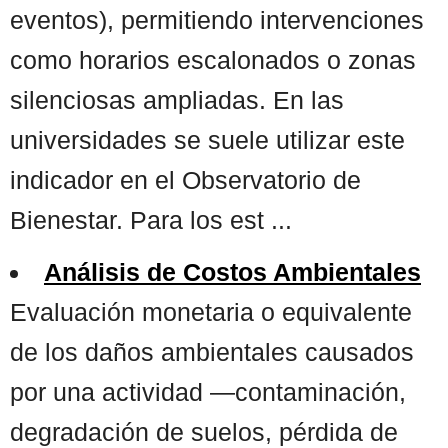
eventos), permitiendo intervenciones
como horarios escalonados o zonas
silenciosas ampliadas. En las
universidades se suele utilizar este
indicador en el Observatorio de
Bienestar. Para los est ...
Análisis de Costos Ambientales
Evaluación monetaria o equivalente
de los daños ambientales causados
por una actividad —contaminación,
degradación de suelos, pérdida de