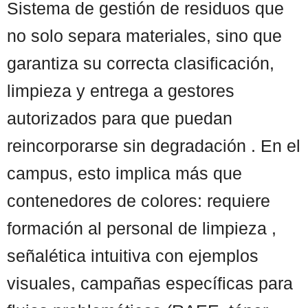
Sistema de gestión de residuos que
no solo separa materiales, sino que
garantiza su correcta clasificación,
limpieza y entrega a gestores
autorizados para que puedan
reincorporarse sin degradación . En el
campus, esto implica más que
contenedores de colores: requiere
formación al personal de limpieza ,
señalética intuitiva con ejemplos
visuales, campañas específicas para