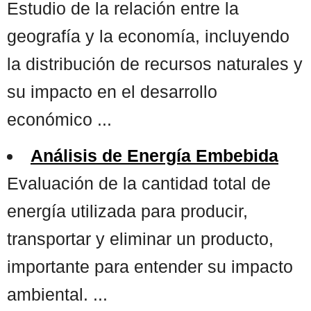
Estudio de la relación entre la
geografía y la economía, incluyendo
la distribución de recursos naturales y
su impacto en el desarrollo
económico ...
Análisis de Energía Embebida
Evaluación de la cantidad total de
energía utilizada para producir,
transportar y eliminar un producto,
importante para entender su impacto
ambiental. ...