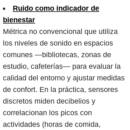
Ruido como indicador de
bienestar
Métrica no convencional que utiliza
los niveles de sonido en espacios
comunes —bibliotecas, zonas de
estudio, cafeterías— para evaluar la
calidad del entorno y ajustar medidas
de confort. En la práctica, sensores
discretos miden decibelios y
correlacionan los picos con
actividades (horas de comida,