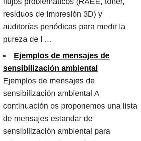
flujos problemáticos (RAEE, tóner,
residuos de impresión 3D) y
auditorías periódicas para medir la
pureza de l ...
Ejemplos de mensajes de
sensibilización ambiental
Ejemplos de mensajes de
sensibilización ambiental A
continuación os proponemos una lista
de mensajes estandar de
sensibilización ambiental para