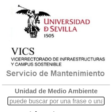
Unidad de Medio Ambiente