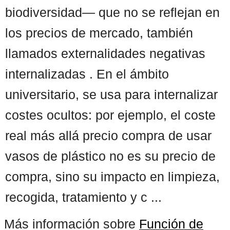
biodiversidad— que no se reflejan en
los precios de mercado, también
llamados externalidades negativas
internalizadas . En el ámbito
universitario, se usa para internalizar
costes ocultos: por ejemplo, el coste
real más allá precio compra de usar
vasos de plástico no es su precio de
compra, sino su impacto en limpieza,
recogida, tratamiento y c ...
Más información sobre
Función de