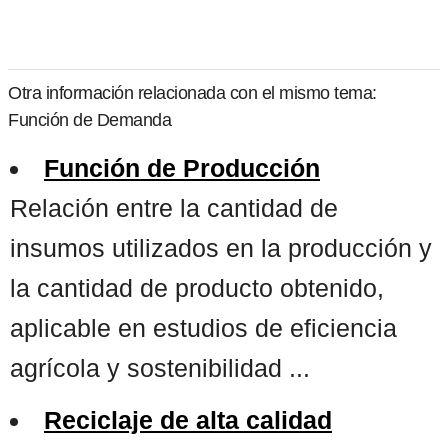
Otra información relacionada con el mismo tema:
Función de Demanda
Función de Producción
Relación entre la cantidad de
insumos utilizados en la producción y
la cantidad de producto obtenido,
aplicable en estudios de eficiencia
agrícola y sostenibilidad ...
Reciclaje de alta calidad