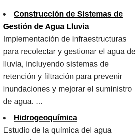
Construcción de Sistemas de
Gestión de Agua Lluvia
Implementación de infraestructuras
para recolectar y gestionar el agua de
lluvia, incluyendo sistemas de
retención y filtración para prevenir
inundaciones y mejorar el suministro
de agua. ...
Hidrogeoquímica
Estudio de la química del agua