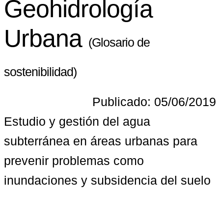
Geohidrología
Urbana
(Glosario de
sostenibilidad)
Publicado: 05/06/2019
Estudio y gestión del agua 
subterránea en áreas urbanas para 
prevenir problemas como 
inundaciones y subsidencia del suelo