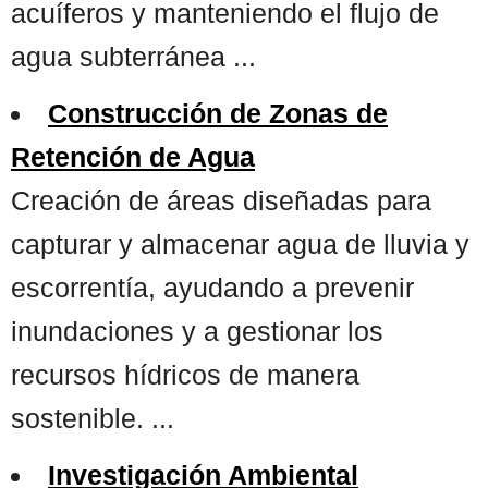
acuíferos y manteniendo el flujo de
agua subterránea ...
Construcción de Zonas de
Retención de Agua
Creación de áreas diseñadas para
capturar y almacenar agua de lluvia y
escorrentía, ayudando a prevenir
inundaciones y a gestionar los
recursos hídricos de manera
sostenible. ...
Investigación Ambiental