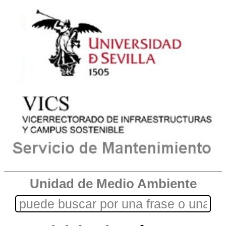
Unidad de Medio Ambiente