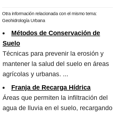
Otra información relacionada con el mismo tema:
Geohidrología Urbana
Métodos de Conservación de
Suelo
Técnicas para prevenir la erosión y
mantener la salud del suelo en áreas
agrícolas y urbanas. ...
Franja de Recarga Hídrica
Áreas que permiten la infiltración del
agua de lluvia en el suelo, recargando