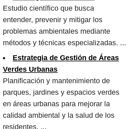
Estudio científico que busca
entender, prevenir y mitigar los
problemas ambientales mediante
métodos y técnicas especializadas. ...
Estrategia de Gestión de Áreas
Verdes Urbanas
Planificación y mantenimiento de
parques, jardines y espacios verdes
en áreas urbanas para mejorar la
calidad ambiental y la salud de los
residentes. ...