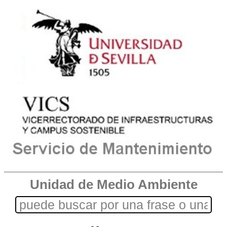
Unidad de Medio Ambiente