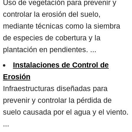
Uso de vegetación para prevenir y
controlar la erosión del suelo,
mediante técnicas como la siembra
de especies de cobertura y la
plantación en pendientes. ...
Instalaciones de Control de
Erosión
Infraestructuras diseñadas para
prevenir y controlar la pérdida de
suelo causada por el agua y el viento.
...