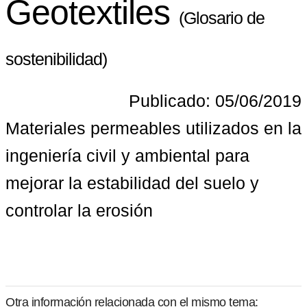
Geotextiles
(Glosario de
sostenibilidad)
Publicado: 05/06/2019
Materiales permeables utilizados en la 
ingeniería civil y ambiental para 
mejorar la estabilidad del suelo y 
controlar la erosión
Otra información relacionada con el mismo tema: