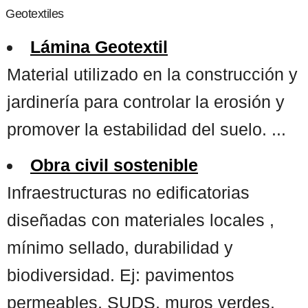
Geotextiles
Lámina Geotextil
Material utilizado en la construcción y
jardinería para controlar la erosión y
promover la estabilidad del suelo. ...
Obra civil sostenible
Infraestructuras no edificatorias
diseñadas con materiales locales ,
mínimo sellado, durabilidad y
biodiversidad. Ej: pavimentos
permeables, SUDS, muros verdes.