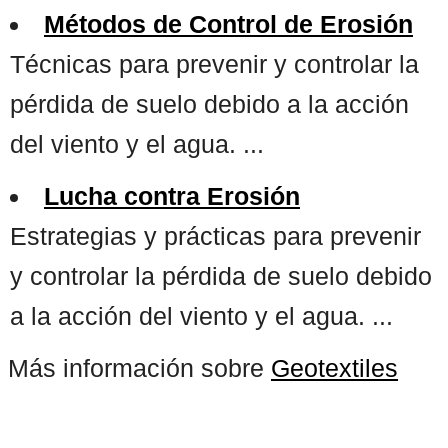
Métodos de Control de Erosión
Técnicas para prevenir y controlar la
pérdida de suelo debido a la acción
del viento y el agua. ...
Lucha contra Erosión
Estrategias y prácticas para prevenir
y controlar la pérdida de suelo debido
a la acción del viento y el agua. ...
Más información sobre
Geotextiles