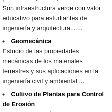
Son infraestructura verde con valor
educativo para estudiantes de
ingeniería y arquitectura... ...
Geomecánica
Estudio de las propiedades
mecánicas de los materiales
terrestres y sus aplicaciones en la
ingeniería civil y ambiental ...
Cultivo de Plantas para Control
de Erosión