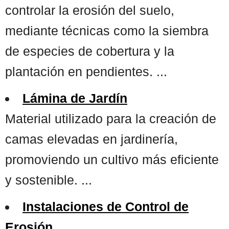
controlar la erosión del suelo,
mediante técnicas como la siembra
de especies de cobertura y la
plantación en pendientes. ...
Lámina de Jardín
Material utilizado para la creación de
camas elevadas en jardinería,
promoviendo un cultivo más eficiente
y sostenible. ...
Instalaciones de Control de
Erosión