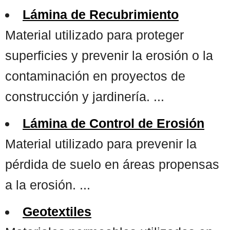
Lámina de Recubrimiento
Material utilizado para proteger
superficies y prevenir la erosión o la
contaminación en proyectos de
construcción y jardinería. ...
Lámina de Control de Erosión
Material utilizado para prevenir la
pérdida de suelo en áreas propensas
a la erosión. ...
Geotextiles