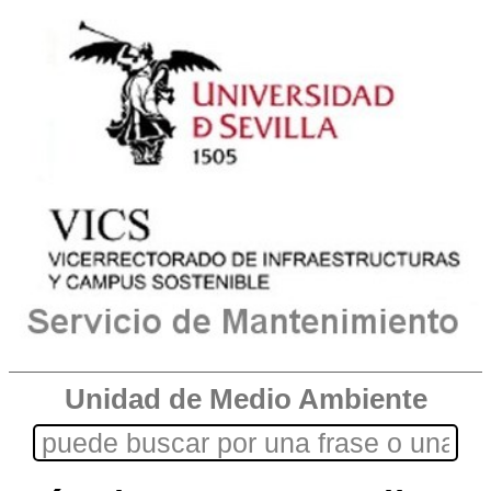
Unidad de Medio Ambiente