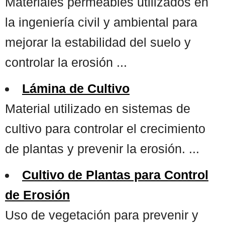
Materiales permeables utilizados en
la ingeniería civil y ambiental para
mejorar la estabilidad del suelo y
controlar la erosión ...
Lámina de Cultivo
Material utilizado en sistemas de
cultivo para controlar el crecimiento
de plantas y prevenir la erosión. ...
Cultivo de Plantas para Control
de Erosión
Uso de vegetación para prevenir y