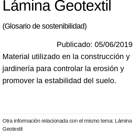
Lámina Geotextil
(Glosario de sostenibilidad)
Publicado: 05/06/2019
Material utilizado en la construcción y 
jardinería para controlar la erosión y 
promover la estabilidad del suelo.
Otra información relacionada con el mismo tema: Lámina
Geotextil