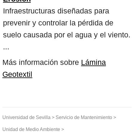
Infraestructuras diseñadas para
prevenir y controlar la pérdida de
suelo causada por el agua y el viento.
...
Más información sobre
Lámina
Geotextil
Universidad de Sevilla > Servicio de Mantenimiento >
Unidad de Medio Ambiente >