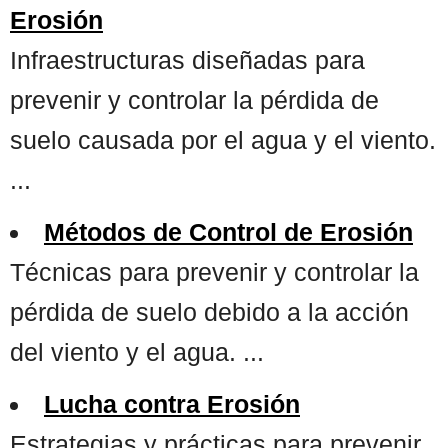
Erosión
Infraestructuras diseñadas para
prevenir y controlar la pérdida de
suelo causada por el agua y el viento.
...
Métodos de Control de Erosión
Técnicas para prevenir y controlar la
pérdida de suelo debido a la acción
del viento y el agua. ...
Lucha contra Erosión
Estrategias y prácticas para prevenir