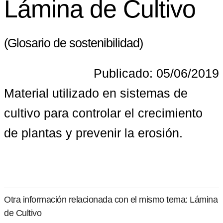
Lámina de Cultivo
(Glosario de sostenibilidad)
Publicado: 05/06/2019
Material utilizado en sistemas de 
cultivo para controlar el crecimiento 
de plantas y prevenir la erosión.
Otra información relacionada con el mismo tema: Lámina
de Cultivo