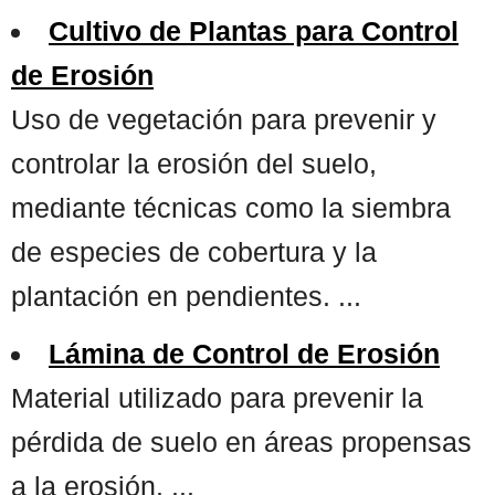
Cultivo de Plantas para Control
de Erosión
Uso de vegetación para prevenir y
controlar la erosión del suelo,
mediante técnicas como la siembra
de especies de cobertura y la
plantación en pendientes. ...
Lámina de Control de Erosión
Material utilizado para prevenir la
pérdida de suelo en áreas propensas
a la erosión. ...