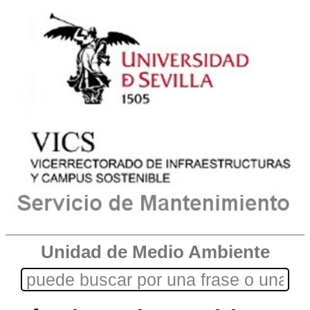
Unidad de Medio Ambiente