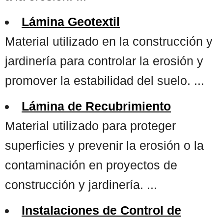
Lámina Geotextil
Material utilizado en la construcción y
jardinería para controlar la erosión y
promover la estabilidad del suelo. ...
Lámina de Recubrimiento
Material utilizado para proteger
superficies y prevenir la erosión o la
contaminación en proyectos de
construcción y jardinería. ...
Instalaciones de Control de