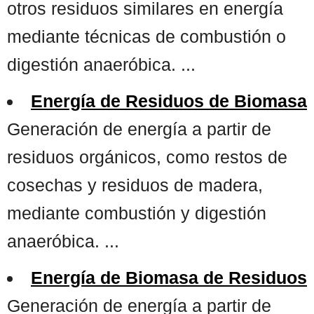
otros residuos similares en energía
mediante técnicas de combustión o
digestión anaeróbica. ...
Energía de Residuos de Biomasa
Generación de energía a partir de
residuos orgánicos, como restos de
cosechas y residuos de madera,
mediante combustión y digestión
anaeróbica. ...
Energía de Biomasa de Residuos
Generación de energía a partir de