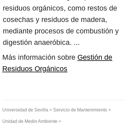
residuos orgánicos, como restos de
cosechas y residuos de madera,
mediante procesos de combustión y
digestión anaeróbica. ...
Más información sobre
Gestión de
Residuos Orgánicos
Universidad de Sevilla > Servicio de Mantenimiento >
Unidad de Medio Ambiente >