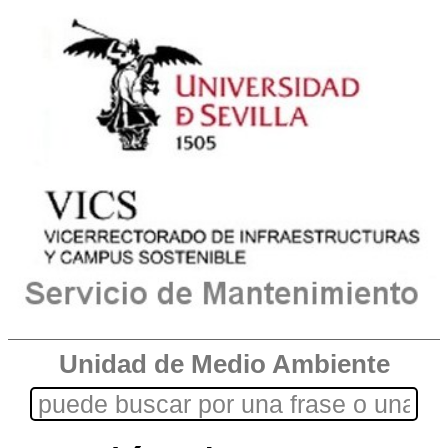
Unidad de Medio Ambiente