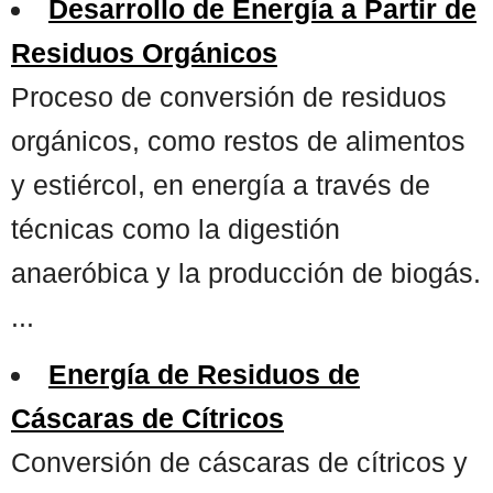
Desarrollo de Energía a Partir de
Residuos Orgánicos
Proceso de conversión de residuos
orgánicos, como restos de alimentos
y estiércol, en energía a través de
técnicas como la digestión
anaeróbica y la producción de biogás.
...
Energía de Residuos de
Cáscaras de Cítricos
Conversión de cáscaras de cítricos y