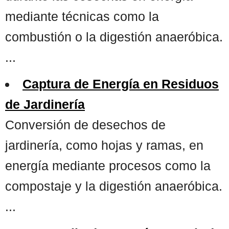
mediante técnicas como la
combustión o la digestión anaeróbica.
...
Captura de Energía en Residuos
de Jardinería
Conversión de desechos de
jardinería, como hojas y ramas, en
energía mediante procesos como la
compostaje y la digestión anaeróbica.
...