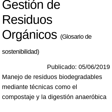
Gestión de
Residuos
Orgánicos
(Glosario de
sostenibilidad)
Publicado: 05/06/2019
Manejo de residuos biodegradables 
mediante técnicas como el 
compostaje y la digestión anaeróbica