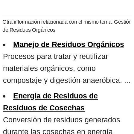
Otra información relacionada con el mismo tema: Gestión
de Residuos Orgánicos
Manejo de Residuos Orgánicos
Procesos para tratar y reutilizar
materiales orgánicos, como
compostaje y digestión anaeróbica. ...
Energía de Residuos de
Residuos de Cosechas
Conversión de residuos generados
durante las cosechas en energía