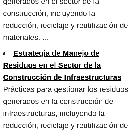
generados en el sector de la
construcción, incluyendo la
reducción, reciclaje y reutilización de
materiales. ...
Estrategia de Manejo de
Residuos en el Sector de la
Construcción de Infraestructuras
Prácticas para gestionar los residuos
generados en la construcción de
infraestructuras, incluyendo la
reducción, reciclaje y reutilización de