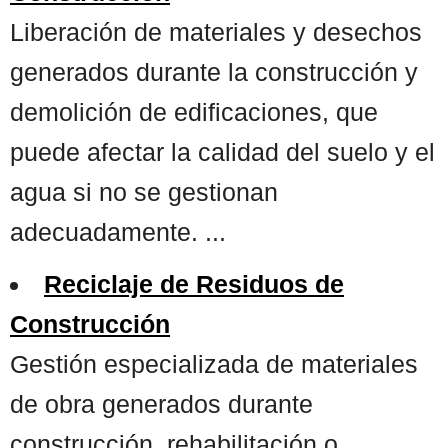
Liberación de materiales y desechos
generados durante la construcción y
demolición de edificaciones, que
puede afectar la calidad del suelo y el
agua si no se gestionan
adecuadamente. ...
Reciclaje de Residuos de
Construcción
Gestión especializada de materiales
de obra generados durante
construcción, rehabilitación o