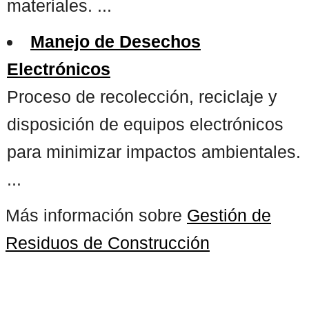
materiales. ...
Manejo de Desechos
Electrónicos
Proceso de recolección, reciclaje y
disposición de equipos electrónicos
para minimizar impactos ambientales.
...
Más información sobre
Gestión de
Residuos de Construcción