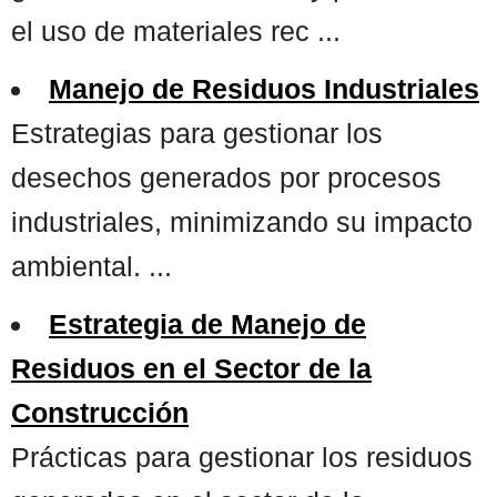
el uso de materiales rec ...
Manejo de Residuos Industriales
Estrategias para gestionar los
desechos generados por procesos
industriales, minimizando su impacto
ambiental. ...
Estrategia de Manejo de
Residuos en el Sector de la
Construcción
Prácticas para gestionar los residuos