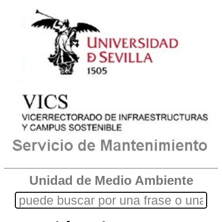
Unidad de Medio Ambiente