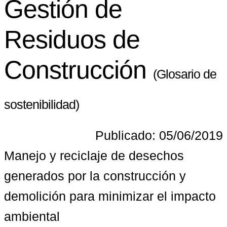
Gestión de
Residuos de
Construcción
(Glosario de
sostenibilidad)
Publicado: 05/06/2019
Manejo y reciclaje de desechos 
generados por la construcción y 
demolición para minimizar el impacto 
ambiental