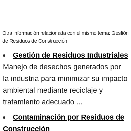
Otra información relacionada con el mismo tema: Gestión
de Residuos de Construcción
Gestión de Residuos Industriales
Manejo de desechos generados por
la industria para minimizar su impacto
ambiental mediante reciclaje y
tratamiento adecuado ...
Contaminación por Residuos de
Construcción