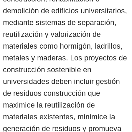
demolición de edificios universitarios,
mediante sistemas de separación,
reutilización y valorización de
materiales como hormigón, ladrillos,
metales y maderas. Los proyectos de
construcción sostenible en
universidades deben incluir gestión
de residuos construcción que
maximice la reutilización de
materiales existentes, minimice la
generación de residuos y promueva