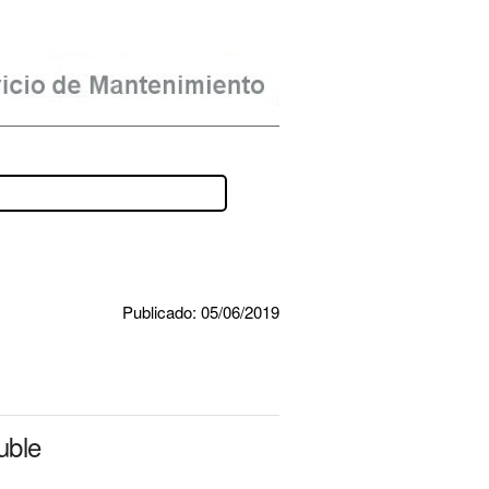
Publicado: 05/06/2019
uble