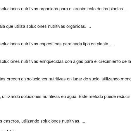
 soluciones nutritivas orgánicas para el crecimiento de las plantas. ...
la que utiliza soluciones nutritivas orgánicas. ...
soluciones nutritivas específicas para cada tipo de planta. ...
 soluciones nutritivas enriquecidas con algas para el crecimiento de las
tas crecen en soluciones nutritivas en lugar de suelo, utilizando meno
, utilizando soluciones nutritivas en agua. Este método puede reducir 
 caseros, utilizando soluciones nutritivas. ...