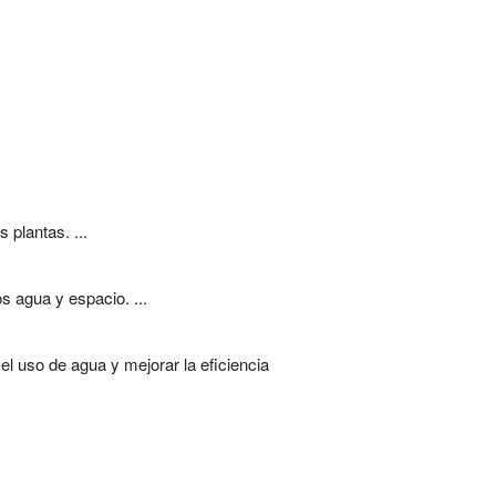
 plantas. ...
s agua y espacio. ...
el uso de agua y mejorar la eficiencia