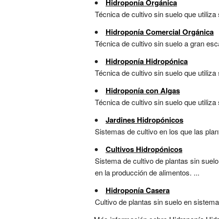
Hidroponía Orgánica
Técnica de cultivo sin suelo que utiliza
Hidroponía Comercial Orgánica
Técnica de cultivo sin suelo a gran esca
Hidroponía Hidropónica
Técnica de cultivo sin suelo que utiliza 
Hidroponía con Algas
Técnica de cultivo sin suelo que utiliza
Jardines Hidropónicos
Sistemas de cultivo en los que las plan
Cultivos Hidropónicos
Sistema de cultivo de plantas sin suelo
en la producción de alimentos. ...
Hidroponía Casera
Cultivo de plantas sin suelo en sistemas