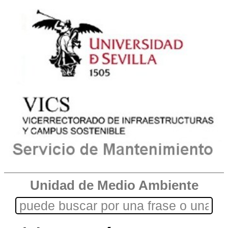
Unidad de Medio Ambiente