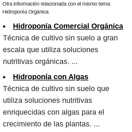
Otra información relacionada con el mismo tema:
Hidroponía Orgánica
Hidroponía Comercial Orgánica
Técnica de cultivo sin suelo a gran
escala que utiliza soluciones
nutritivas orgánicas. ...
Hidroponía con Algas
Técnica de cultivo sin suelo que
utiliza soluciones nutritivas
enriquecidas con algas para el
crecimiento de las plantas. ...