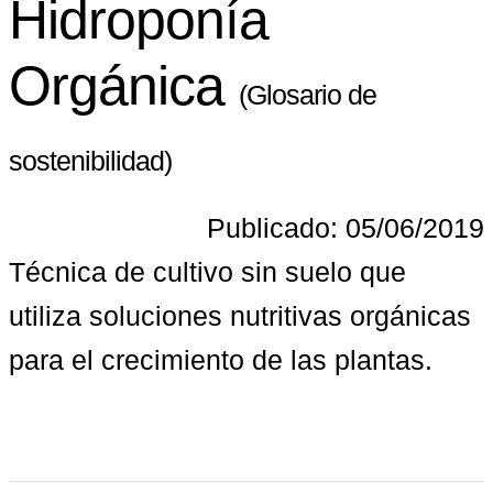
Hidroponía
Orgánica
(Glosario de
sostenibilidad)
Publicado: 05/06/2019
Técnica de cultivo sin suelo que 
utiliza soluciones nutritivas orgánicas 
para el crecimiento de las plantas.