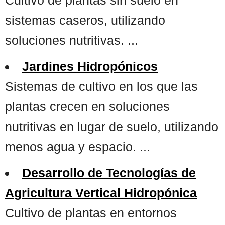
sistemas caseros, utilizando
soluciones nutritivas. ...
Jardines Hidropónicos
Sistemas de cultivo en los que las
plantas crecen en soluciones
nutritivas en lugar de suelo, utilizando
menos agua y espacio. ...
Desarrollo de Tecnologías de
Agricultura Vertical Hidropónica
Cultivo de plantas en entornos