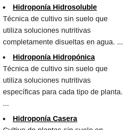
Hidroponía Hidrosoluble
Técnica de cultivo sin suelo que
utiliza soluciones nutritivas
completamente disueltas en agua. ...
Hidroponía Hidropónica
Técnica de cultivo sin suelo que
utiliza soluciones nutritivas
específicas para cada tipo de planta.
...
Hidroponía Casera
Cultivo de plantas sin suelo en