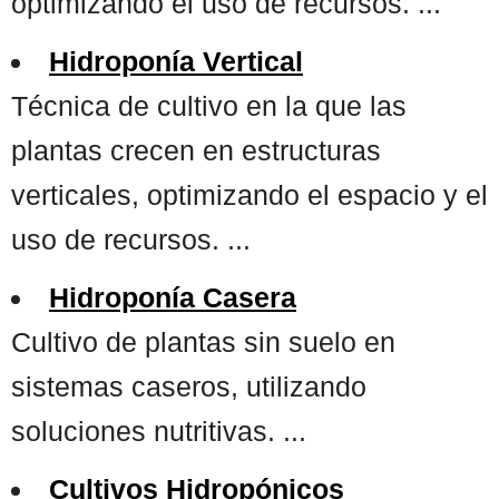
optimizando el uso de recursos. ...
Hidroponía Vertical
Técnica de cultivo en la que las
plantas crecen en estructuras
verticales, optimizando el espacio y el
uso de recursos. ...
Hidroponía Casera
Cultivo de plantas sin suelo en
sistemas caseros, utilizando
soluciones nutritivas. ...
Cultivos Hidropónicos