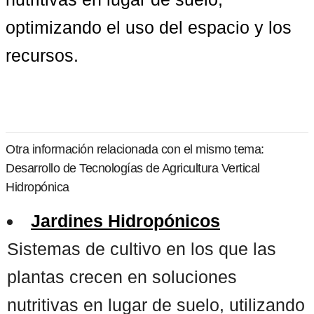
optimizando el uso del espacio y los 
recursos.
Otra información relacionada con el mismo tema:
Desarrollo de Tecnologías de Agricultura Vertical
Hidropónica
Jardines Hidropónicos
Sistemas de cultivo en los que las
plantas crecen en soluciones
nutritivas en lugar de suelo, utilizando