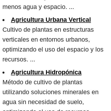
menos agua y espacio. ...
Agricultura Urbana Vertical
Cultivo de plantas en estructuras
verticales en entornos urbanos,
optimizando el uso del espacio y los
recursos. ...
Agricultura Hidropónica
Método de cultivo de plantas
utilizando soluciones minerales en
agua sin necesidad de suelo,