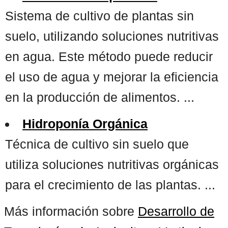
Sistema de cultivo de plantas sin
suelo, utilizando soluciones nutritivas
en agua. Este método puede reducir
el uso de agua y mejorar la eficiencia
en la producción de alimentos. ...
Hidroponía Orgánica
Técnica de cultivo sin suelo que
utiliza soluciones nutritivas orgánicas
para el crecimiento de las plantas. ...
Más información sobre
Desarrollo de