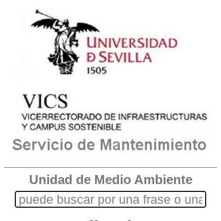
Unidad de Medio Ambiente