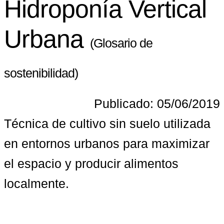
Hidroponía Vertical
Urbana
(Glosario de
sostenibilidad)
Publicado: 05/06/2019
Técnica de cultivo sin suelo utilizada 
en entornos urbanos para maximizar 
el espacio y producir alimentos 
localmente.