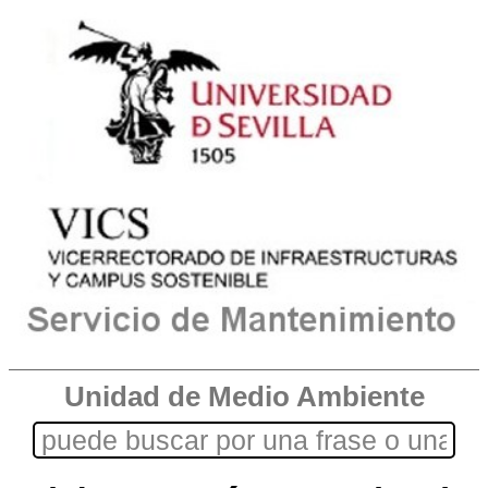
Unidad de Medio Ambiente