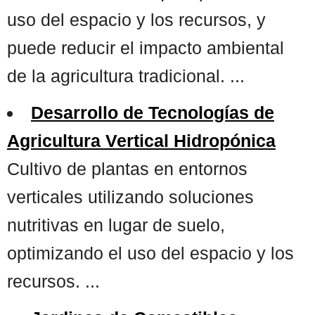
uso del espacio y los recursos, y
puede reducir el impacto ambiental
de la agricultura tradicional. ...
Desarrollo de Tecnologías de
Agricultura Vertical Hidropónica
Cultivo de plantas en entornos
verticales utilizando soluciones
nutritivas en lugar de suelo,
optimizando el uso del espacio y los
recursos. ...