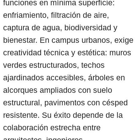
funciones en mínima superficie:
enfriamiento, filtración de aire,
captura de agua, biodiversidad y
bienestar. En campus urbanos, exige
creatividad técnica y estética: muros
verdes estructurados, techos
ajardinados accesibles, árboles en
alcorques ampliados con suelo
estructural, pavimentos con césped
resistente. Su éxito depende de la
colaboración estrecha entre
arquitectos, ingenieros, ...