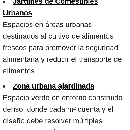
Jardines de Comestibles
Urbanos
Espacios en áreas urbanas
destinados al cultivo de alimentos
frescos para promover la seguridad
alimentaria y reducir el transporte de
alimentos. ...
Zona urbana ajardinada
Espacio verde en entorno construido
denso, donde cada m² cuenta y el
diseño debe resolver múltiples