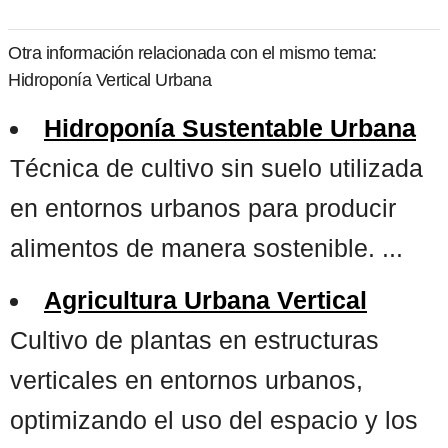
Otra información relacionada con el mismo tema:
Hidroponía Vertical Urbana
Hidroponía Sustentable Urbana
Técnica de cultivo sin suelo utilizada
en entornos urbanos para producir
alimentos de manera sostenible. ...
Agricultura Urbana Vertical
Cultivo de plantas en estructuras
verticales en entornos urbanos,
optimizando el uso del espacio y los