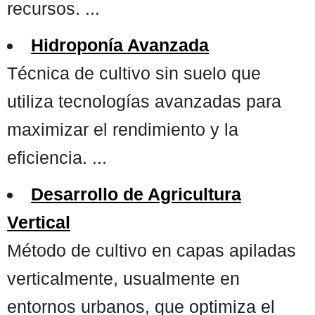
recursos. ...
Hidroponía Avanzada
Técnica de cultivo sin suelo que
utiliza tecnologías avanzadas para
maximizar el rendimiento y la
eficiencia. ...
Desarrollo de Agricultura
Vertical
Método de cultivo en capas apiladas
verticalmente, usualmente en
entornos urbanos, que optimiza el