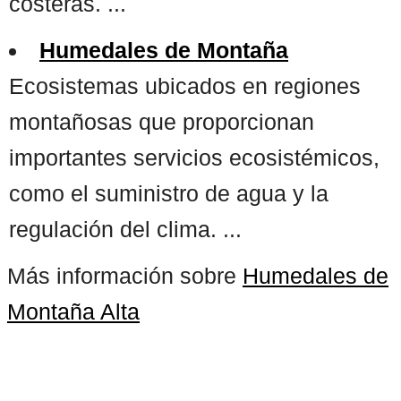
costeras. ...
Humedales de Montaña
Ecosistemas ubicados en regiones
montañosas que proporcionan
importantes servicios ecosistémicos,
como el suministro de agua y la
regulación del clima. ...
Más información sobre
Humedales de
Montaña Alta