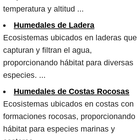
temperatura y altitud ...
Humedales de Ladera
Ecosistemas ubicados en laderas que
capturan y filtran el agua,
proporcionando hábitat para diversas
especies. ...
Humedales de Costas Rocosas
Ecosistemas ubicados en costas con
formaciones rocosas, proporcionando
hábitat para especies marinas y