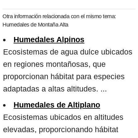
Otra información relacionada con el mismo tema:
Humedales de Montaña Alta
Humedales Alpinos
Ecosistemas de agua dulce ubicados
en regiones montañosas, que
proporcionan hábitat para especies
adaptadas a altas altitudes. ...
Humedales de Altiplano
Ecosistemas ubicados en altitudes
elevadas, proporcionando hábitat