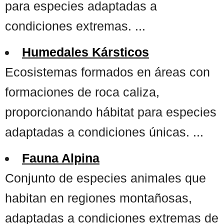
para especies adaptadas a
condiciones extremas. ...
Humedales Kársticos
Ecosistemas formados en áreas con
formaciones de roca caliza,
proporcionando hábitat para especies
adaptadas a condiciones únicas. ...
Fauna Alpina
Conjunto de especies animales que
habitan en regiones montañosas,
adaptadas a condiciones extremas de