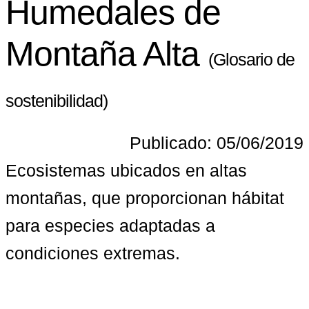
Humedales de
Montaña Alta
(Glosario de
sostenibilidad)
Publicado: 05/06/2019
Ecosistemas ubicados en altas 
montañas, que proporcionan hábitat 
para especies adaptadas a 
condiciones extremas.