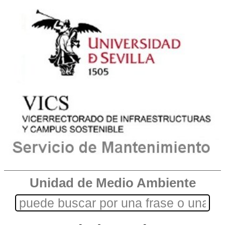
Unidad de Medio Ambiente