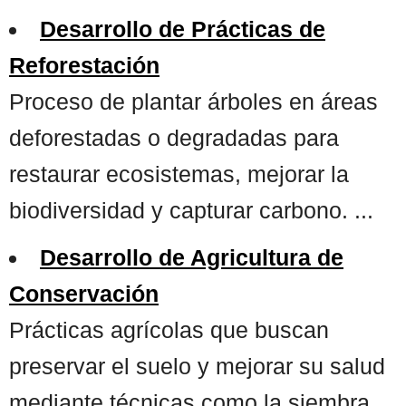
Desarrollo de Prácticas de
Reforestación
Proceso de plantar árboles en áreas
deforestadas o degradadas para
restaurar ecosistemas, mejorar la
biodiversidad y capturar carbono. ...
Desarrollo de Agricultura de
Conservación
Prácticas agrícolas que buscan
preservar el suelo y mejorar su salud
mediante técnicas como la siembra