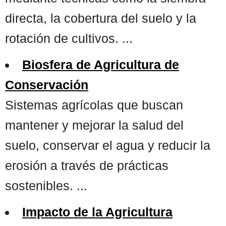
directa, la cobertura del suelo y la
rotación de cultivos. ...
Biosfera de Agricultura de
Conservación
Sistemas agrícolas que buscan
mantener y mejorar la salud del
suelo, conservar el agua y reducir la
erosión a través de prácticas
sostenibles. ...
Impacto de la Agricultura