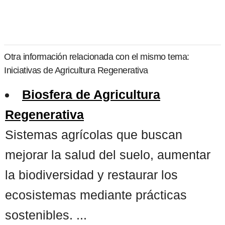
Otra información relacionada con el mismo tema:
Iniciativas de Agricultura Regenerativa
Biosfera de Agricultura
Regenerativa
Sistemas agrícolas que buscan
mejorar la salud del suelo, aumentar
la biodiversidad y restaurar los
ecosistemas mediante prácticas
sostenibles. ...