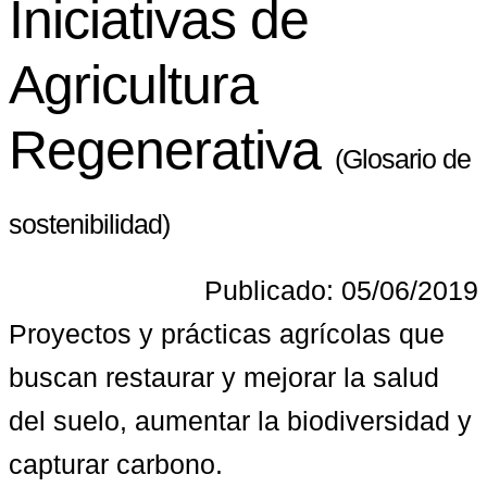
Iniciativas de
Agricultura
Regenerativa
(Glosario de
sostenibilidad)
Publicado: 05/06/2019
Proyectos y prácticas agrícolas que 
buscan restaurar y mejorar la salud 
del suelo, aumentar la biodiversidad y 
capturar carbono.