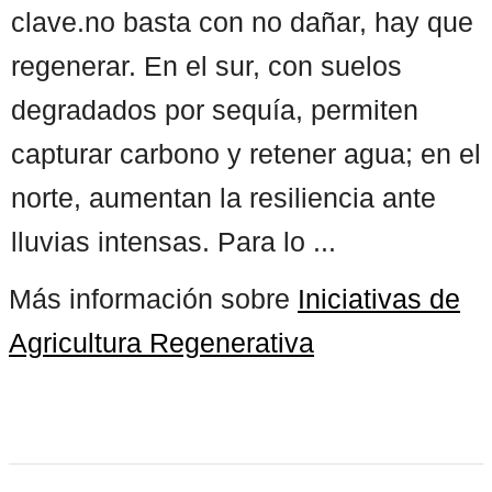
clave.no basta con no dañar, hay que
regenerar. En el sur, con suelos
degradados por sequía, permiten
capturar carbono y retener agua; en el
norte, aumentan la resiliencia ante
lluvias intensas. Para lo ...
Más información sobre
Iniciativas de
Agricultura Regenerativa