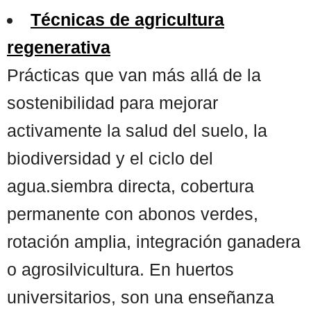
Técnicas de agricultura
regenerativa
Prácticas que van más allá de la
sostenibilidad para mejorar
activamente la salud del suelo, la
biodiversidad y el ciclo del
agua.siembra directa, cobertura
permanente con abonos verdes,
rotación amplia, integración ganadera
o agrosilvicultura. En huertos
universitarios, son una enseñanza