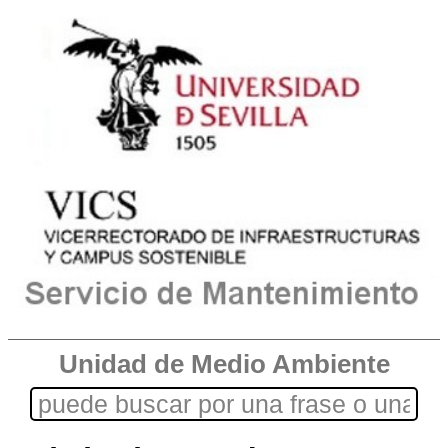
Unidad de Medio Ambiente