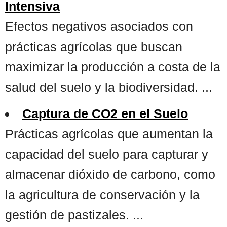
Intensiva
Efectos negativos asociados con
prácticas agrícolas que buscan
maximizar la producción a costa de la
salud del suelo y la biodiversidad. ...
Captura de CO2 en el Suelo
Prácticas agrícolas que aumentan la
capacidad del suelo para capturar y
almacenar dióxido de carbono, como
la agricultura de conservación y la
gestión de pastizales. ...