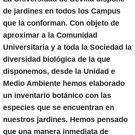
de jardines en todos los Campus
que la conforman. Con objeto de
aproximar a la Comunidad
Universitaria y a toda la Sociedad la
diversidad biológica de la que
disponemos, desde la Unidad e
Medio Ambiente hemos elaborado
un inventario botánico con las
especies que se encuentran en
nuestros jardines. Hemos pensado
que una manera inmediata de