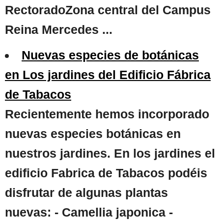
RectoradoZona central del Campus
Reina Mercedes ...
Nuevas especies de botánicas
en Los jardines del Edificio Fábrica
de Tabacos
Recientemente hemos incorporado
nuevas especies botánicas en
nuestros jardines. En los jardines el
edificio Fabrica de Tabacos podéis
disfrutar de algunas plantas
nuevas: - Camellia japonica -