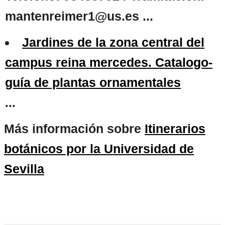
mantenreimer1@us.es ...
Jardines de la zona central del
campus reina mercedes. Catalogo-
guía de plantas ornamentales
...
Más información sobre
Itinerarios
botánicos por la Universidad de
Sevilla