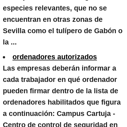
especies relevantes, que no se
encuentran en otras zonas de
Sevilla como el tulípero de Gabón o
la ...
ordenadores autorizados
Las empresas deberán informar a
cada trabajador en qué ordenador
pueden firmar dentro de la lista de
ordenadores habilitados que figura
a continuación: Campus Cartuja -
Centro de control de seguridad en