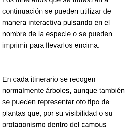
continuación se pueden utilizar de 
manera interactiva pulsando en el 
nombre de la especie o se pueden 
imprimir para llevarlos encima.
En cada itinerario se recogen 
normalmente árboles, aunque también 
se pueden representar oto tipo de 
plantas que, por su visibilidad o su 
protagonismo dentro del campus 