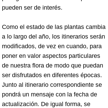
pueden ser de interés.

Como el estado de las plantas cambia 
a lo largo del año, los itinerarios serán 
modificados, de vez en cuando, para 
poner en valor aspectos particulares 
de nuestra flora de modo que puedan 
ser disfrutados en diferentes épocas. 
Junto al itinerario correspondiente se 
pondrá un mensaje con la fecha de 
actualización. De igual forma, se 