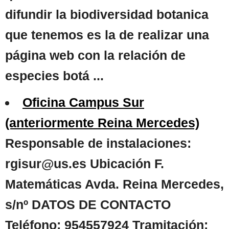
difundir la biodiversidad botanica
que tenemos es la de realizar una
página web con la relación de
especies botá ...
Oficina Campus Sur
(anteriormente Reina Mercedes)
Responsable de instalaciones:
rgisur@us.es Ubicación F.
Matemáticas Avda. Reina Mercedes,
s/nº DATOS DE CONTACTO
Teléfono: 954557924 Tramitación: