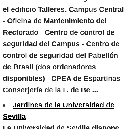
el edificio Talleres. Campus Central
- Oficina de Mantenimiento del
Rectorado - Centro de control de
seguridad del Campus - Centro de
control de seguridad del Pabellón
de Brasil (dos ordenadores
disponibles) - CPEA de Espartinas -
Conserjería de la F. de Be ...
Jardines de la Universidad de
Sevilla
La Universidad de Sevilla dispone