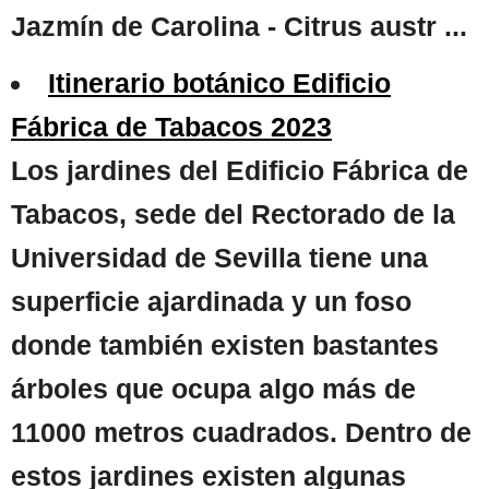
Jazmín de Carolina - Citrus austr ...
Itinerario botánico Edificio
Fábrica de Tabacos 2023
Los jardines del Edificio Fábrica de
Tabacos, sede del Rectorado de la
Universidad de Sevilla tiene una
superficie ajardinada y un foso
donde también existen bastantes
árboles que ocupa algo más de
11000 metros cuadrados. Dentro de
estos jardines existen algunas