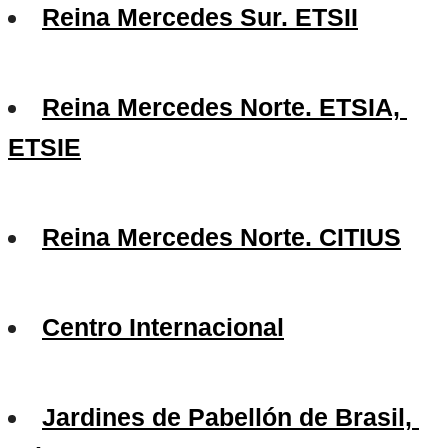
Reina Mercedes Sur. ETSII
Reina Mercedes Norte. ETSIA, 
ETSIE
Reina Mercedes Norte. CITIUS
Centro Internacional
Jardines de Pabellón de Brasil, 