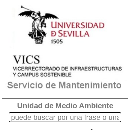
Unidad de Medio Ambiente