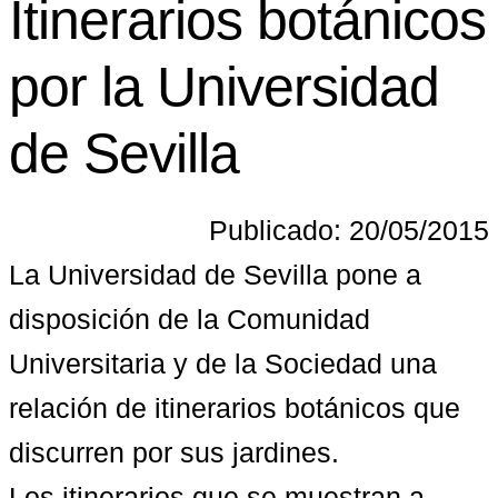
Itinerarios botánicos
por la Universidad
de Sevilla
Publicado: 20/05/2015
La Universidad de Sevilla pone a 
disposición de la Comunidad 
Universitaria y de la Sociedad una 
relación de itinerarios botánicos que 
discurren por sus jardines.

Los itinerarios que se muestran a 