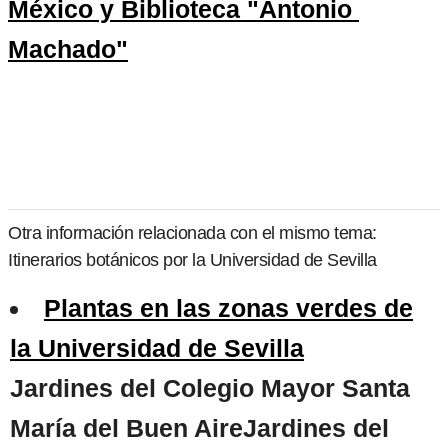
México y Biblioteca "Antonio 
Machado"
Otra información relacionada con el mismo tema:
Itinerarios botánicos por la Universidad de Sevilla
Plantas en las zonas verdes de
la Universidad de Sevilla
Jardines del Colegio Mayor Santa
María del Buen AireJardines del