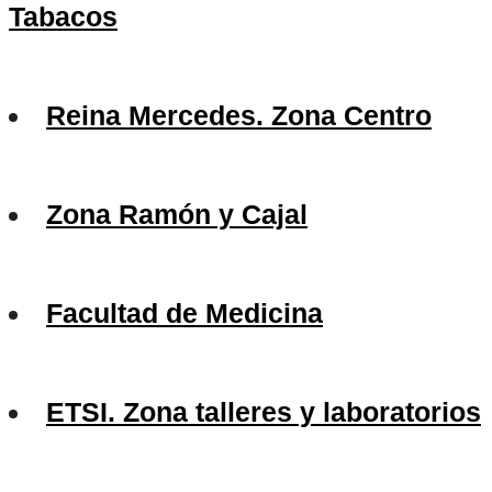
Tabacos
Reina Mercedes. Zona Centro
Zona Ramón y Cajal
Facultad de Medicina
ETSI. Zona talleres y laboratorios