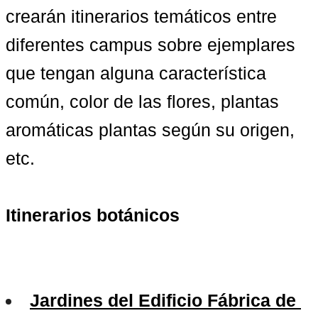
crearán itinerarios temáticos entre 
diferentes campus sobre ejemplares 
que tengan alguna característica 
común, color de las flores, plantas 
aromáticas plantas según su origen, 
etc.

Itinerarios botánicos
Jardines del Edificio Fábrica de 