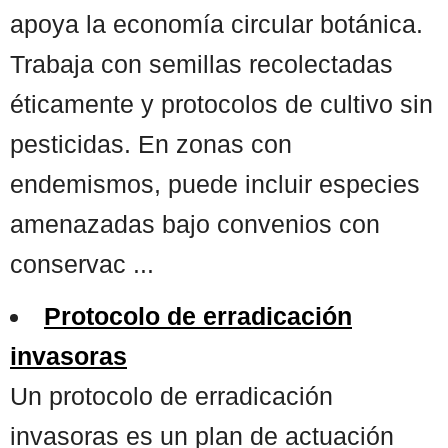
apoya la economía circular botánica.
Trabaja con semillas recolectadas
éticamente y protocolos de cultivo sin
pesticidas. En zonas con
endemismos, puede incluir especies
amenazadas bajo convenios con
conservac ...
Protocolo de erradicación
invasoras
Un protocolo de erradicación
invasoras es un plan de actuación