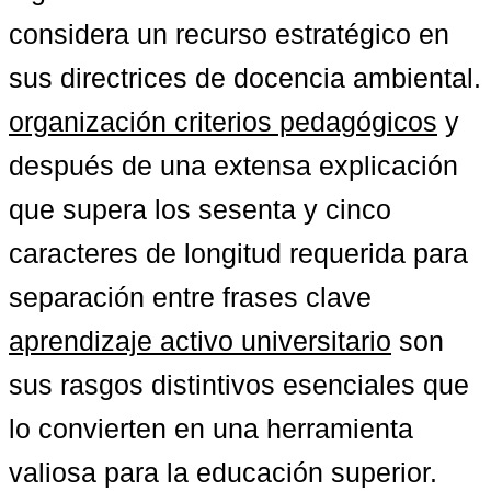
considera un recurso estratégico en 
sus directrices de docencia ambiental. 
organización criterios pedagógicos
 y 
después de una extensa explicación 
que supera los sesenta y cinco 
caracteres de longitud requerida para 
separación entre frases clave 
aprendizaje activo universitario
 son 
sus rasgos distintivos esenciales que 
lo convierten en una herramienta 
valiosa para la educación superior.