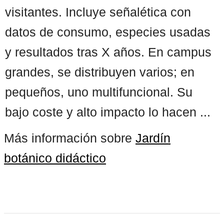
visitantes. Incluye señalética con
datos de consumo, especies usadas
y resultados tras X años. En campus
grandes, se distribuyen varios; en
pequeños, uno multifuncional. Su
bajo coste y alto impacto lo hacen ...
Más información sobre
Jardín
botánico didáctico