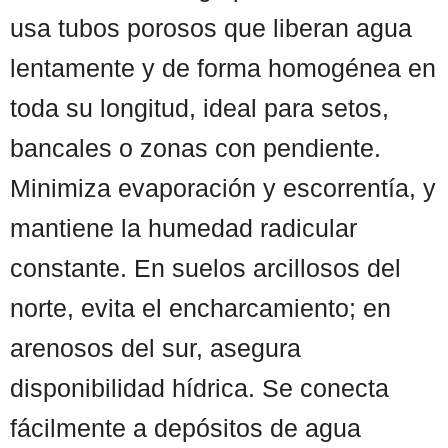
usa tubos porosos que liberan agua
lentamente y de forma homogénea en
toda su longitud, ideal para setos,
bancales o zonas con pendiente.
Minimiza evaporación y escorrentía, y
mantiene la humedad radicular
constante. En suelos arcillosos del
norte, evita el encharcamiento; en
arenosos del sur, asegura
disponibilidad hídrica. Se conecta
fácilmente a depósitos de agua