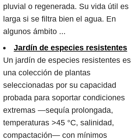
pluvial o regenerada. Su vida útil es
larga si se filtra bien el agua. En
algunos ámbito ...
Jardín de especies resistentes
Un jardín de especies resistentes es
una colección de plantas
seleccionadas por su capacidad
probada para soportar condiciones
extremas —sequía prolongada,
temperaturas >45 °C, salinidad,
compactación— con mínimos