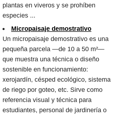
plantas en viveros y se prohíben
especies ...
Micropaisaje demostrativo
Un micropaisaje demostrativo es una
pequeña parcela —de 10 a 50 m²—
que muestra una técnica o diseño
sostenible en funcionamiento:
xerojardín, césped ecológico, sistema
de riego por goteo, etc. Sirve como
referencia visual y técnica para
estudiantes, personal de jardinería o