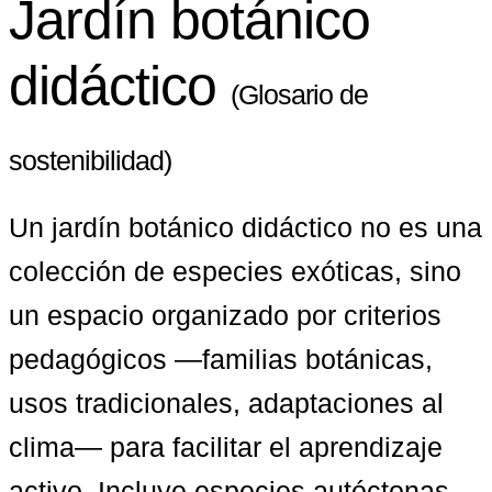
Jardín botánico
didáctico
(Glosario de
sostenibilidad)
Un jardín botánico didáctico no es una 
colección de especies exóticas, sino 
un espacio organizado por criterios 
pedagógicos —familias botánicas, 
usos tradicionales, adaptaciones al 
clima— para facilitar el aprendizaje 
activo. Incluye especies autóctonas, 