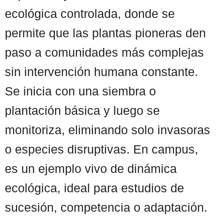
ecológica controlada, donde se
permite que las plantas pioneras den
paso a comunidades más complejas
sin intervención humana constante.
Se inicia con una siembra o
plantación básica y luego se
monitoriza, eliminando solo invasoras
o especies disruptivas. En campus,
es un ejemplo vivo de dinámica
ecológica, ideal para estudios de
sucesión, competencia o adaptación.