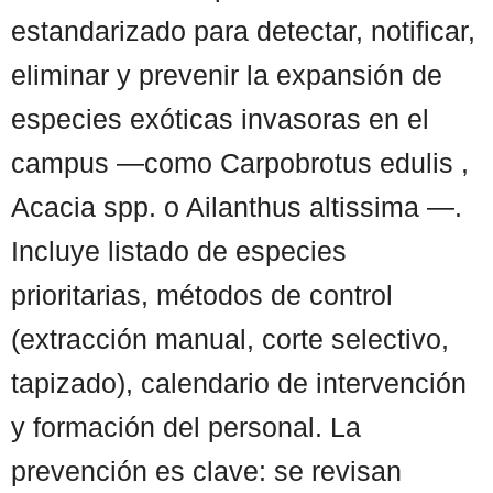
estandarizado para detectar, notificar,
eliminar y prevenir la expansión de
especies exóticas invasoras en el
campus —como Carpobrotus edulis ,
Acacia spp. o Ailanthus altissima —.
Incluye listado de especies
prioritarias, métodos de control
(extracción manual, corte selectivo,
tapizado), calendario de intervención
y formación del personal. La
prevención es clave: se revisan