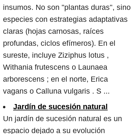
insumos. No son "plantas duras", sino
especies con estrategias adaptativas
claras (hojas carnosas, raíces
profundas, ciclos efímeros). En el
sureste, incluye Ziziphus lotus ,
Withania frutescens o Launaea
arborescens ; en el norte, Erica
vagans o Calluna vulgaris . S ...
Jardín de sucesión natural
Un jardín de sucesión natural es un
espacio dejado a su evolución