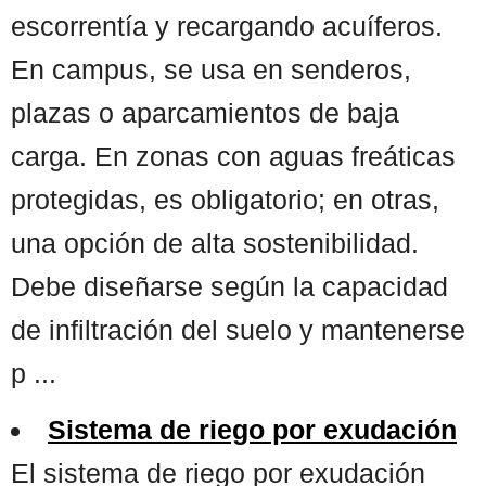
escorrentía y recargando acuíferos.
En campus, se usa en senderos,
plazas o aparcamientos de baja
carga. En zonas con aguas freáticas
protegidas, es obligatorio; en otras,
una opción de alta sostenibilidad.
Debe diseñarse según la capacidad
de infiltración del suelo y mantenerse
p ...
Sistema de riego por exudación
El sistema de riego por exudación