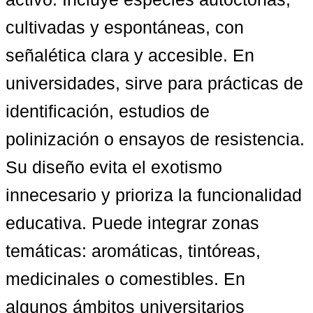
cultivadas y espontáneas, con 
señalética clara y accesible. En 
universidades, sirve para prácticas de 
identificación, estudios de 
polinización o ensayos de resistencia. 
Su diseño evita el exotismo 
innecesario y prioriza la funcionalidad 
educativa. Puede integrar zonas 
temáticas: aromáticas, tintóreas, 
medicinales o comestibles. En 
algunos ámbitos universitarios  