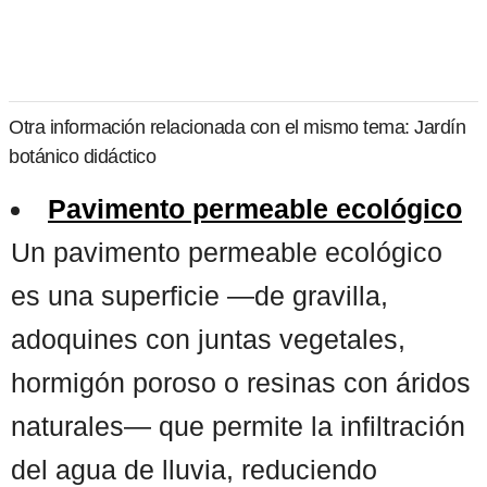
Otra información relacionada con el mismo tema: Jardín
botánico didáctico
Pavimento permeable ecológico
Un pavimento permeable ecológico
es una superficie —de gravilla,
adoquines con juntas vegetales,
hormigón poroso o resinas con áridos
naturales— que permite la infiltración
del agua de lluvia, reduciendo