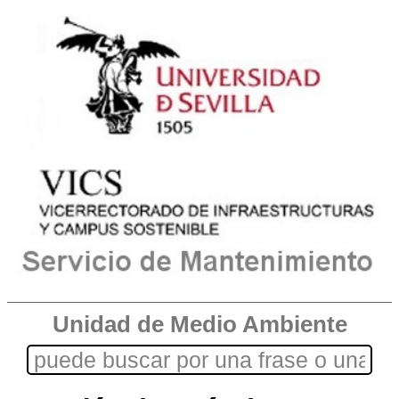
Unidad de Medio Ambiente