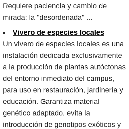
Requiere paciencia y cambio de
mirada: la "desordenada" ...
Vivero de especies locales
Un vivero de especies locales es una
instalación dedicada exclusivamente
a la producción de plantas autóctonas
del entorno inmediato del campus,
para uso en restauración, jardinería y
educación. Garantiza material
genético adaptado, evita la
introducción de genotipos exóticos y