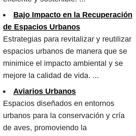
Bajo Impacto en la Recuperación
de Espacios Urbanos
Estrategias para revitalizar y reutilizar
espacios urbanos de manera que se
minimice el impacto ambiental y se
mejore la calidad de vida. ...
Aviarios Urbanos
Espacios diseñados en entornos
urbanos para la conservación y cría
de aves, promoviendo la