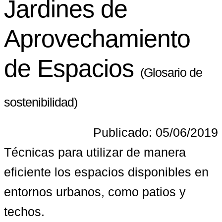
Jardines de
Aprovechamiento
de Espacios
(Glosario de
sostenibilidad)
Publicado: 05/06/2019
Técnicas para utilizar de manera 
eficiente los espacios disponibles en 
entornos urbanos, como patios y 
techos.