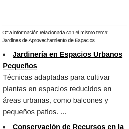
Otra información relacionada con el mismo tema:
Jardines de Aprovechamiento de Espacios
Jardinería en Espacios Urbanos
Pequeños
Técnicas adaptadas para cultivar
plantas en espacios reducidos en
áreas urbanas, como balcones y
pequeños patios. ...
Conservación de Recursos en la