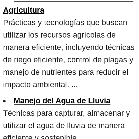
Agricultura
Prácticas y tecnologías que buscan
utilizar los recursos agrícolas de
manera eficiente, incluyendo técnicas
de riego eficiente, control de plagas y
manejo de nutrientes para reducir el
impacto ambiental. ...
Manejo del Agua de Lluvia
Técnicas para capturar, almacenar y
utilizar el agua de lluvia de manera
eficiente y sostenible. ...