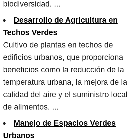
biodiversidad. ...
Desarrollo de Agricultura en
Techos Verdes
Cultivo de plantas en techos de
edificios urbanos, que proporciona
beneficios como la reducción de la
temperatura urbana, la mejora de la
calidad del aire y el suministro local
de alimentos. ...
Manejo de Espacios Verdes
Urbanos