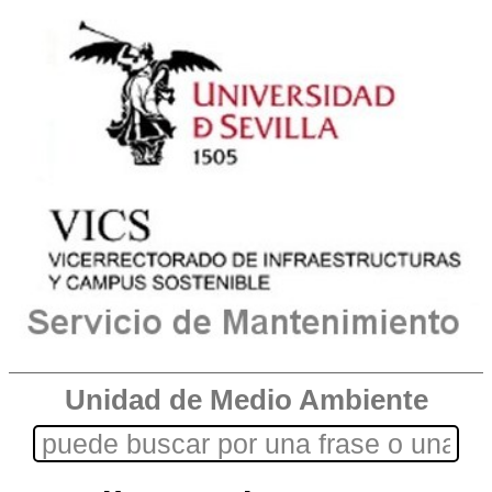
Unidad de Medio Ambiente