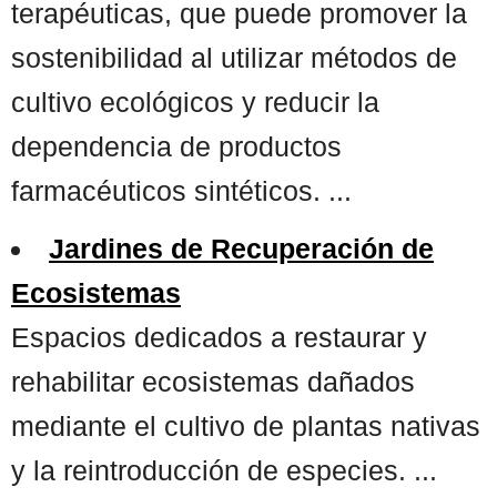
terapéuticas, que puede promover la
sostenibilidad al utilizar métodos de
cultivo ecológicos y reducir la
dependencia de productos
farmacéuticos sintéticos. ...
Jardines de Recuperación de
Ecosistemas
Espacios dedicados a restaurar y
rehabilitar ecosistemas dañados
mediante el cultivo de plantas nativas
y la reintroducción de especies. ...