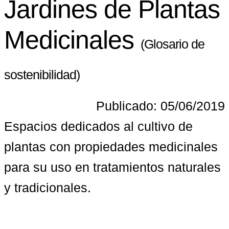
Jardines de Plantas
Medicinales
(Glosario de
sostenibilidad)
Publicado: 05/06/2019
Espacios dedicados al cultivo de 
plantas con propiedades medicinales 
para su uso en tratamientos naturales 
y tradicionales.