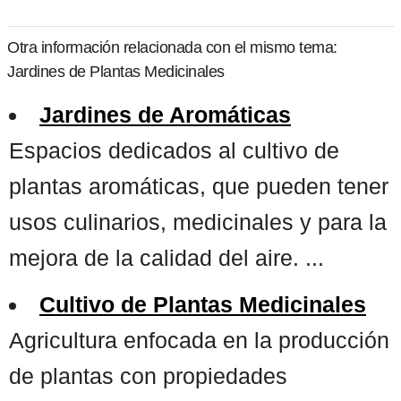
Otra información relacionada con el mismo tema:
Jardines de Plantas Medicinales
Jardines de Aromáticas
Espacios dedicados al cultivo de
plantas aromáticas, que pueden tener
usos culinarios, medicinales y para la
mejora de la calidad del aire. ...
Cultivo de Plantas Medicinales
Agricultura enfocada en la producción
de plantas con propiedades