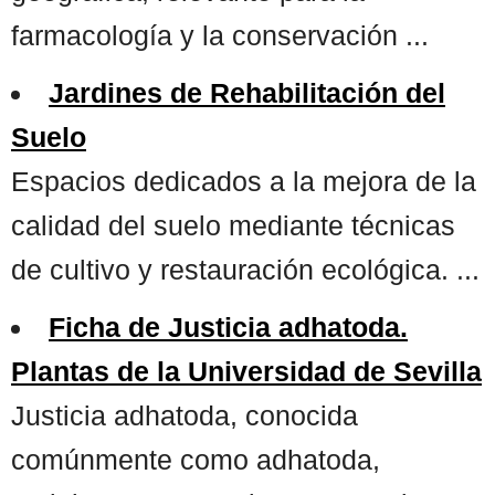
farmacología y la conservación ...
Jardines de Rehabilitación del
Suelo
Espacios dedicados a la mejora de la
calidad del suelo mediante técnicas
de cultivo y restauración ecológica. ...
Ficha de Justicia adhatoda.
Plantas de la Universidad de Sevilla
Justicia adhatoda, conocida
comúnmente como adhatoda,