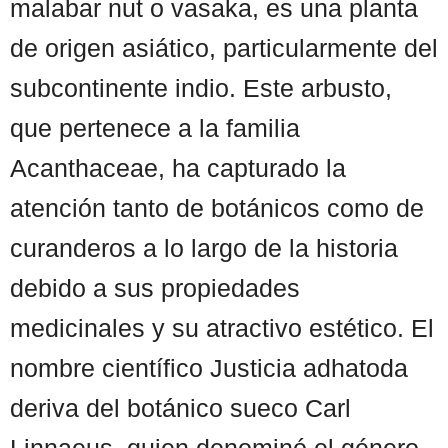
malabar nut o vasaka, es una planta
de origen asiático, particularmente del
subcontinente indio. Este arbusto,
que pertenece a la familia
Acanthaceae, ha capturado la
atención tanto de botánicos como de
curanderos a lo largo de la historia
debido a sus propiedades
medicinales y su atractivo estético. El
nombre científico Justicia adhatoda
deriva del botánico sueco Carl
Linnaeus, quien denominó el género