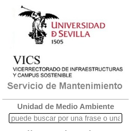
Unidad de Medio Ambiente