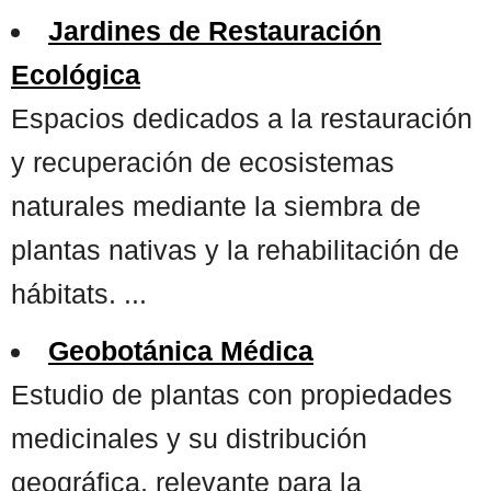
Jardines de Restauración
Ecológica
Espacios dedicados a la restauración
y recuperación de ecosistemas
naturales mediante la siembra de
plantas nativas y la rehabilitación de
hábitats. ...
Geobotánica Médica
Estudio de plantas con propiedades
medicinales y su distribución
geográfica, relevante para la