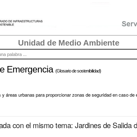
Unidad de Medio Ambiente
 de Emergencia
(Glosario de sostenibilidad)
s y áreas urbanas para proporcionar zonas de seguridad en caso de
nada con el mismo tema: Jardines de Salida