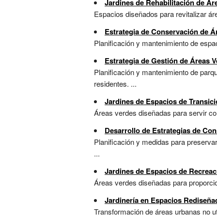
Jardines de Rehabilitación de Á
Espacios diseñados para revitalizar áre
Estrategia de Conservación de Á
Planificación y mantenimiento de espaci
Estrategia de Gestión de Áreas 
Planificación y mantenimiento de parqu
residentes. ...
Jardines de Espacios de Transic
Áreas verdes diseñadas para servir com
Desarrollo de Estrategias de Co
Planificación y medidas para preservar
...
Jardines de Espacios de Recreac
Áreas verdes diseñadas para proporcion
Jardinería en Espacios Rediseña
Transformación de áreas urbanas no uti