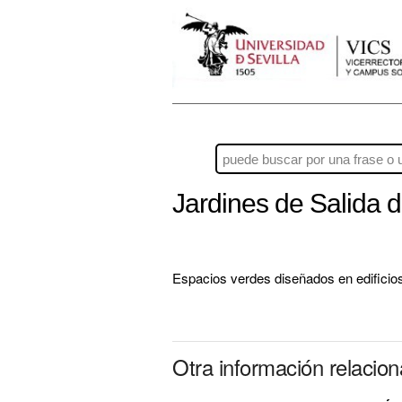
Jardines de Salida
Espacios verdes diseñados en edificio
Otra información relacio