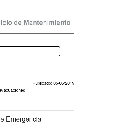
Publicado: 05/06/2019
 evacuaciones.
 de Emergencia