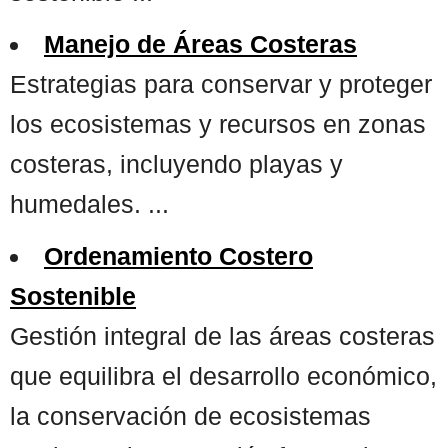
Manejo de Áreas Costeras
Estrategias para conservar y proteger
los ecosistemas y recursos en zonas
costeras, incluyendo playas y
humedales. ...
Ordenamiento Costero
Sostenible
Gestión integral de las áreas costeras
que equilibra el desarrollo económico,
la conservación de ecosistemas