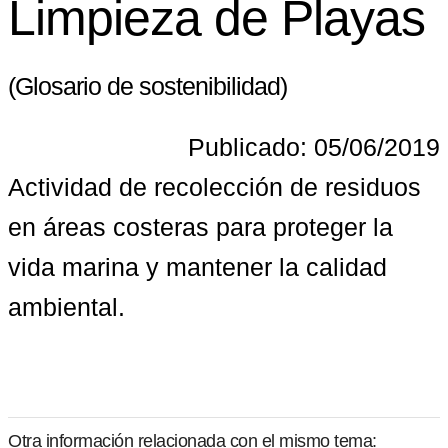
Limpieza de Playas
(Glosario de sostenibilidad)
Publicado: 05/06/2019
Actividad de recolección de residuos 
en áreas costeras para proteger la 
vida marina y mantener la calidad 
ambiental.
Otra información relacionada con el mismo tema: