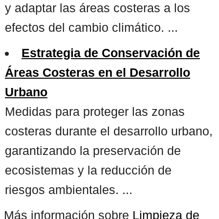
y adaptar las áreas costeras a los
efectos del cambio climático. ...
Estrategia de Conservación de
Áreas Costeras en el Desarrollo
Urbano
Medidas para proteger las zonas
costeras durante el desarrollo urbano,
garantizando la preservación de
ecosistemas y la reducción de
riesgos ambientales. ...
Más información sobre
Limpieza de