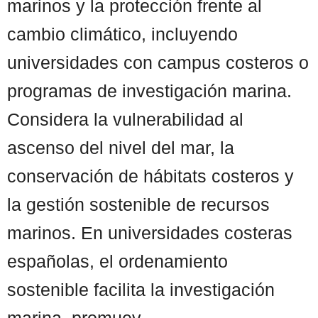
marinos y la protección frente al
cambio climático, incluyendo
universidades con campus costeros o
programas de investigación marina.
Considera la vulnerabilidad al
ascenso del nivel del mar, la
conservación de hábitats costeros y
la gestión sostenible de recursos
marinos. En universidades costeras
españolas, el ordenamiento
sostenible facilita la investigación
marina, promuev ...