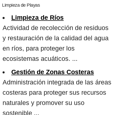
Limpieza de Playas
Limpieza de Ríos
Actividad de recolección de residuos
y restauración de la calidad del agua
en ríos, para proteger los
ecosistemas acuáticos. ...
Gestión de Zonas Costeras
Administración integrada de las áreas
costeras para proteger sus recursos
naturales y promover su uso
sostenible ...