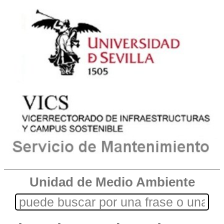
Unidad de Medio Ambiente