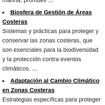
Biosfera de Gestión de Áreas
Costeras
Sistemas y prácticas para proteger y
conservar las zonas costeras, que
son esenciales para la biodiversidad
y la protección contra eventos
climáticos. ...
Adaptación al Cambio Climático
en Zonas Costeras
Estrategias específicas para proteger