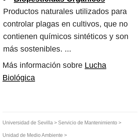
Productos naturales utilizados para
controlar plagas en cultivos, que no
contienen químicos sintéticos y son
más sostenibles. ...
Más información sobre
Lucha
Biológica
Universidad de Sevilla > Servicio de Mantenimiento >
Unidad de Medio Ambiente >