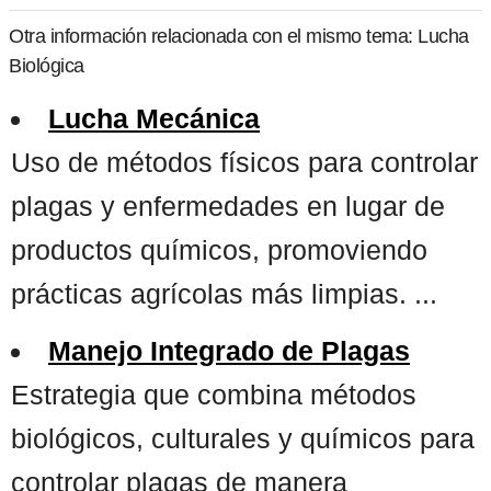
Otra información relacionada con el mismo tema: Lucha
Biológica
Lucha Mecánica
Uso de métodos físicos para controlar
plagas y enfermedades en lugar de
productos químicos, promoviendo
prácticas agrícolas más limpias. ...
Manejo Integrado de Plagas
Estrategia que combina métodos
biológicos, culturales y químicos para
controlar plagas de manera