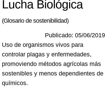
Lucha Biológica
(Glosario de sostenibilidad)
Publicado: 05/06/2019
Uso de organismos vivos para 
controlar plagas y enfermedades, 
promoviendo métodos agrícolas más 
sostenibles y menos dependientes de 
químicos.