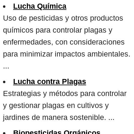
Lucha Química
Uso de pesticidas y otros productos
químicos para controlar plagas y
enfermedades, con consideraciones
para minimizar impactos ambientales.
...
Lucha contra Plagas
Estrategias y métodos para controlar
y gestionar plagas en cultivos y
jardines de manera sostenible. ...
Biopesticidas Orgánicos