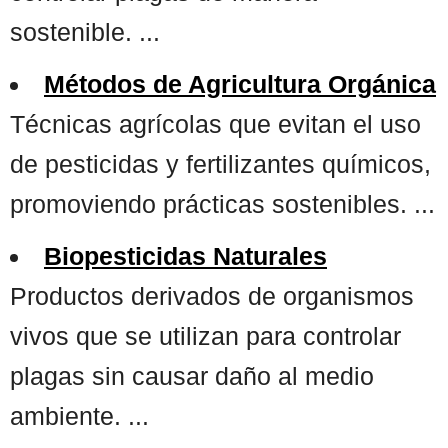
sostenible. ...
Métodos de Agricultura Orgánica
Técnicas agrícolas que evitan el uso
de pesticidas y fertilizantes químicos,
promoviendo prácticas sostenibles. ...
Biopesticidas Naturales
Productos derivados de organismos
vivos que se utilizan para controlar
plagas sin causar daño al medio
ambiente. ...