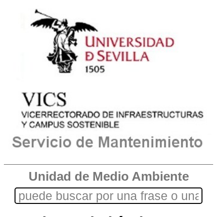
Unidad de Medio Ambiente