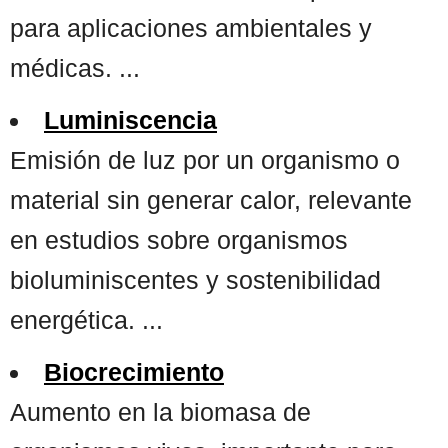
para aplicaciones ambientales y
médicas. ...
Luminiscencia
Emisión de luz por un organismo o
material sin generar calor, relevante
en estudios sobre organismos
bioluminiscentes y sostenibilidad
energética. ...
Biocrecimiento
Aumento en la biomasa de