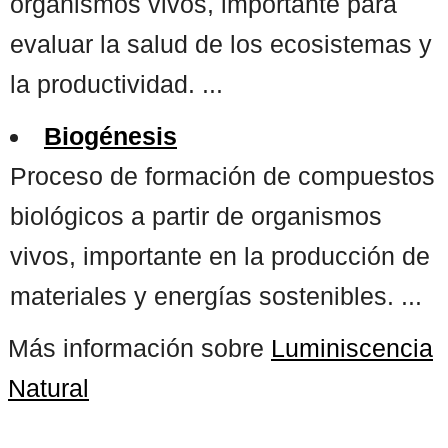
organismos vivos, importante para
evaluar la salud de los ecosistemas y
la productividad. ...
Biogénesis
Proceso de formación de compuestos
biológicos a partir de organismos
vivos, importante en la producción de
materiales y energías sostenibles. ...
Más información sobre
Luminiscencia
Natural