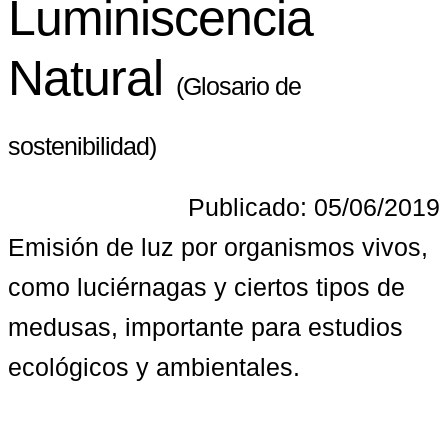
Luminiscencia
Natural
(Glosario de
sostenibilidad)
Publicado: 05/06/2019
Emisión de luz por organismos vivos, 
como luciérnagas y ciertos tipos de 
medusas, importante para estudios 
ecológicos y ambientales.