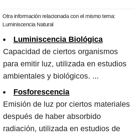
Otra información relacionada con el mismo tema:
Luminiscencia Natural
Luminiscencia Biológica
Capacidad de ciertos organismos
para emitir luz, utilizada en estudios
ambientales y biológicos. ...
Fosforescencia
Emisión de luz por ciertos materiales
después de haber absorbido
radiación, utilizada en estudios de