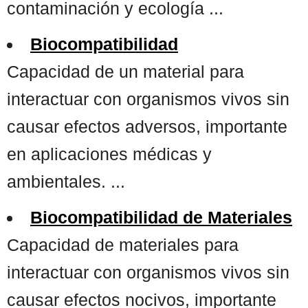
contaminación y ecología ...
Biocompatibilidad
Capacidad de un material para
interactuar con organismos vivos sin
causar efectos adversos, importante
en aplicaciones médicas y
ambientales. ...
Biocompatibilidad de Materiales
Capacidad de materiales para
interactuar con organismos vivos sin
causar efectos nocivos, importante