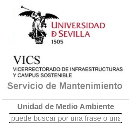
Unidad de Medio Ambiente