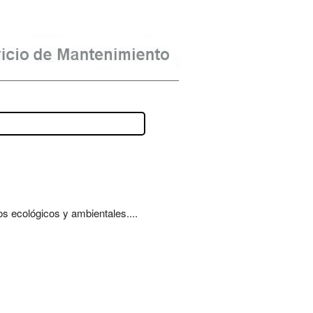
s ecológicos y ambientales....