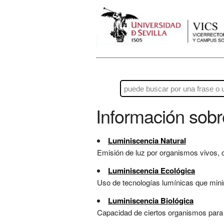
Información sob
Luminiscencia Natural
Emisión de luz por organismos vivos, c
Luminiscencia Ecológica
Uso de tecnologías lumínicas que minim
Luminiscencia Biológica
Capacidad de ciertos organismos para em