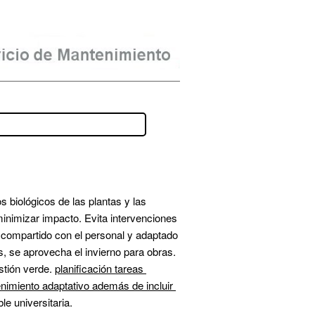
 biológicos de las plantas y las 
inimizar impacto. Evita intervenciones 
compartido con el personal y adaptado 
 se aprovecha el invierno para obras. 
tión verde. 
planificación tareas 
nimiento adaptativo
 además de incluir 
le universitaria.