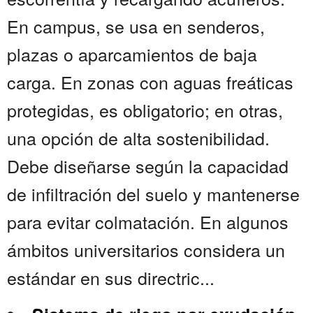
En campus, se usa en senderos,
plazas o aparcamientos de baja
carga. En zonas con aguas freáticas
protegidas, es obligatorio; en otras,
una opción de alta sostenibilidad.
Debe diseñarse según la capacidad
de infiltración del suelo y mantenerse
para evitar colmatación. En algunos
ámbitos universitarios considera un
estándar en sus directric...