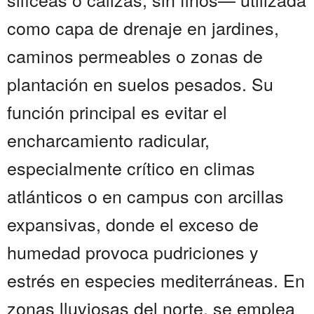
como capa de drenaje en jardines,
caminos permeables o zonas de
plantación en suelos pesados. Su
función principal es evitar el
encharcamiento radicular,
especialmente crítico en climas
atlánticos o en campus con arcillas
expansivas, donde el exceso de
humedad provoca pudriciones y
estrés en especies mediterráneas. En
zonas lluviosas del norte, se emplea