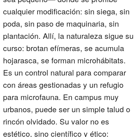
cualquier modificación: sin siega, sin
poda, sin paso de maquinaria, sin
plantación. Allí, la naturaleza sigue su
curso: brotan efímeras, se acumula
hojarasca, se forman microhábitats.
Es un control natural para comparar
con áreas gestionadas y un refugio
para microfauna. En campus muy
urbanos, puede ser un simple talud o
rincón olvidado. Su valor no es
estético, sino científico y ético: