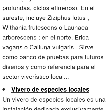
profundas, ciclos efímeros). En el
sureste, incluye Ziziphus lotus ,
Withania frutescens o Launaea
arborescens ; en el norte, Erica
vagans o Calluna vulgaris . Sirve
como banco de pruebas para futuros
diseños y como referencia para el
sector viverístico local...
Vivero de especies locales
Un vivero de especies locales es una
instalación dedicada exclusivamente