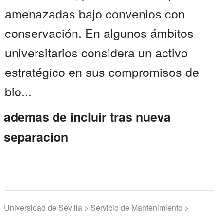
amenazadas bajo convenios con
conservación. En algunos ámbitos
universitarios considera un activo
estratégico en sus compromisos de
bio...
ademas de incluir tras nueva
separacion
Universidad de Sevilla > Servicio de Mantenimiento >