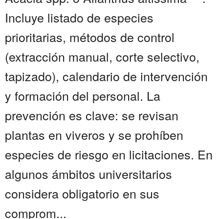
Incluye listado de especies
prioritarias, métodos de control
(extracción manual, corte selectivo,
tapizado), calendario de intervención
y formación del personal. La
prevención es clave: se revisan
plantas en viveros y se prohíben
especies de riesgo en licitaciones. En
algunos ámbitos universitarios
considera obligatorio en sus
comprom...