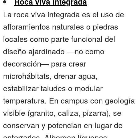
Roca viva integrada
La roca viva integrada es el uso de
afloramientos naturales o piedras
locales como parte funcional del
diseño ajardinado —no como
decoración— para crear
microhábitats, drenar agua,
estabilizar taludes o modular
temperatura. En campus con geología
visible (granito, caliza, pizarra), se
conservan y potencian en lugar de
enterrarlos. Albergan líquenes,