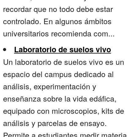
recordar que no todo debe estar
controlado. En algunos ámbitos
universitarios recomienda com...
Laboratorio de suelos vivo
Un laboratorio de suelos vivo es un
espacio del campus dedicado al
análisis, experimentación y
enseñanza sobre la vida edáfica,
equipado con microscopios, kits de
análisis y parcelas de ensayo.
Permite a estudiantes medir materia