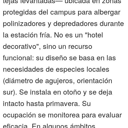
tejas levantadas— ubicada en zonas
protegidas del campus para albergar
polinizadores y depredadores durante
la estación fría. No es un "hotel
decorativo", sino un recurso
funcional: su diseño se basa en las
necesidades de especies locales
(diámetro de agujeros, orientación
sur). Se instala en otoño y se deja
intacto hasta primavera. Su
ocupación se monitorea para evaluar
eficacia. En algunos ámbitos