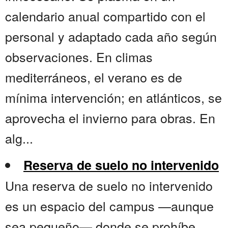
calendario anual compartido con el
personal y adaptado cada año según
observaciones. En climas
mediterráneos, el verano es de
mínima intervención; en atlánticos, se
aprovecha el invierno para obras. En
alg...
Reserva de suelo no intervenido
Una reserva de suelo no intervenido
es un espacio del campus —aunque
sea pequeño— donde se prohíbe