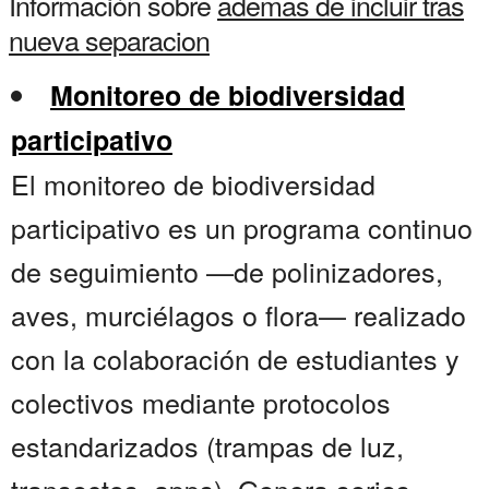
Información sobre
ademas de incluir tras
nueva separacion
Monitoreo de biodiversidad
participativo
El monitoreo de biodiversidad
participativo es un programa continuo
de seguimiento —de polinizadores,
aves, murciélagos o flora— realizado
con la colaboración de estudiantes y
colectivos mediante protocolos
estandarizados (trampas de luz,