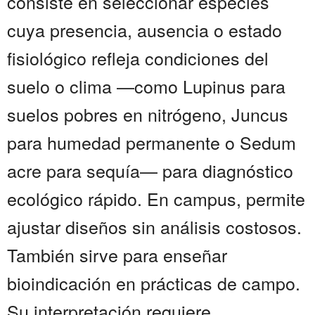
consiste en seleccionar especies
cuya presencia, ausencia o estado
fisiológico refleja condiciones del
suelo o clima —como Lupinus para
suelos pobres en nitrógeno, Juncus
para humedad permanente o Sedum
acre para sequía— para diagnóstico
ecológico rápido. En campus, permite
ajustar diseños sin análisis costosos.
También sirve para enseñar
bioindicación en prácticas de campo.
Su interpretación requiere