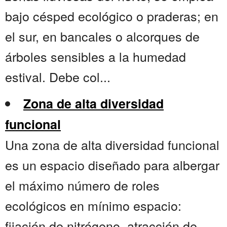
bajo césped ecológico o praderas; en
el sur, en bancales o alcorques de
árboles sensibles a la humedad
estival. Debe col...
Zona de alta diversidad
funcional
Una zona de alta diversidad funcional
es un espacio diseñado para albergar
el máximo número de roles
ecológicos en mínimo espacio:
fijación de nitrógeno, atracción de