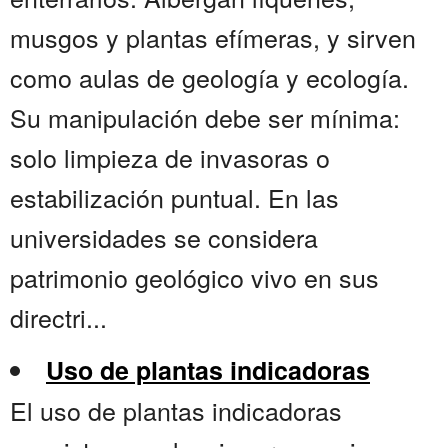
musgos y plantas efímeras, y sirven
como aulas de geología y ecología.
Su manipulación debe ser mínima:
solo limpieza de invasoras o
estabilización puntual. En las
universidades se considera
patrimonio geológico vivo en sus
directri...
Uso de plantas indicadoras
El uso de plantas indicadoras