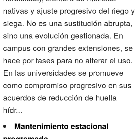
nativas y ajuste progresivo del riego y
siega. No es una sustitución abrupta,
sino una evolución gestionada. En
campus con grandes extensiones, se
hace por fases para no alterar el uso.
En las universidades se promueve
como compromiso progresivo en sus
acuerdos de reducción de huella
hídr...
Mantenimiento estacional
programado