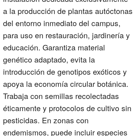
a la producción de plantas autóctonas
del entorno inmediato del campus,
para uso en restauración, jardinería y
educación. Garantiza material
genético adaptado, evita la
introducción de genotipos exóticos y
apoya la economía circular botánica.
Trabaja con semillas recolectadas
éticamente y protocolos de cultivo sin
pesticidas. En zonas con
endemismos, puede incluir especies