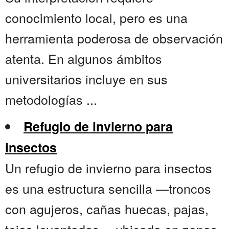
conocimiento local, pero es una
herramienta poderosa de observación
atenta. En algunos ámbitos
universitarios incluye en sus
metodologías ...
Refugio de invierno para
insectos
Un refugio de invierno para insectos
es una estructura sencilla —troncos
con agujeros, cañas huecas, pajas,