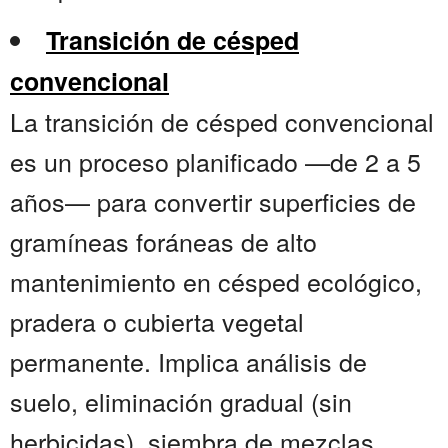
Transición de césped
convencional
La transición de césped convencional
es un proceso planificado —de 2 a 5
años— para convertir superficies de
gramíneas foráneas de alto
mantenimiento en césped ecológico,
pradera o cubierta vegetal
permanente. Implica análisis de
suelo, eliminación gradual (sin
herbicidas), siembra de mezclas