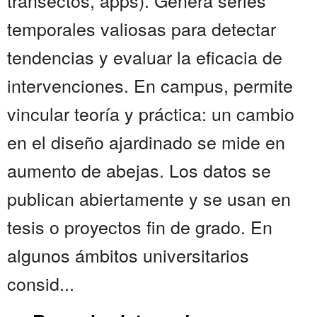
transectos, apps). Genera series
temporales valiosas para detectar
tendencias y evaluar la eficacia de
intervenciones. En campus, permite
vincular teoría y práctica: un cambio
en el diseño ajardinado se mide en
aumento de abejas. Los datos se
publican abiertamente y se usan en
tesis o proyectos fin de grado. En
algunos ámbitos universitarios
consid...