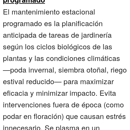
El mantenimiento estacional
programado es la planificación
anticipada de tareas de jardinería
según los ciclos biológicos de las
plantas y las condiciones climáticas
—poda invernal, siembra otoñal, riego
estival reducido— para maximizar
eficacia y minimizar impacto. Evita
intervenciones fuera de época (como
podar en floración) que causan estrés
innecesario. Se plasma en un