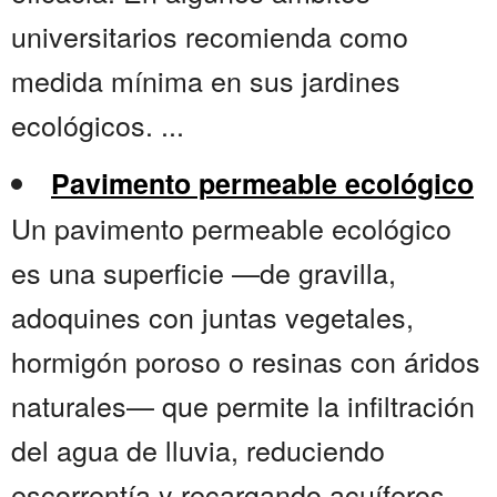
universitarios recomienda como
medida mínima en sus jardines
ecológicos. ...
Pavimento permeable ecológico
Un pavimento permeable ecológico
es una superficie —de gravilla,
adoquines con juntas vegetales,
hormigón poroso o resinas con áridos
naturales— que permite la infiltración
del agua de lluvia, reduciendo
escorrentía y recargando acuíferos.