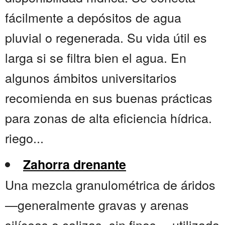
fácilmente a depósitos de agua
pluvial o regenerada. Su vida útil es
larga si se filtra bien el agua. En
algunos ámbitos universitarios
recomienda en sus buenas prácticas
para zonas de alta eficiencia hídrica.
riego...
Zahorra drenante
Una mezcla granulométrica de áridos
—generalmente gravas y arenas
silíceas o calizas, sin finos— utilizada