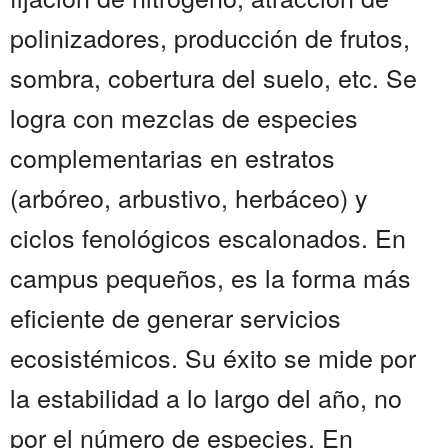
polinizadores, producción de frutos,
sombra, cobertura del suelo, etc. Se
logra con mezclas de especies
complementarias en estratos
(arbóreo, arbustivo, herbáceo) y
ciclos fenológicos escalonados. En
campus pequeños, es la forma más
eficiente de generar servicios
ecosistémicos. Su éxito se mide por
la estabilidad a lo largo del año, no
por el número de especies. En