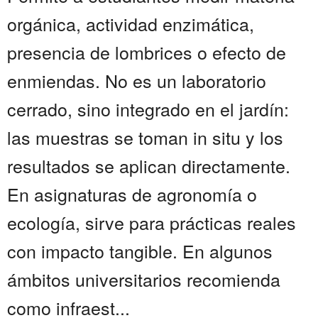
orgánica, actividad enzimática,
presencia de lombrices o efecto de
enmiendas. No es un laboratorio
cerrado, sino integrado en el jardín:
las muestras se toman in situ y los
resultados se aplican directamente.
En asignaturas de agronomía o
ecología, sirve para prácticas reales
con impacto tangible. En algunos
ámbitos universitarios recomienda
como infraest...