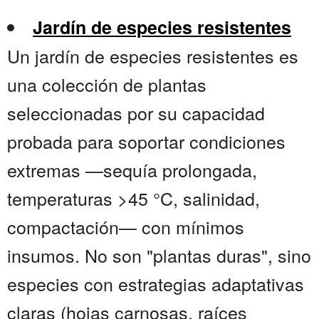
Jardín de especies resistentes
Un jardín de especies resistentes es
una colección de plantas
seleccionadas por su capacidad
probada para soportar condiciones
extremas —sequía prolongada,
temperaturas >45 °C, salinidad,
compactación— con mínimos
insumos. No son "plantas duras", sino
especies con estrategias adaptativas
claras (hojas carnosas, raíces