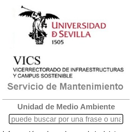
Unidad de Medio Ambiente