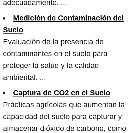
adecuadamente. ...
Medición de Contaminación del
Suelo
Evaluación de la presencia de
contaminantes en el suelo para
proteger la salud y la calidad
ambiental. ...
Captura de CO2 en el Suelo
Prácticas agrícolas que aumentan la
capacidad del suelo para capturar y
almacenar dióxido de carbono, como