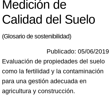
Medición de
Calidad del Suelo
(Glosario de sostenibilidad)
Publicado: 05/06/2019
Evaluación de propiedades del suelo 
como la fertilidad y la contaminación 
para una gestión adecuada en 
agricultura y construcción.