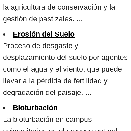
la agricultura de conservación y la
gestión de pastizales. ...
Erosión del Suelo
Proceso de desgaste y
desplazamiento del suelo por agentes
como el agua y el viento, que puede
llevar a la pérdida de fertilidad y
degradación del paisaje. ...
Bioturbación
La bioturbación en campus
universitarios es el proceso natural