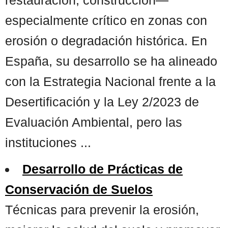
especialmente crítico en zonas con
erosión o degradación histórica. En
España, su desarrollo se ha alineado
con la Estrategia Nacional frente a la
Desertificación y la Ley 2/2023 de
Evaluación Ambiental, pero las
instituciones ...
Desarrollo de Prácticas de
Conservación de Suelos
Técnicas para prevenir la erosión,