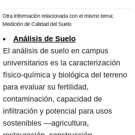
Otra información relacionada con el mismo tema:
Medición de Calidad del Suelo
Análisis de Suelo
El análisis de suelo en campus
universitarios es la caracterización
físico-química y biológica del terreno
para evaluar su fertilidad,
contaminación, capacidad de
infiltración y potencial para usos
sostenibles —agricultura,
restauración, construcción—