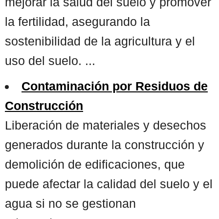
mejorar la salud del suelo y promover
la fertilidad, asegurando la
sostenibilidad de la agricultura y el
uso del suelo. ...
Contaminación por Residuos de
Construcción
Liberación de materiales y desechos
generados durante la construcción y
demolición de edificaciones, que
puede afectar la calidad del suelo y el
agua si no se gestionan