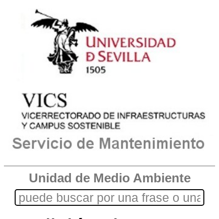
Unidad de Medio Ambiente