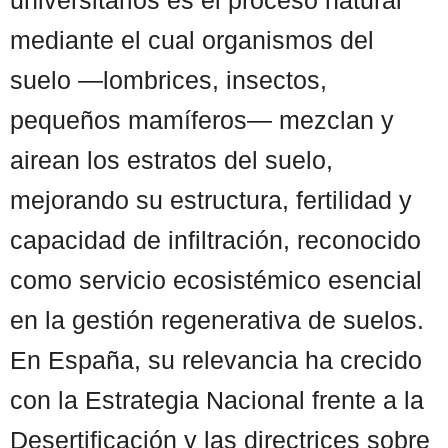
mediante el cual organismos del
suelo —lombrices, insectos,
pequeños mamíferos— mezclan y
airean los estratos del suelo,
mejorando su estructura, fertilidad y
capacidad de infiltración, reconocido
como servicio ecosistémico esencial
en la gestión regenerativa de suelos.
En España, su relevancia ha crecido
con la Estrategia Nacional frente a la
Desertificación y las directrices sobre