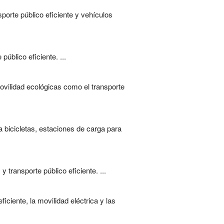
porte público eficiente y vehículos
úblico eficiente. ...
vilidad ecológicas como el transporte
 bicicletas, estaciones de carga para
transporte público eficiente. ...
ciente, la movilidad eléctrica y las