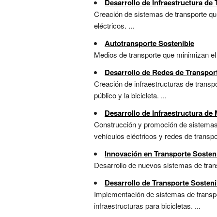
Desarrollo de Infraestructura de
Creación de sistemas de transporte que
eléctricos. ...
Autotransporte Sostenible
Medios de transporte que minimizan el i
Desarrollo de Redes de Transpor
Creación de infraestructuras de trans
público y la bicicleta. ...
Desarrollo de Infraestructura de
Construcción y promoción de sistemas 
vehículos eléctricos y redes de transpor
Innovación en Transporte Sosten
Desarrollo de nuevos sistemas de trans
Desarrollo de Transporte Sosteni
Implementación de sistemas de transpor
infraestructuras para bicicletas. ...