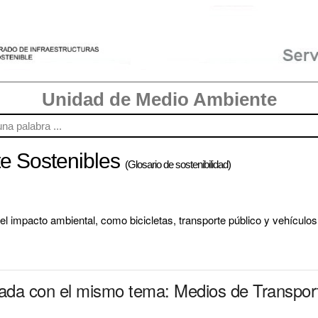
Unidad de Medio Ambiente
te Sostenibles
(Glosario de sostenibilidad)
 impacto ambiental, como bicicletas, transporte público y vehículos 
nada con el mismo tema: Medios de Transpor