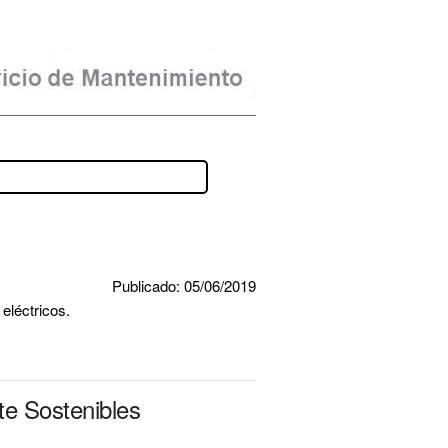
Publicado: 05/06/2019
eléctricos.
te Sostenibles