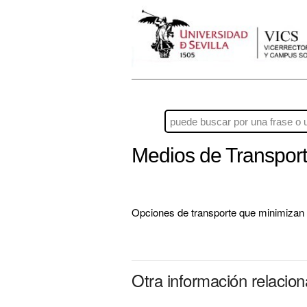
Medios de Transpor
Opciones de transporte que minimizan el
Otra información relacio