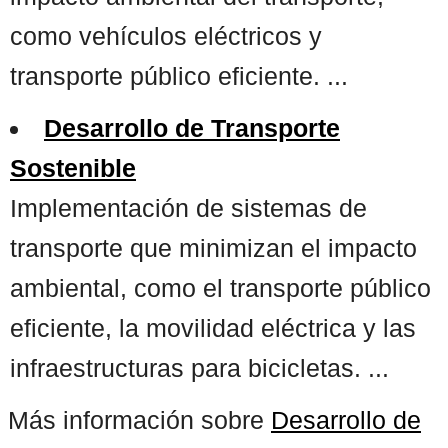
como vehículos eléctricos y
transporte público eficiente. ...
Desarrollo de Transporte
Sostenible
Implementación de sistemas de
transporte que minimizan el impacto
ambiental, como el transporte público
eficiente, la movilidad eléctrica y las
infraestructuras para bicicletas. ...
Más información sobre
Desarrollo de