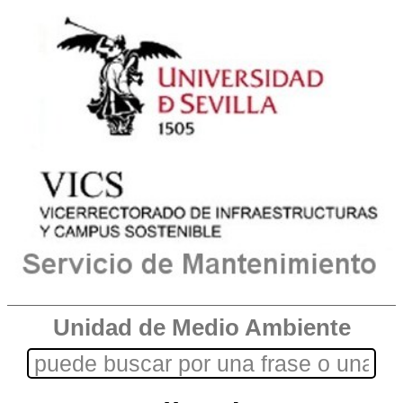
Unidad de Medio Ambiente