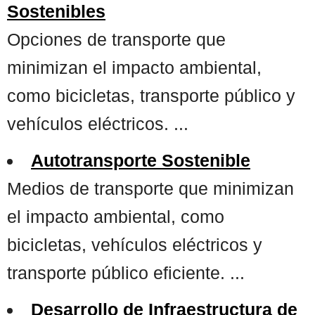
Sostenibles
Opciones de transporte que
minimizan el impacto ambiental,
como bicicletas, transporte público y
vehículos eléctricos. ...
Autotransporte Sostenible
Medios de transporte que minimizan
el impacto ambiental, como
bicicletas, vehículos eléctricos y
transporte público eficiente. ...
Desarrollo de Infraestructura de