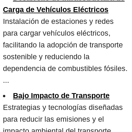
Carga de Vehículos Eléctricos
Instalación de estaciones y redes
para cargar vehículos eléctricos,
facilitando la adopción de transporte
sostenible y reduciendo la
dependencia de combustibles fósiles.
...
Bajo Impacto de Transporte
Estrategias y tecnologías diseñadas
para reducir las emisiones y el
impacto ambiental del transporte,