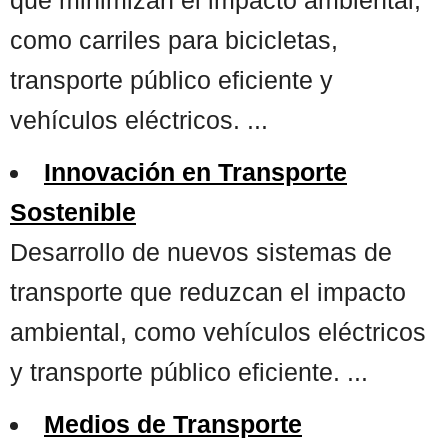
como carriles para bicicletas,
transporte público eficiente y
vehículos eléctricos. ...
Innovación en Transporte
Sostenible
Desarrollo de nuevos sistemas de
transporte que reduzcan el impacto
ambiental, como vehículos eléctricos
y transporte público eficiente. ...
Medios de Transporte