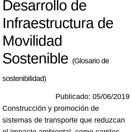
Desarrollo de
Infraestructura de
Movilidad
Sostenible
(Glosario de
sostenibilidad)
Publicado: 05/06/2019
Construcción y promoción de 
sistemas de transporte que reduzcan 
el impacto ambiental, como carriles 