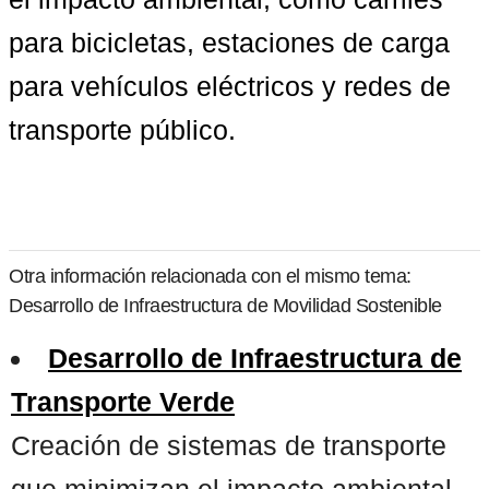
para bicicletas, estaciones de carga 
para vehículos eléctricos y redes de 
transporte público.
Otra información relacionada con el mismo tema:
Desarrollo de Infraestructura de Movilidad Sostenible
Desarrollo de Infraestructura de
Transporte Verde
Creación de sistemas de transporte
que minimizan el impacto ambiental,