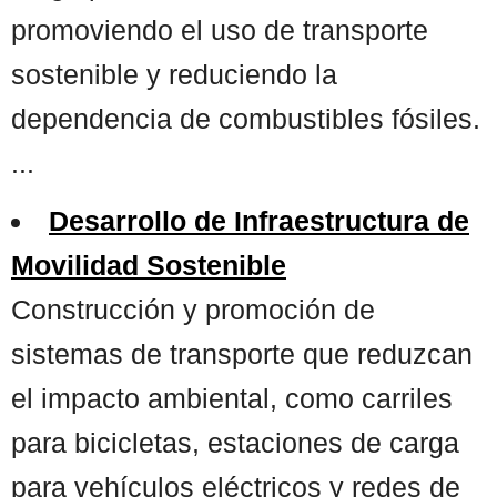
promoviendo el uso de transporte
sostenible y reduciendo la
dependencia de combustibles fósiles.
...
Desarrollo de Infraestructura de
Movilidad Sostenible
Construcción y promoción de
sistemas de transporte que reduzcan
el impacto ambiental, como carriles
para bicicletas, estaciones de carga
para vehículos eléctricos y redes de