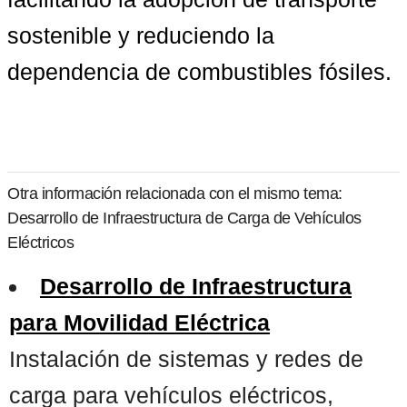
sostenible y reduciendo la 
dependencia de combustibles fósiles.
Otra información relacionada con el mismo tema:
Desarrollo de Infraestructura de Carga de Vehículos
Eléctricos
Desarrollo de Infraestructura
para Movilidad Eléctrica
Instalación de sistemas y redes de
carga para vehículos eléctricos,