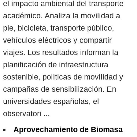
el impacto ambiental del transporte
académico. Analiza la movilidad a
pie, bicicleta, transporte público,
vehículos eléctricos y compartir
viajes. Los resultados informan la
planificación de infraestructura
sostenible, políticas de movilidad y
campañas de sensibilización. En
universidades españolas, el
observatori ...
Aprovechamiento de Biomasa