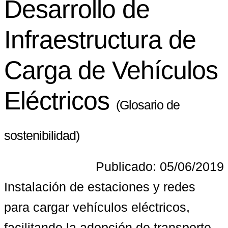
Desarrollo de
Infraestructura de
Carga de Vehículos
Eléctricos
(Glosario de
sostenibilidad)
Publicado: 05/06/2019
Instalación de estaciones y redes 
para cargar vehículos eléctricos, 
facilitando la adopción de transporte 