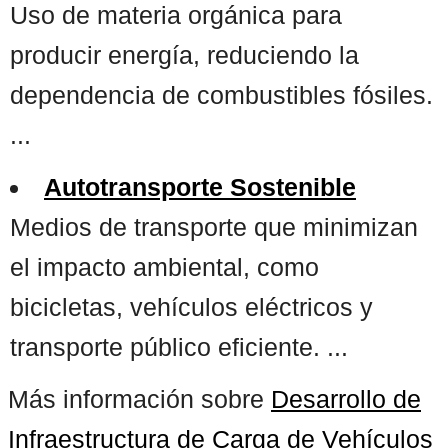
Uso de materia orgánica para
producir energía, reduciendo la
dependencia de combustibles fósiles.
...
Autotransporte Sostenible
Medios de transporte que minimizan
el impacto ambiental, como
bicicletas, vehículos eléctricos y
transporte público eficiente. ...
Más información sobre
Desarrollo de
Infraestructura de Carga de Vehículos