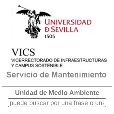
Unidad de Medio Ambiente