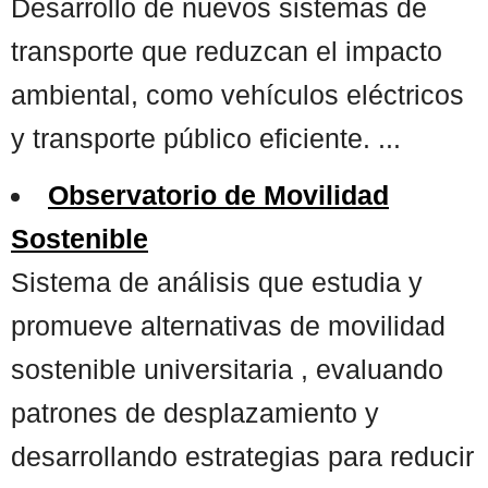
Desarrollo de nuevos sistemas de
transporte que reduzcan el impacto
ambiental, como vehículos eléctricos
y transporte público eficiente. ...
Observatorio de Movilidad
Sostenible
Sistema de análisis que estudia y
promueve alternativas de movilidad
sostenible universitaria , evaluando
patrones de desplazamiento y
desarrollando estrategias para reducir