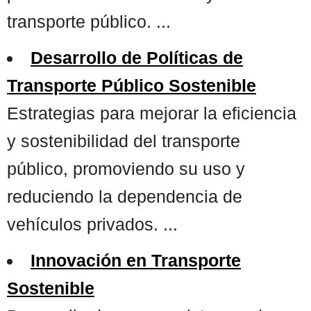
transporte público. ...
Desarrollo de Políticas de
Transporte Público Sostenible
Estrategias para mejorar la eficiencia
y sostenibilidad del transporte
público, promoviendo su uso y
reduciendo la dependencia de
vehículos privados. ...
Innovación en Transporte
Sostenible