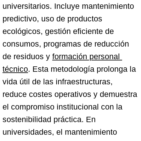
universitarios. Incluye mantenimiento 
predictivo, uso de productos 
ecológicos, gestión eficiente de 
consumos, programas de reducción 
de residuos y 
formación personal 
técnico
. Esta metodología prolonga la 
vida útil de las infraestructuras, 
reduce costes operativos y demuestra 
el compromiso institucional con la 
sostenibilidad práctica. En 
universidades, el mantenimiento 