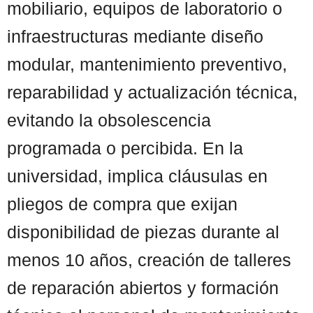
mobiliario, equipos de laboratorio o
infraestructuras mediante diseño
modular, mantenimiento preventivo,
reparabilidad y actualización técnica,
evitando la obsolescencia
programada o percibida. En la
universidad, implica cláusulas en
pliegos de compra que exijan
disponibilidad de piezas durante al
menos 10 años, creación de talleres
de reparación abiertos y formación