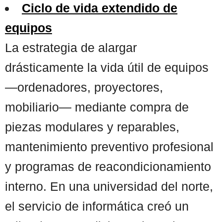
Ciclo de vida extendido de
equipos
La estrategia de alargar
drásticamente la vida útil de equipos
—ordenadores, proyectores,
mobiliario— mediante compra de
piezas modulares y reparables,
mantenimiento preventivo profesional
y programas de reacondicionamiento
interno. En una universidad del norte,
el servicio de informática creó un