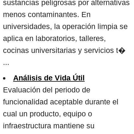
sustancias peligrosas por alternativas
menos contaminantes. En
universidades, la operación limpia se
aplica en laboratorios, talleres,
cocinas universitarias y servicios t�
...
Análisis de Vida Útil
Evaluación del periodo de
funcionalidad aceptable durante el
cual un producto, equipo o
infraestructura mantiene su