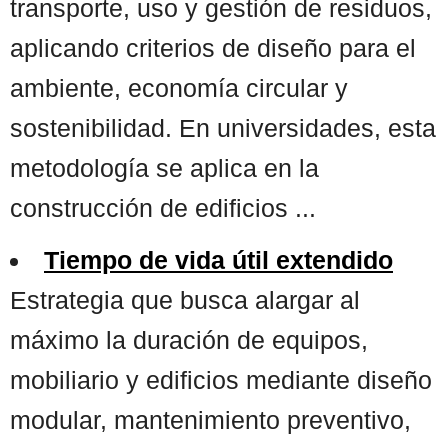
transporte, uso y gestión de residuos,
aplicando criterios de diseño para el
ambiente, economía circular y
sostenibilidad. En universidades, esta
metodología se aplica en la
construcción de edificios ...
Tiempo de vida útil extendido
Estrategia que busca alargar al
máximo la duración de equipos,
mobiliario y edificios mediante diseño
modular, mantenimiento preventivo,