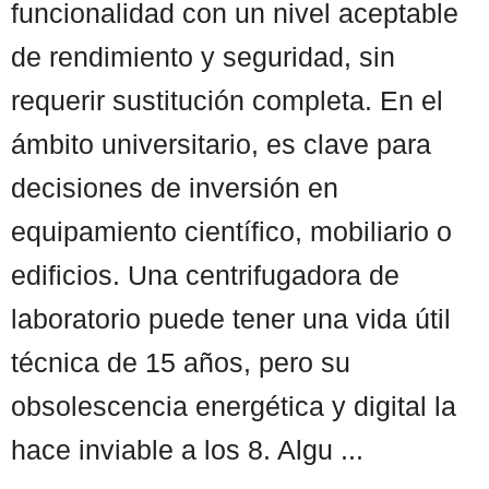
funcionalidad con un nivel aceptable
de rendimiento y seguridad, sin
requerir sustitución completa. En el
ámbito universitario, es clave para
decisiones de inversión en
equipamiento científico, mobiliario o
edificios. Una centrifugadora de
laboratorio puede tener una vida útil
técnica de 15 años, pero su
obsolescencia energética y digital la
hace inviable a los 8. Algu ...