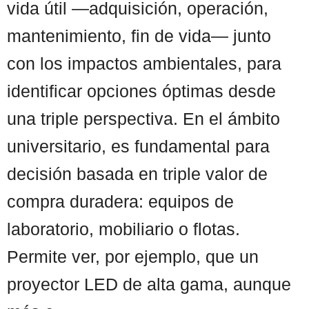
vida útil —adquisición, operación,
mantenimiento, fin de vida— junto
con los impactos ambientales, para
identificar opciones óptimas desde
una triple perspectiva. En el ámbito
universitario, es fundamental para
decisión basada en triple valor de
compra duradera: equipos de
laboratorio, mobiliario o flotas.
Permite ver, por ejemplo, que un
proyector LED de alta gama, aunque