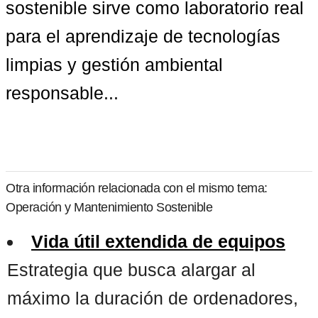
sostenible sirve como laboratorio real 
para el aprendizaje de tecnologías 
limpias y gestión ambiental 
responsable...
Otra información relacionada con el mismo tema:
Operación y Mantenimiento Sostenible
Vida útil extendida de equipos
Estrategia que busca alargar al
máximo la duración de ordenadores,