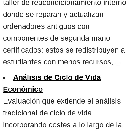
taller de reacondicionamiento interno
donde se reparan y actualizan
ordenadores antiguos con
componentes de segunda mano
certificados; estos se redistribuyen a
estudiantes con menos recursos, ...
Análisis de Ciclo de Vida
Económico
Evaluación que extiende el análisis
tradicional de ciclo de vida
incorporando costes a lo largo de la