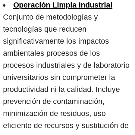
Operación Limpia Industrial
Conjunto de metodologías y
tecnologías que reducen
significativamente los impactos
ambientales procesos de los
procesos industriales y de laboratorio
universitarios sin comprometer la
productividad ni la calidad. Incluye
prevención de contaminación,
minimización de residuos, uso
eficiente de recursos y sustitución de