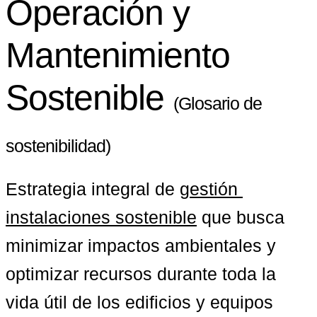
Operación y
Mantenimiento
Sostenible
(Glosario de
sostenibilidad)
Estrategia integral de 
gestión 
instalaciones sostenible
 que busca 
minimizar impactos ambientales y 
optimizar recursos durante toda la 
vida útil de los edificios y equipos 