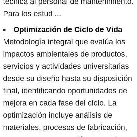
técnica al personal de mantenimiento.
Para los estud ...
Optimización de Ciclo de Vida
Metodología integral que evalúa los
impactos ambientales de productos,
servicios y actividades universitarias
desde su diseño hasta su disposición
final, identificando oportunidades de
mejora en cada fase del ciclo. La
optimización incluye análisis de
materiales, procesos de fabricación,