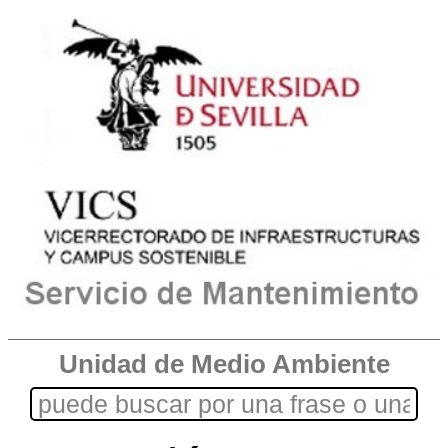
Unidad de Medio Ambiente