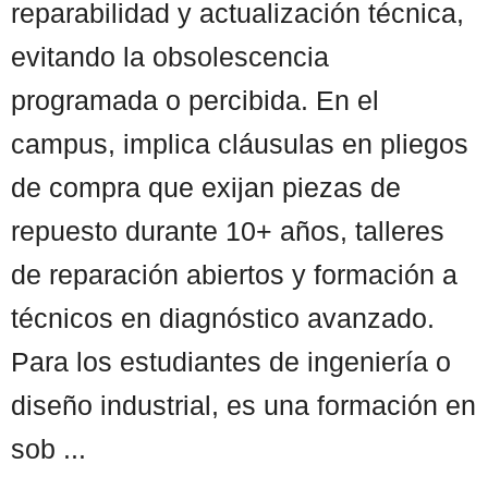
reparabilidad y actualización técnica,
evitando la obsolescencia
programada o percibida. En el
campus, implica cláusulas en pliegos
de compra que exijan piezas de
repuesto durante 10+ años, talleres
de reparación abiertos y formación a
técnicos en diagnóstico avanzado.
Para los estudiantes de ingeniería o
diseño industrial, es una formación en
sob ...