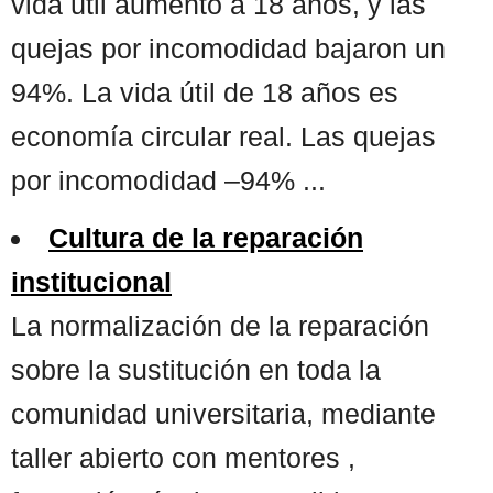
vida útil aumentó a 18 años, y las
quejas por incomodidad bajaron un
94%. La vida útil de 18 años es
economía circular real. Las quejas
por incomodidad –94% ...
Cultura de la reparación
institucional
La normalización de la reparación
sobre la sustitución en toda la
comunidad universitaria, mediante
taller abierto con mentores ,