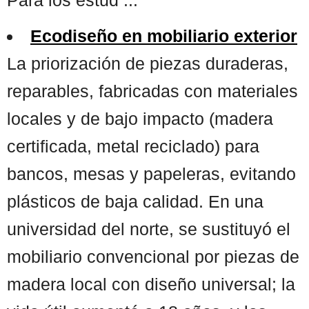
Ecodiseño en mobiliario exterior
La priorización de piezas duraderas,
reparables, fabricadas con materiales
locales y de bajo impacto (madera
certificada, metal reciclado) para
bancos, mesas y papeleras, evitando
plásticos de baja calidad. En una
universidad del norte, se sustituyó el
mobiliario convencional por piezas de
madera local con diseño universal; la