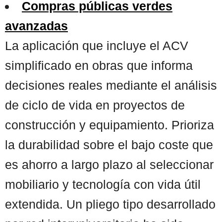
Compras públicas verdes
avanzadas
La aplicación que incluye el ACV
simplificado en obras que informa
decisiones reales mediante el análisis
de ciclo de vida en proyectos de
construcción y equipamiento. Prioriza
la durabilidad sobre el bajo coste que
es ahorro a largo plazo al seleccionar
mobiliario y tecnología con vida útil
extendida. Un pliego tipo desarrollado