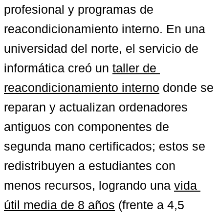
profesional y programas de 
reacondicionamiento interno. En una 
universidad del norte, el servicio de 
informática creó un 
taller de 
reacondicionamiento interno
 donde se 
reparan y actualizan ordenadores 
antiguos con componentes de 
segunda mano certificados; estos se 
redistribuyen a estudiantes con 
menos recursos, logrando una 
vida 
útil media de 8 años
 (frente a 4,5 