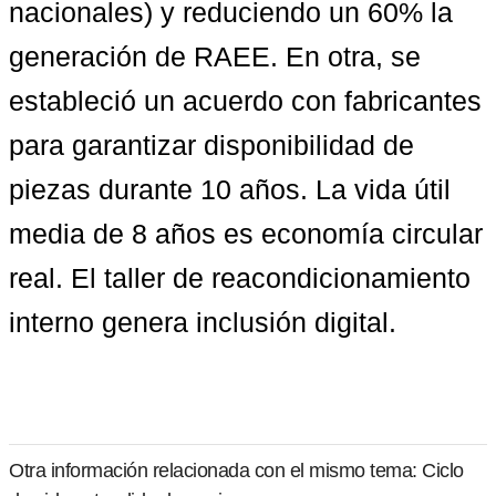
nacionales) y reduciendo un 60% la 
generación de RAEE. En otra, se 
estableció un acuerdo con fabricantes 
para garantizar disponibilidad de 
piezas durante 10 años. La vida útil 
media de 8 años es economía circular 
real. El taller de reacondicionamiento 
interno genera inclusión digital.
Otra información relacionada con el mismo tema: Ciclo