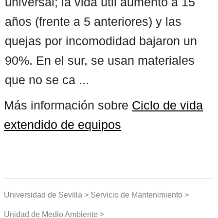
universal; la vida útil aumentó a 15
años (frente a 5 anteriores) y las
quejas por incomodidad bajaron un
90%. En el sur, se usan materiales
que no se ca ...
Más información sobre
Ciclo de vida
extendido de equipos
Universidad de Sevilla > Servicio de Mantenimiento >
Unidad de Medio Ambiente >