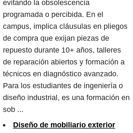
evitando la obsolescencia
programada o percibida. En el
campus, implica cláusulas en pliegos
de compra que exijan piezas de
repuesto durante 10+ años, talleres
de reparación abiertos y formación a
técnicos en diagnóstico avanzado.
Para los estudiantes de ingeniería o
diseño industrial, es una formación en
sob ...
Diseño de mobiliario exterior