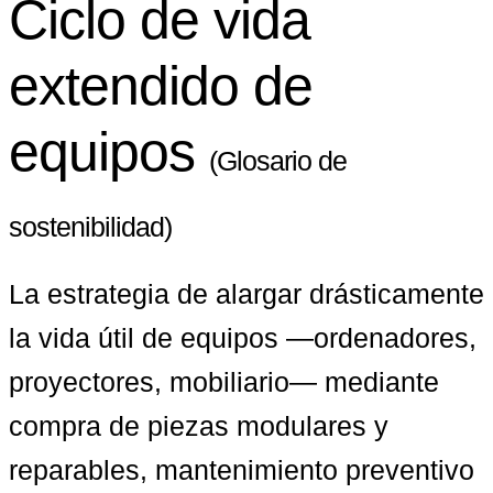
Ciclo de vida
extendido de
equipos
(Glosario de
sostenibilidad)
La estrategia de alargar drásticamente 
la vida útil de equipos —ordenadores, 
proyectores, mobiliario— mediante 
compra de piezas modulares y 
reparables, mantenimiento preventivo 