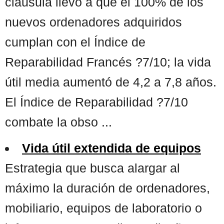
cláusula llevó a que el 100% de los
nuevos ordenadores adquiridos
cumplan con el Índice de
Reparabilidad Francés ?7/10; la vida
útil media aumentó de 4,2 a 7,8 años.
El Índice de Reparabilidad ?7/10
combate la obso ...
Vida útil extendida de equipos
Estrategia que busca alargar al
máximo la duración de ordenadores,
mobiliario, equipos de laboratorio o