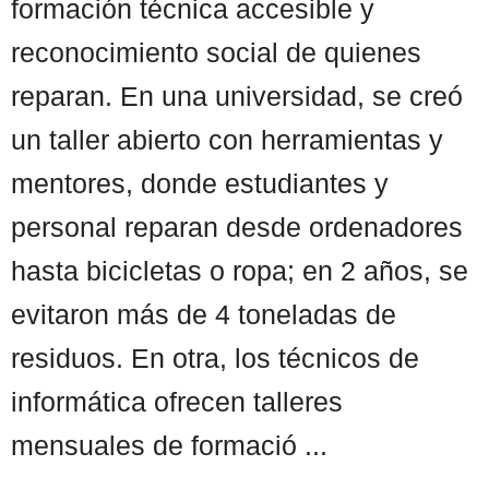
formación técnica accesible y
reconocimiento social de quienes
reparan. En una universidad, se creó
un taller abierto con herramientas y
mentores, donde estudiantes y
personal reparan desde ordenadores
hasta bicicletas o ropa; en 2 años, se
evitaron más de 4 toneladas de
residuos. En otra, los técnicos de
informática ofrecen talleres
mensuales de formació ...