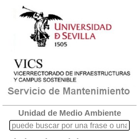
Unidad de Medio Ambiente