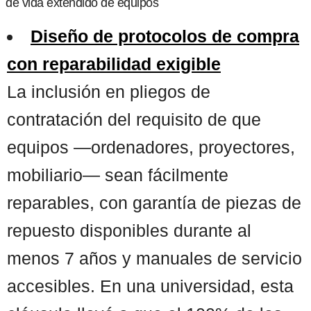
de vida extendido de equipos
Diseño de protocolos de compra
con reparabilidad exigible
La inclusión en pliegos de
contratación del requisito de que
equipos —ordenadores, proyectores,
mobiliario— sean fácilmente
reparables, con garantía de piezas de
repuesto disponibles durante al
menos 7 años y manuales de servicio
accesibles. En una universidad, esta