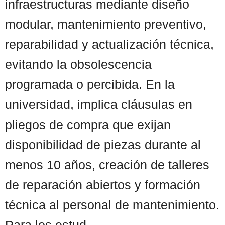
infraestructuras mediante diseño
modular, mantenimiento preventivo,
reparabilidad y actualización técnica,
evitando la obsolescencia
programada o percibida. En la
universidad, implica cláusulas en
pliegos de compra que exijan
disponibilidad de piezas durante al
menos 10 años, creación de talleres
de reparación abiertos y formación
técnica al personal de mantenimiento.
Para los estud ...