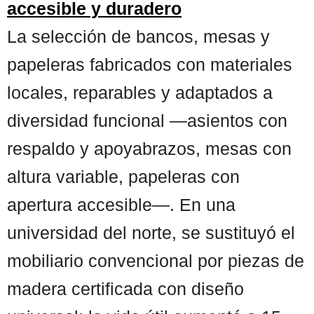
accesible y duradero
La selección de bancos, mesas y
papeleras fabricados con materiales
locales, reparables y adaptados a
diversidad funcional —asientos con
respaldo y apoyabrazos, mesas con
altura variable, papeleras con
apertura accesible—. En una
universidad del norte, se sustituyó el
mobiliario convencional por piezas de
madera certificada con diseño