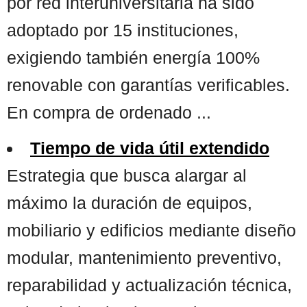
por red interuniversitaria ha sido
adoptado por 15 instituciones,
exigiendo también energía 100%
renovable con garantías verificables.
En compra de ordenado ...
Tiempo de vida útil extendido
Estrategia que busca alargar al
máximo la duración de equipos,
mobiliario y edificios mediante diseño
modular, mantenimiento preventivo,
reparabilidad y actualización técnica,