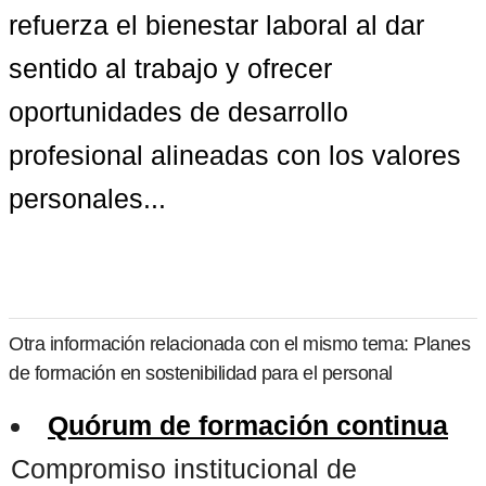
refuerza el bienestar laboral al dar 
sentido al trabajo y ofrecer 
oportunidades de desarrollo 
profesional alineadas con los valores 
personales...
Otra información relacionada con el mismo tema: Planes
de formación en sostenibilidad para el personal
Quórum de formación continua
Compromiso institucional de