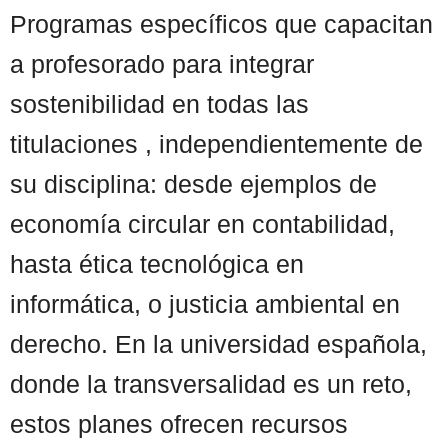
Programas específicos que capacitan
a profesorado para integrar
sostenibilidad en todas las
titulaciones , independientemente de
su disciplina: desde ejemplos de
economía circular en contabilidad,
hasta ética tecnológica en
informática, o justicia ambiental en
derecho. En la universidad española,
donde la transversalidad es un reto,
estos planes ofrecen recursos