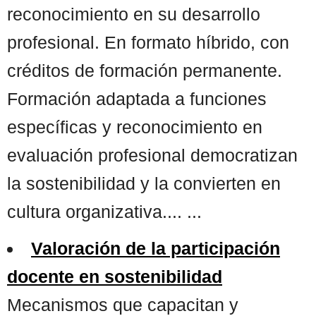
reconocimiento en su desarrollo
profesional. En formato híbrido, con
créditos de formación permanente.
Formación adaptada a funciones
específicas y reconocimiento en
evaluación profesional democratizan
la sostenibilidad y la convierten en
cultura organizativa.... ...
Valoración de la participación
docente en sostenibilidad
Mecanismos que capacitan y