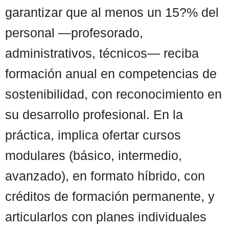
garantizar que al menos un 15?% del
personal —profesorado,
administrativos, técnicos— reciba
formación anual en competencias de
sostenibilidad, con reconocimiento en
su desarrollo profesional. En la
práctica, implica ofertar cursos
modulares (básico, intermedio,
avanzado), en formato híbrido, con
créditos de formación permanente, y
articularlos con planes individuales