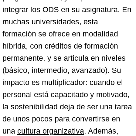
integrar los ODS en su asignatura. En 
muchas universidades, esta 
formación se ofrece en modalidad 
híbrida, con créditos de formación 
permanente, y se articula en niveles 
(básico, intermedio, avanzado). Su 
impacto es multiplicador: cuando el 
personal está capacitado y motivado, 
la sostenibilidad deja de ser una tarea 
de unos pocos para convertirse en 
una 
cultura organizativa
. Además, 