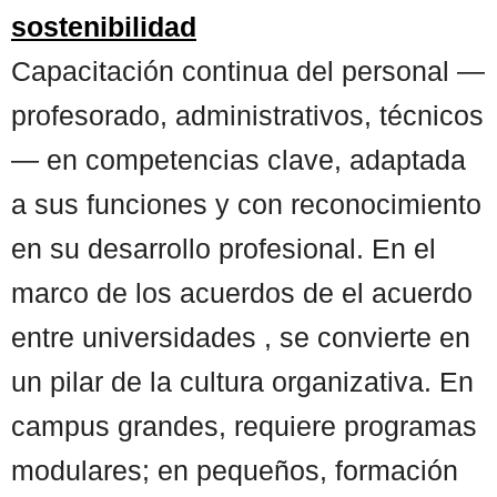
sostenibilidad
Capacitación continua del personal —
profesorado, administrativos, técnicos
— en competencias clave, adaptada
a sus funciones y con reconocimiento
en su desarrollo profesional. En el
marco de los acuerdos de el acuerdo
entre universidades , se convierte en
un pilar de la cultura organizativa. En
campus grandes, requiere programas
modulares; en pequeños, formación