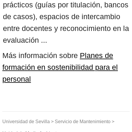
prácticos (guías por titulación, bancos
de casos), espacios de intercambio
entre docentes y reconocimiento en la
evaluación ...
Más información sobre
Planes de
formación en sostenibilidad para el
personal
Universidad de Sevilla > Servicio de Mantenimiento >