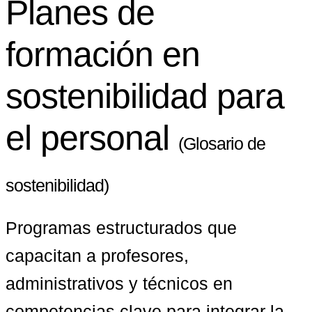
Planes de
formación en
sostenibilidad para
el personal
(Glosario de
sostenibilidad)
Programas estructurados que 
capacitan a profesores, 
administrativos y técnicos en 
competencias clave para integrar la 