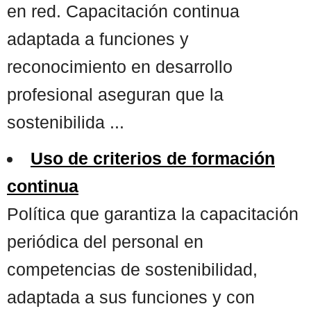
en red. Capacitación continua
adaptada a funciones y
reconocimiento en desarrollo
profesional aseguran que la
sostenibilida ...
Uso de criterios de formación
continua
Política que garantiza la capacitación
periódica del personal en
competencias de sostenibilidad,
adaptada a sus funciones y con