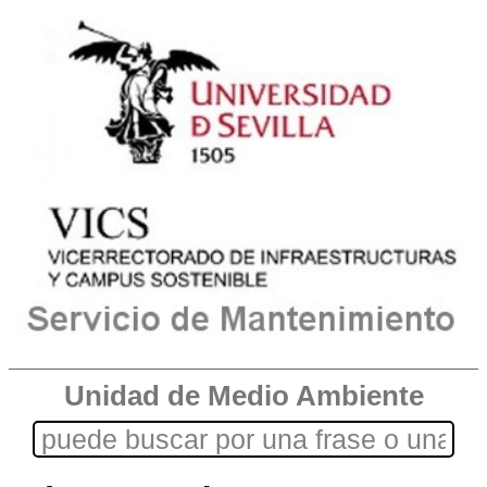
Unidad de Medio Ambiente