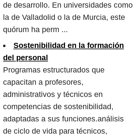
de desarrollo. En universidades como
la de Valladolid o la de Murcia, este
quórum ha perm ...
Sostenibilidad en la formación
del personal
Programas estructurados que
capacitan a profesores,
administrativos y técnicos en
competencias de sostenibilidad,
adaptadas a sus funciones.análisis
de ciclo de vida para técnicos,