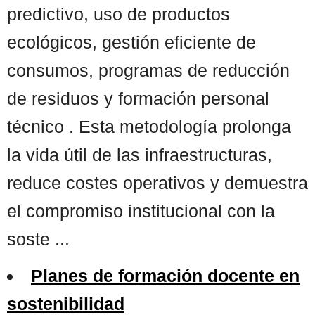
predictivo, uso de productos
ecológicos, gestión eficiente de
consumos, programas de reducción
de residuos y formación personal
técnico . Esta metodología prolonga
la vida útil de las infraestructuras,
reduce costes operativos y demuestra
el compromiso institucional con la
soste ...
Planes de formación docente en
sostenibilidad