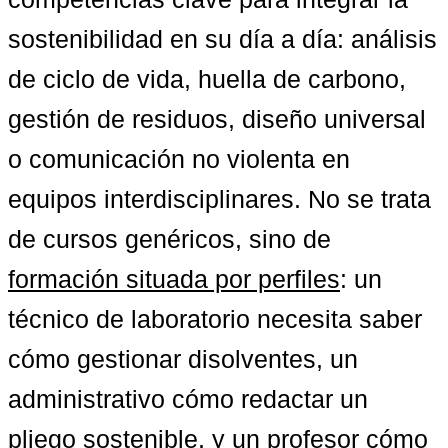
sostenibilidad en su día a día: análisis 
de ciclo de vida, huella de carbono, 
gestión de residuos, diseño universal 
o comunicación no violenta en 
equipos interdisciplinares. No se trata 
de cursos genéricos, sino de 
formación situada por perfiles
: un 
técnico de laboratorio necesita saber 
cómo gestionar disolventes, un 
administrativo cómo redactar un 
pliego sostenible, y un profesor cómo 