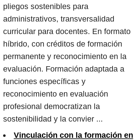
pliegos sostenibles para
administrativos, transversalidad
curricular para docentes. En formato
híbrido, con créditos de formación
permanente y reconocimiento en la
evaluación. Formación adaptada a
funciones específicas y
reconocimiento en evaluación
profesional democratizan la
sostenibilidad y la convier ...
Vinculación con la formación en