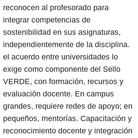
reconocen al profesorado para
integrar competencias de
sostenibilidad en sus asignaturas,
independientemente de la disciplina.
el acuerdo entre universidades lo
exige como componente del Sello
VERDE, con formación, recursos y
evaluación docente. En campus
grandes, requiere redes de apoyo; en
pequeños, mentorías. Capacitación y
reconocimiento docente y integración