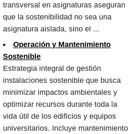
transversal en asignaturas aseguran
que la sostenibilidad no sea una
asignatura aislada, sino el ...
Operación y Mantenimiento
Sostenible
Estrategia integral de gestión
instalaciones sostenible que busca
minimizar impactos ambientales y
optimizar recursos durante toda la
vida útil de los edificios y equipos
universitarios. Incluye mantenimiento